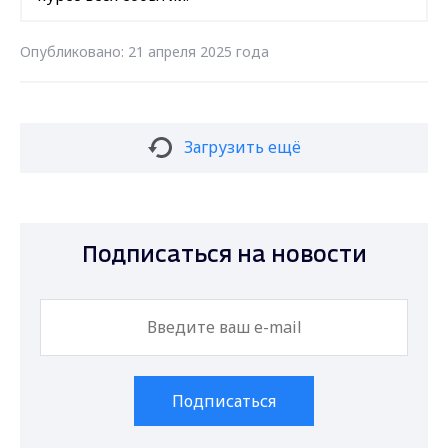
Опубликовано: 21 апреля 2025 года
Загрузить ещё
Подписаться на новости
Подписаться