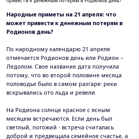
Народные приметы на 21 апреля: что
может привести к денежным потерям в
Родионов день?
По народному календарю 21 апреля
отмечается Родионов день или Родион –
Ледолом. Свое название дата получила
потому, что во второй половине месяца
половодье было в самом разгаре: реки
вскрывались ото льда и ревели.
На Родиона солнце красное с ясным
месяцем встречаются. Если день был
светлый, погожий - встреча считалась
доброй и предвещала семейное счастье, а