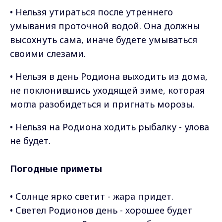
• Нельзя утираться после утреннего
умывания проточной водой. Она должны
высохнуть сама, иначе будете умываться
своими слезами.
• Нельзя в день Родиона выходить из дома,
не поклонившись уходящей зиме, которая
могла разобидеться и пригнать морозы.
• Нельзя на Родиона ходить рыбалку - улова
не будет.
Погодные приметы
• Солнце ярко светит - жара придет.
• Светел Родионов день - хорошее будет