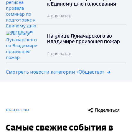
к Единому дню голосования
4 дня назад
На улице Луначарского во
Владимире произошел пожар
4 дня назад
Смотреть новости категории «Общество»
Поделиться
ОБЩЕСТВО
Самые свежие события в