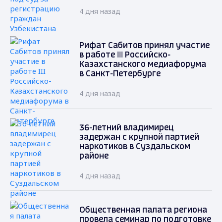
4 дня назад
Рифат Сабитов принял участие
в работе III Российско-
Казахстанского медиафорума
в Санкт-Петербурге
4 дня назад
36-летний владимирец
задержан с крупной партией
наркотиков в Суздальском
районе
4 дня назад
Общественная палата региона
провела семинар по подготовке