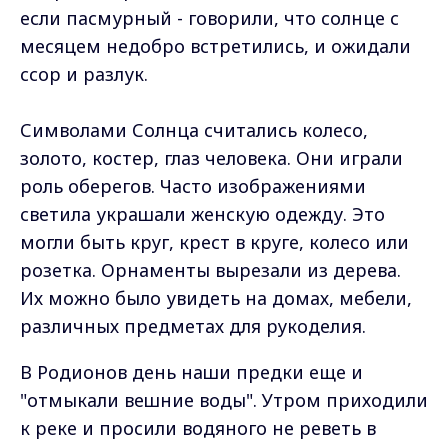
если пасмурный - говорили, что солнце с
месяцем недобро встретились, и ожидали
ссор и разлук.
Символами Солнца считались колесо,
золото, костер, глаз человека. Они играли
роль оберегов. Часто изображениями
светила украшали женскую одежду. Это
могли быть круг, крест в круге, колесо или
розетка. Орнаменты вырезали из дерева.
Их можно было увидеть на домах, мебели,
различных предметах для рукоделия.
В Родионов день наши предки еще и
"отмыкали вешние воды". Утром приходили
к реке и просили водяного не реветь в