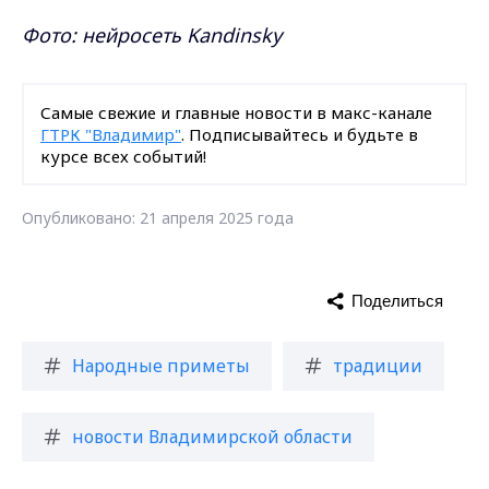
Фото: нейросеть Kandinsky
Самые свежие и главные новости в макс-канале
ГТРК "Владимир"
. Подписывайтесь и будьте в
курсе всех событий!
Опубликовано: 21 апреля 2025 года
Поделиться
Народные приметы
традиции
новости Владимирской области