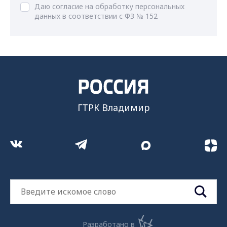
Даю согласие на обработку персональных
данных в соответствии с ФЗ № 152
ГТРК Владимир
Разработано в