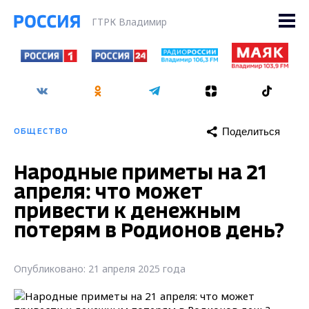
ГТРК Владимир
Поделиться
ОБЩЕСТВО
Народные приметы на 21
апреля: что может
привести к денежным
потерям в Родионов день?
Опубликовано: 21 апреля 2025 года