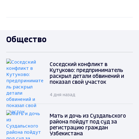
Общество
Соседский конфликт в
Кутуково: предприниматель
раскрыл детали обвинений и
показал свой участок
4 дня назад
Мать и дочь из Суздальского
района пойдут под суд за
регистрацию граждан
Узбекистана