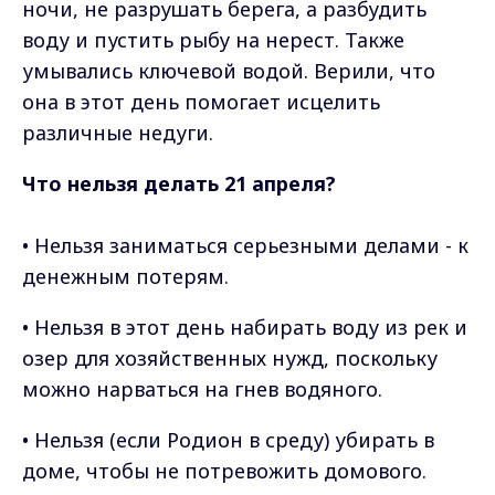
ночи, не разрушать берега, а разбудить
воду и пустить рыбу на нерест. Также
умывались ключевой водой. Верили, что
она в этот день помогает исцелить
различные недуги.
Что нельзя делать 21 апреля?
• Нельзя заниматься серьезными делами - к
денежным потерям.
• Нельзя в этот день набирать воду из рек и
озер для хозяйственных нужд, поскольку
можно нарваться на гнев водяного.
• Нельзя (если Родион в среду) убирать в
доме, чтобы не потревожить домового.