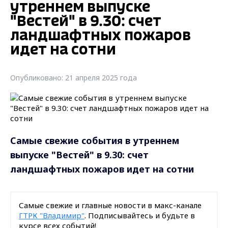
утреннем выпуске
"Вестей" в 9.30: счет
ландшафтных пожаров
идет на сотни
Опубликовано: 21 апреля 2025 года
Самые свежие события в утреннем
выпуске "Вестей" в 9.30: счет
ландшафтных пожаров идет на сотни
Самые свежие и главные новости в макс-канале
ГТРК "Владимир"
. Подписывайтесь и будьте в
курсе всех событий!