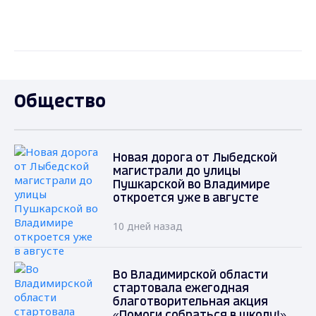
Общество
Новая дорога от Лыбедской
магистрали до улицы
Пушкарской во Владимире
откроется уже в августе
10 дней назад
Во Владимирской области
стартовала ежегодная
благотворительная акция
«Помоги собраться в школу!»