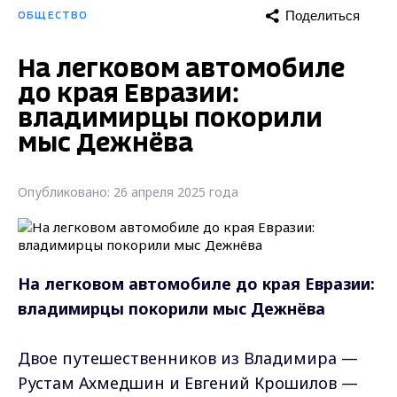
Поделиться
ОБЩЕСТВО
На легковом автомобиле
до края Евразии:
владимирцы покорили
мыс Дежнёва
Опубликовано: 26 апреля 2025 года
На легковом автомобиле до края Евразии:
владимирцы покорили мыс Дежнёва
Двое путешественников из Владимира —
Рустам Ахмедшин и Евгений Крошилов —