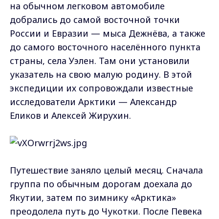
на обычном легковом автомобиле
добрались до самой восточной точки
России и Евразии — мыса Дежнёва, а также
до самого восточного населённого пункта
страны, села Уэлен. Там они установили
указатель на свою малую родину. В этой
экспедиции их сопровождали известные
исследователи Арктики — Александр
Еликов и Алексей Жирухин.
Путешествие заняло целый месяц. Сначала
группа по обычным дорогам доехала до
Якутии, затем по зимнику «Арктика»
преодолела путь до Чукотки. После Певека