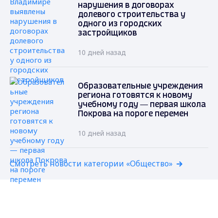
нарушения в договорах
долевого строительства у
одного из городских
застройщиков
10 дней назад
Образовательные учреждения
региона готовятся к новому
учебному году — первая школа
Покрова на пороге перемен
10 дней назад
Смотреть новости категории «Общество»