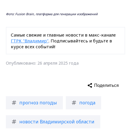
Фото: Fusion Brain, платформа для генерации изображений
Самые свежие и главные новости в макс-канале
ГТРК "Владимир"
. Подписывайтесь и будьте в
курсе всех событий!
Опубликовано: 26 апреля 2025 года
Поделиться
прогноз погоды
погода
новости Владимирской области