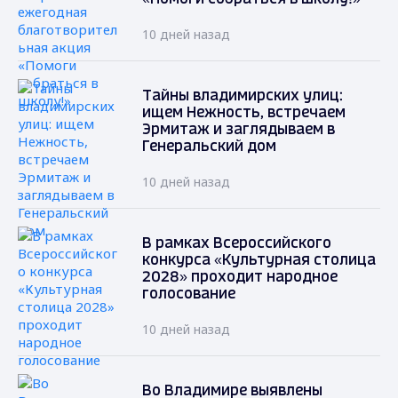
10 дней назад
Тайны владимирских улиц:
ищем Нежность, встречаем
Эрмитаж и заглядываем в
Генеральский дом
10 дней назад
В рамках Всероссийского
конкурса «Культурная столица
2028» проходит народное
голосование
10 дней назад
Во Владимире выявлены