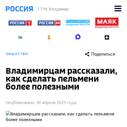
ГТРК Владимир
Поделиться
ОБЩЕСТВО
Владимирцам рассказали,
как сделать пельмени
более полезными
Опубликовано: 30 апреля 2025 года