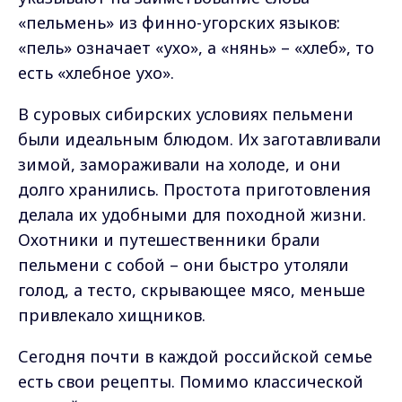
«пельмень» из финно-угорских языков:
«пель» означает «ухо», а «нянь» – «хлеб», то
есть «хлебное ухо».
В суровых сибирских условиях пельмени
были идеальным блюдом. Их заготавливали
зимой, замораживали на холоде, и они
долго хранились. Простота приготовления
делала их удобными для походной жизни.
Охотники и путешественники брали
пельмени с собой – они быстро утоляли
голод, а тесто, скрывающее мясо, меньше
привлекало хищников.
Сегодня почти в каждой российской семье
есть свои рецепты. Помимо классической