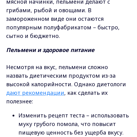
мясной начинки, пельмени делают с
грибами, рыбой и овощами. В
замороженном виде они остаются
популярным полуфабрикатом – быстро,
сытно и бюджетно.
Пельмени и здоровое питание
Несмотря на вкус, пельмени сложно
назвать диетическим продуктом из-за
высокой калорийности. Однако диетологи
дают рекомендации
, как сделать их
полезнее:
Изменить рецепт теста – использовать
муку грубого помола, что повысит
пищевую ценность без ущерба вкусу.