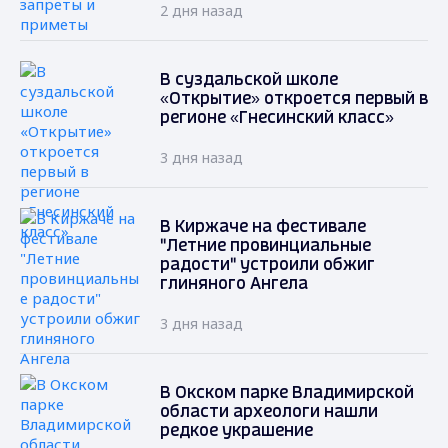
2 дня назад
В суздальской школе
«Открытие» откроется первый в
регионе «Гнесинский класс»
3 дня назад
В Киржаче на фестивале
"Летние провинциальные
радости" устроили обжиг
глиняного Ангела
3 дня назад
В Окском парке Владимирской
области археологи нашли
редкое украшение