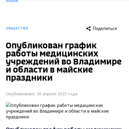
Поделиться
ОБЩЕСТВО
Опубликован график
работы медицинских
учреждений во Владимире
и области в майские
праздники
Опубликовано: 30 апреля 2025 года