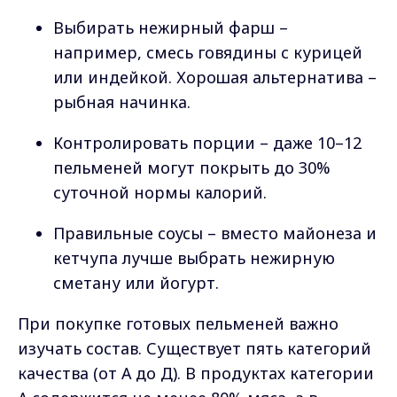
Выбирать нежирный фарш –
например, смесь говядины с курицей
или индейкой. Хорошая альтернатива –
рыбная начинка.
Контролировать порции – даже 10–12
пельменей могут покрыть до 30%
суточной нормы калорий.
Правильные соусы – вместо майонеза и
кетчупа лучше выбрать нежирную
сметану или йогурт.
При покупке готовых пельменей важно
изучать состав. Существует пять категорий
качества (от А до Д). В продуктах категории