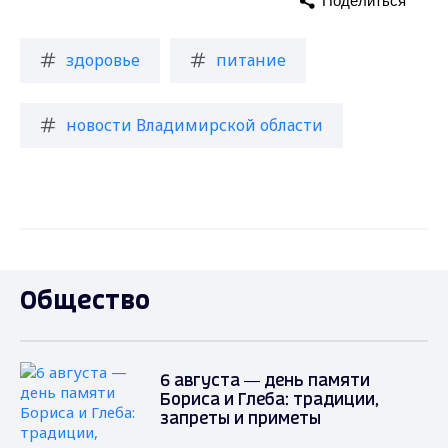
Поделиться
здоровье
питание
новости Владимирской области
Общество
6 августа — день памяти
Бориса и Глеба: традиции,
запреты и приметы