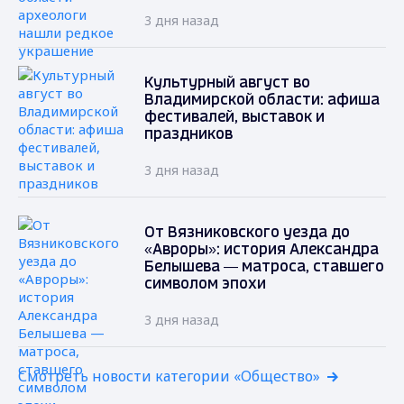
3 дня назад
Культурный август во
Владимирской области: афиша
фестивалей, выставок и
праздников
3 дня назад
От Вязниковского уезда до
«Авроры»: история Александра
Белышева — матроса, ставшего
символом эпохи
3 дня назад
Смотреть новости категории «Общество»