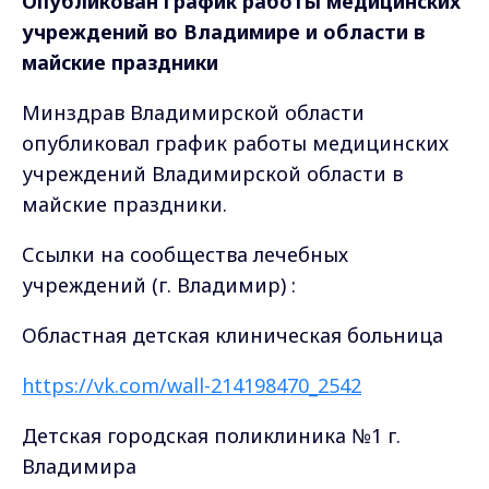
Опубликован график работы медицинских
учреждений во Владимире и области в
майские праздники
Минздрав Владимирской области
опубликовал график работы медицинских
учреждений Владимирской области в
майские праздники.
Ссылки на сообщества лечебных
учреждений (г. Владимир) :
Областная детская клиническая больница
https://vk.com/wall-214198470_2542
Детская городская поликлиника №1 г.
Владимира