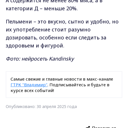
А содержится не менее 80% мяса, а в
категории Д – меньше 20%.
Пельмени – это вкусно, сытно и удобно, но
их употребление стоит разумно
дозировать, особенно если следить за
здоровьем и фигурой.
Фото: нейросеть Kandinsky
Самые свежие и главные новости в макс-канале
ГТРК "Владимир"
. Подписывайтесь и будьте в
курсе всех событий!
Опубликовано: 30 апреля 2025 года