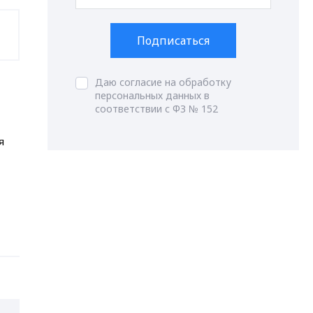
Подписаться
Даю согласие на обработку
персональных данных в
соответствии с ФЗ № 152
я