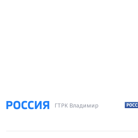
ГТРК Владимир