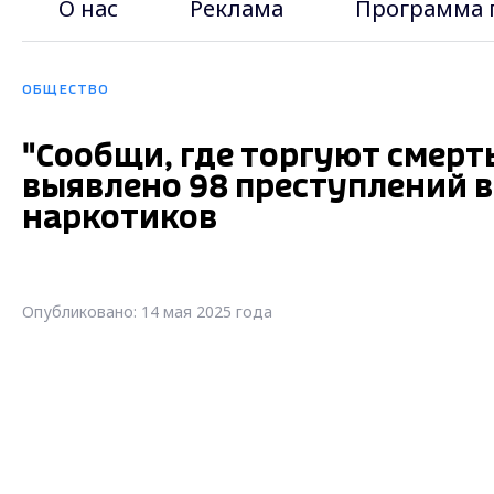
О нас
Реклама
Программа 
ОБЩЕСТВО
"Сообщи, где торгуют смерт
выявлено 98 преступлений в
наркотиков
Опубликовано: 14 мая 2025 года