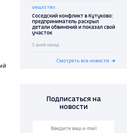
ОБЩЕСТВО
Соседский конфликт в Кутуково:
предприниматель раскрыл
детали обвинений и показал свой
участок
5 дней назад
Смотреть все новости
ний
Подписаться на
новости