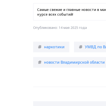
Самые свежие и главные новости в ма
курсе всех событий!
Опубликовано: 14 мая 2025 года
наркотики
УМВД по В
новости Владимирской области