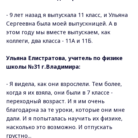
- 9 лет назад я выпускала 11 класс, и Ульяна
Сергеевна была моей выпускницей. А в
этом году мы вместе выпускаем, как
коллеги, два класса - 11А и 11Б.
Ульяна Елистратова, учитель по физике
школы №31 г.Владимира:
- Я видела, как они взрослели. Тем более,
когда я их взяла, они были в 7 классе -
переходный возраст. И я им очень
благодарна за те уроки, которые они мне
дали. И я попыталась научить их физике,
насколько это возможно. И отпускать
грустно...