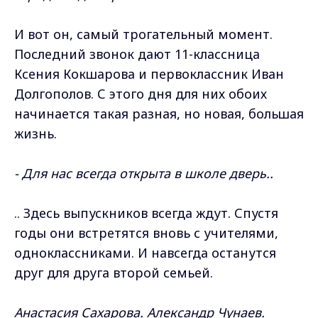
И вот он, самый трогательный момент.
Последний звонок дают 11-классница
Ксения Кокшарова и первоклассник Иван
Долгополов. С этого дня для них обоих
начинается такая разная, но новая, большая
жизнь.
- Для нас всегда открыта в школе дверь..
.. Здесь выпускников всегда ждут. Спустя
годы они встретятся вновь с учителями,
одноклассниками. И навсегда останутся
друг для друга второй семьей.
Анастасия Сахарова. Александр Чунаев.