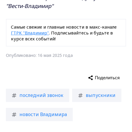
"Вести-Владимир"
Самые свежие и главные новости в макс-канале
ГТРК "Владимир"
. Подписывайтесь и будьте в
курсе всех событий!
Опубликовано: 16 мая 2025 года
Поделиться
последний звонок
выпускники
новости Владимира