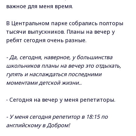
важное для меня время.
В Центральном парке собрались полторы
тысячи выпускников. Планы на вечер у
ребят сегодня очень разные.
- Да, сегодня, наверное, у большинства
школьников планы на вечер это отдыхать,
гулять и наслаждаться последними
моментами детской жизни..
- Сегодня на вечер у меня репетиторы.
- У меня сегодня репетитор в 18:15 по
английскому в Добром!