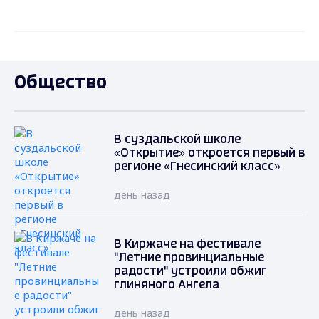
Общество
В суздальской школе
«Открытие» откроется первый в
регионе «Гнесинский класс»
день назад
В Киржаче на фестивале
"Летние провинциальные
радости" устроили обжиг
глиняного Ангела
день назад