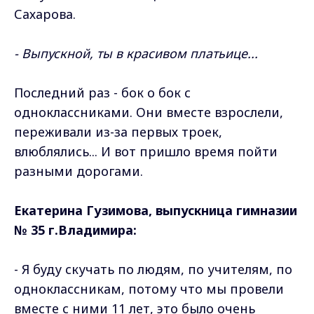
Сахарова.
- Выпускной, ты в красивом платьице...
Последний раз - бок о бок с
одноклассниками. Они вместе взрослели,
переживали из-за первых троек,
влюблялись... И вот пришло время пойти
разными дорогами.
Екатерина Гузимова, выпускница гимназии
№ 35 г.Владимира:
- Я буду скучать по людям, по учителям, по
одноклассникам, потому что мы провели
вместе с ними 11 лет, это было очень