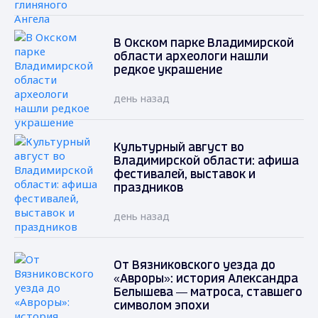
В Окском парке Владимирской
области археологи нашли
редкое украшение
день назад
Культурный август во
Владимирской области: афиша
фестивалей, выставок и
праздников
день назад
От Вязниковского уезда до
«Авроры»: история Александра
Белышева — матроса, ставшего
символом эпохи