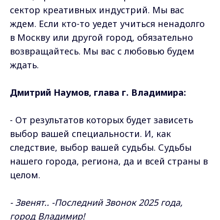
сектор креативных индустрий. Мы вас
ждем. Если кто-то уедет учиться ненадолго
в Москву или другой город, обязательно
возвращайтесь. Мы вас с любовью будем
ждать.
Дмитрий Наумов, глава г. Владимира:
- От результатов которых будет зависеть
выбор вашей специальности. И, как
следствие, выбор вашей судьбы. Судьбы
нашего города, региона, да и всей страны в
целом.
- Звенят.. -Последний Звонок 2025 года,
город Владимир!