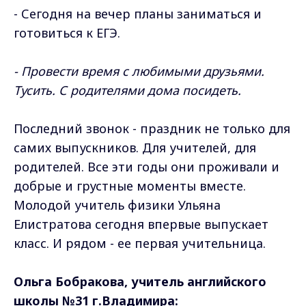
- Сегодня на вечер планы заниматься и
готовиться к ЕГЭ.
- Провести время с любимыми друзьями.
Тусить. С родителями дома посидеть.
Последний звонок - праздник не только для
самих выпускников. Для учителей, для
родителей. Все эти годы они проживали и
добрые и грустные моменты вместе.
Молодой учитель физики Ульяна
Елистратова сегодня впервые выпускает
класс. И рядом - ее первая учительница.
Ольга Бобракова, учитель английского
школы №31 г.Владимира: