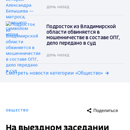
день назад
Подросток из Владимирской
области обвиняется в
мошенничестве в составе ОПГ,
дело передано в суд
день назад
Смотреть новости категории «Общество»
Поделиться
ОБЩЕСТВО
На выездном заседании