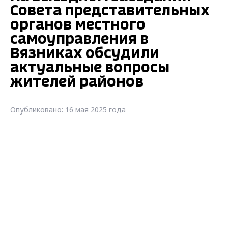
Совета представительных
органов местного
самоуправления в
Вязниках обсудили
актуальные вопросы
жителей районов
Опубликовано: 16 мая 2025 года