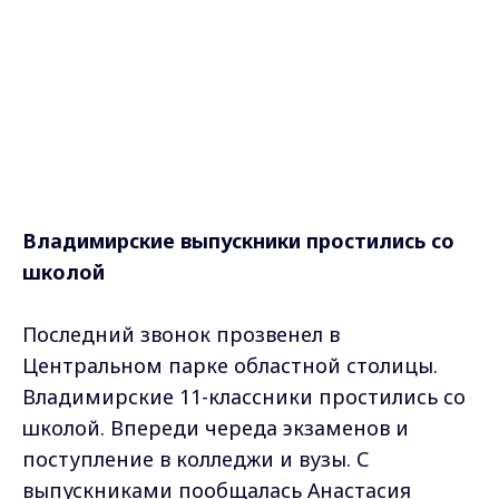
Владимирские выпускники простились со
школой
Последний звонок прозвенел в
Центральном парке областной столицы.
Владимирские 11-классники простились со
школой. Впереди череда экзаменов и
поступление в колледжи и вузы. С
выпускниками пообщалась Анастасия