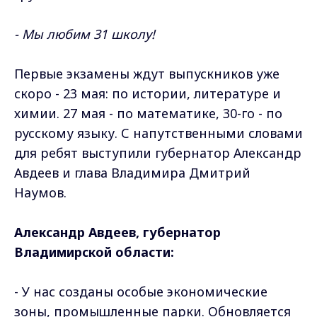
- Мы любим 31 школу!
Первые экзамены ждут выпускников уже
скоро - 23 мая: по истории, литературе и
химии. 27 мая - по математике, 30-го - по
русскому языку. С напутственными словами
для ребят выступили губернатор Александр
Авдеев и глава Владимира Дмитрий
Наумов.
Александр Авдеев, губернатор
Владимирской области:
- У нас созданы особые экономические
зоны, промышленные парки. Обновляется