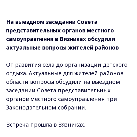
На выездном заседании Совета
представительных органов местного
самоуправления в Вязниках обсудили
актуальные вопросы жителей районов
От развития села до организации детского
отдыха. Актуальные для жителей районов
области вопросы обсудили на выездном
заседании Совета представительных
органов местного самоуправления при
Законодательном собрании.
Встреча прошла в Вязниках.