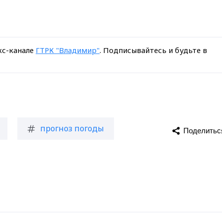
кс-канале
ГТРК "Владимир"
. Подписывайтесь и будьте в
прогноз погоды
Поделитьс