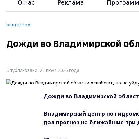
О нас
Реклама
Программ
ОБЩЕСТВО
Дожди во Владимирской обла
Опубликовано: 20 июня 2025 года
Дожди во Владимирской области
Владимирский центр по гидром
дал прогноз на ближайшие три 