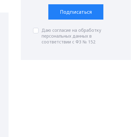
Подписаться
Даю согласие на обработку
персональных данных в
соответствии с ФЗ № 152