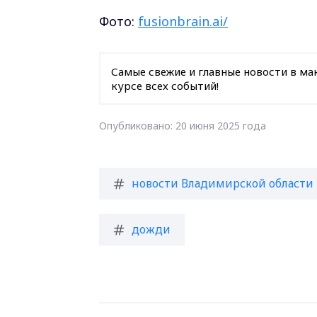
Фото:
fusionbrain.ai/
Самые свежие и главные новости в ма
курсе всех событий!
Опубликовано: 20 июня 2025 года
новости Владимирской области
дожди