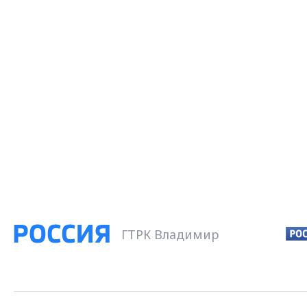
ГТРК Владимир