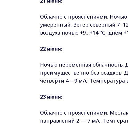
21 июня:
Облачно с прояснениями. Ночью
умеренный. Ветер северный 7 -12
воздуха ночью +9…+14 °С, днём +
22 июня:
Ночью переменная облачность. 
преимущественно без осадков. 
четверти 4 – 9 м/с. Температура 
23 июня:
Облачно с прояснениями. Места
направлений 2 — 7 м/с. Температ