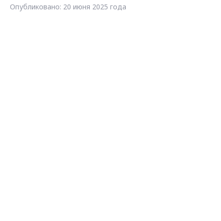
Опубликовано: 20 июня 2025 года