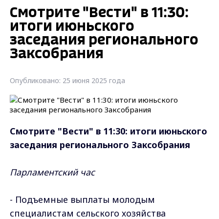
Смотрите "Вести" в 11:30:
итоги июньского
заседания регионального
Заксобрания
Опубликовано: 25 июня 2025 года
Смотрите "Вести" в 11:30: итоги июньского
заседания регионального Заксобрания
Парламентский час
- Подъемные выплаты молодым
специалистам сельского хозяйства