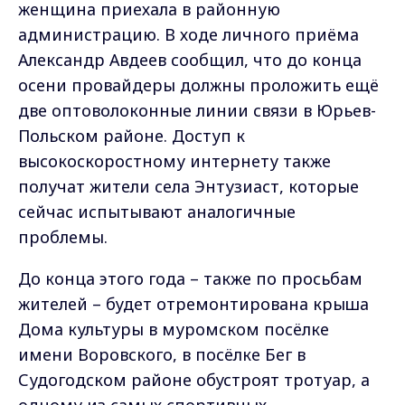
женщина приехала в районную
администрацию. В ходе личного приёма
Александр Авдеев сообщил, что до конца
осени провайдеры должны проложить ещё
две оптоволоконные линии связи в Юрьев-
Польском районе. Доступ к
высокоскоростному интернету также
получат жители села Энтузиаст, которые
сейчас испытывают аналогичные
проблемы.
До конца этого года – также по просьбам
жителей – будет отремонтирована крыша
Дома культуры в муромском посёлке
имени Воровского, в посёлке Бег в
Судогодском районе обустроят тротуар, а