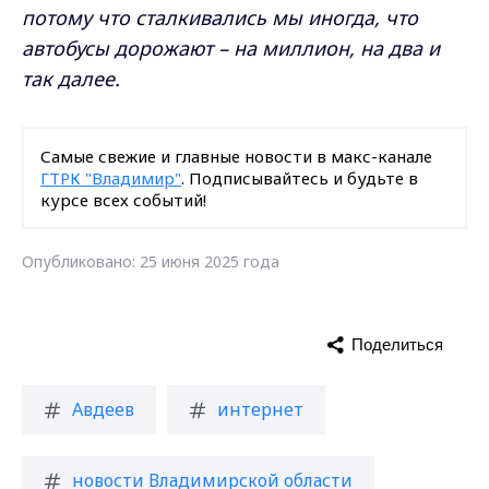
потому что сталкивались мы иногда, что
автобусы дорожают – на миллион, на два и
так далее.
Самые свежие и главные новости в макс-канале
ГТРК "Владимир"
. Подписывайтесь и будьте в
курсе всех событий!
Опубликовано: 25 июня 2025 года
Поделиться
Авдеев
интернет
новости Владимирской области