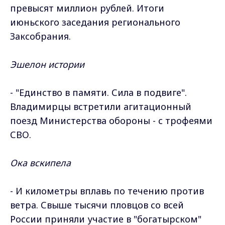
превысят миллион рублей. Итоги
июньского заседания регионального
Заксобрания.
Эшелон истории
- "Единство в памяти. Сила в подвиге".
Владимирцы встретили агитационный
поезд Министерства обороны - с трофеями
СВО.
Ока вскипела
- И километры вплавь по течению против
ветра. Свыше тысячи пловцов со всей
России приняли участие в "богатырском"