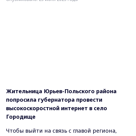
Жительница Юрьев-Польского района
попросила губернатора провести
высокоскоростной интернет в село
Городище
Чтобы выйти на связь с главой региона,