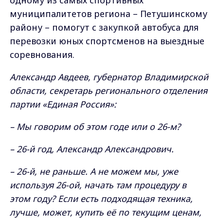
одному из самых спортивных
муниципалитетов региона – Петушинскому
району – помогут с закупкой автобуса для
перевозки юных спортсменов на выездные
соревнования.
Александр Авдеев, губернатор Владимирской
области, секретарь регионального отделения
партии «Единая Россия»:
– Мы говорим об этом годе или о 26-м?
– 26-й год, Александр Александрович.
– 26-й, не раньше. А не можем мы, уже
используя 26-ой, начать там процедуру в
этом году? Если есть подходящая техника,
лучше, может, купить её по текущим ценам,