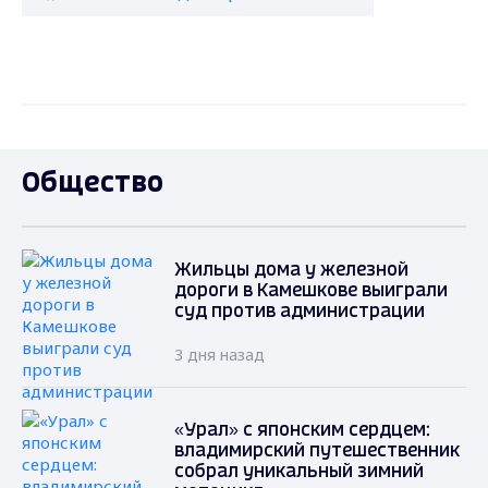
Общество
Жильцы дома у железной
дороги в Камешкове выиграли
суд против администрации
3 дня назад
«Урал» с японским сердцем:
владимирский путешественник
собрал уникальный зимний