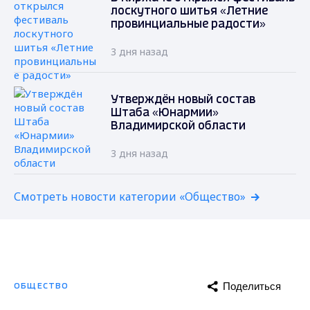
лоскутного шитья «Летние
провинциальные радости»
3 дня назад
Утверждён новый состав
Штаба «Юнармии»
Владимирской области
3 дня назад
Смотреть новости категории «Общество»
Поделиться
ОБЩЕСТВО