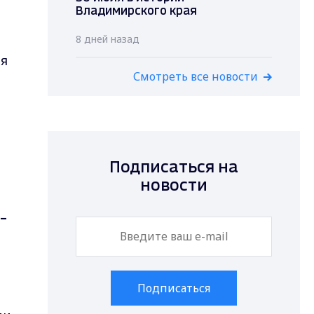
Владимирского края
8 дней назад
ая
Смотреть все новости
Подписаться на
новости
–
Подписаться