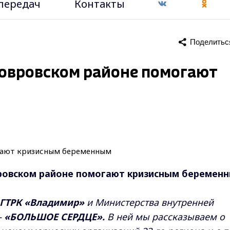
передач
Контакты
Поделитьс
в Ковровском районе помогают
Ковровском районе помогают кризисным беремен
ГТРК «Владимир»
и Министерства внутренней
–
«БОЛЬШОЕ СЕРДЦЕ».
В ней мы рассказываем о