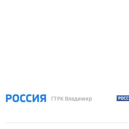
ГТРК Владимир