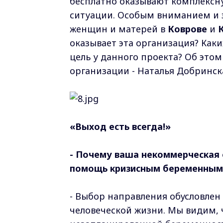
бесплатно оказывают комплексн
ситуации. Особым вниманием и 
женщин и матерей в
Коврове
и
оказывает эта организация? Каки
цель у данного проекта? Об это
организации - Наталья Добринск
«Выход есть всегда!»
- Почему ваша некоммерческая 
помощь кризисным беременным
- Выбор направления обусловлен
человеческой жизни. Мы видим, 