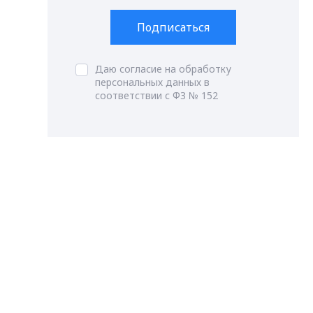
Подписаться
Даю согласие на обработку
персональных данных в
соответствии с ФЗ № 152