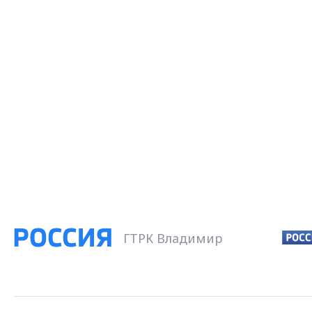
ГТРК Владимир