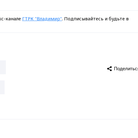
кс-канале
ГТРК "Владимир"
. Подписывайтесь и будьте в
Поделитьс