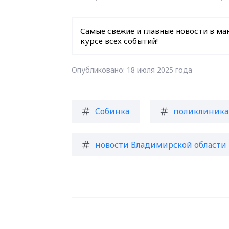
Самые свежие и главные новости в ма
курсе всех событий!
Опубликовано: 18 июля 2025 года
Собинка
поликлиника
новости Владимирской области