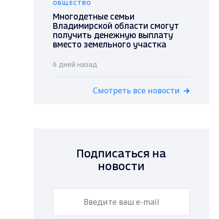
ОБЩЕСТВО
Многодетные семьи
Владимирской области смогут
получить денежную выплату
вместо земельного участка
6 дней назад
Смотреть все новости
Подписаться на
новости