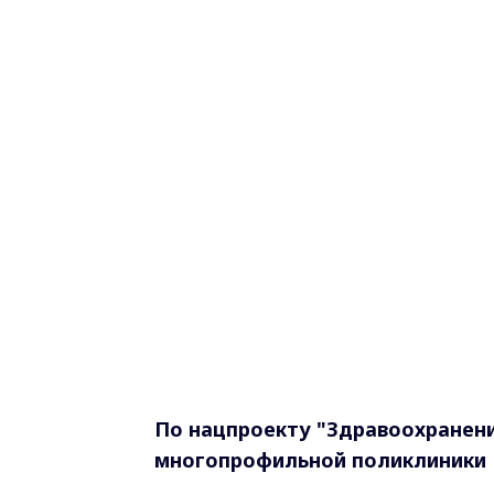
По нацпроекту "Здравоохранени
многопрофильной поликлиники