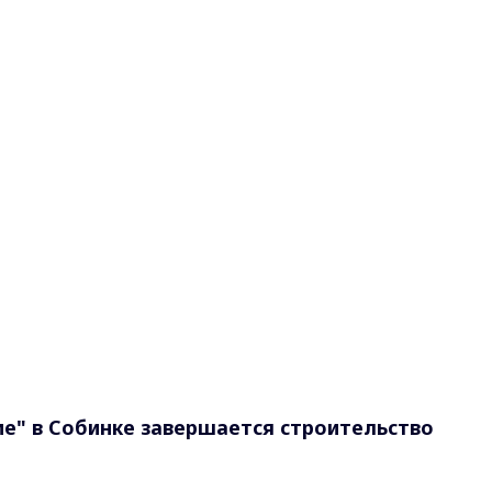
е" в Собинке завершается строительство