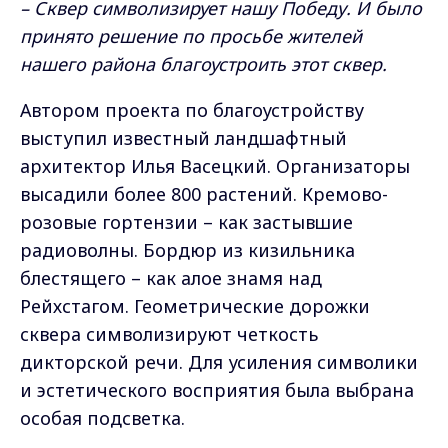
– Сквер символизирует нашу Победу. И было
принято решение по просьбе жителей
нашего района благоустроить этот сквер.
Автором проекта по благоустройству
выступил известный ландшафтный
архитектор Илья Васецкий. Организаторы
высадили более 800 растений. Кремово-
розовые гортензии – как застывшие
радиоволны. Бордюр из кизильника
блестящего – как алое знамя над
Рейхстагом. Геометрические дорожки
сквера символизируют четкость
дикторской речи. Для усиления символики
и эстетического восприятия была выбрана
особая подсветка.