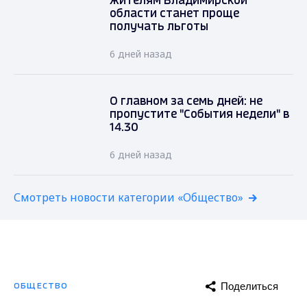
жителям Владимирской
области станет проще
получать льготы
6 дней назад
О главном за семь дней: не
пропустите "События недели" в
14.30
6 дней назад
Смотреть новости категории «Общество»
Поделиться
ОБЩЕСТВО