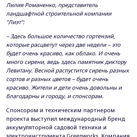
Лилия Романенко, представитель
ландшафтной строительной компании
"Лиэт":
– Здесь большое количество гортензий,
которые расцветут через две недели – это
будет очень красиво, как облако. И очень
много сирени, ведь здесь памятник диктору
Левитану. Весной распустится сирень разных
сортов и разных цветов – будет очень
красиво. Жители и дети очень довольны и
благодарны и городу, и спонсорам.
Спонсором и техническим партнером
проекта выступил международный бренд
аккумуляторной садовой техники и
электроинструмента Greenworks. Компания