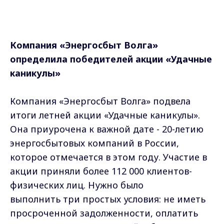
Компания «Энергосбыт Волга»
определила победителей акции «Удачные
каникулы»
Компания «Энергосбыт Волга» подвела
итоги летней акции «Удачные каникулы».
Она приурочена к важной дате - 20-летию
энергосбытовых компаний в России,
которое отмечается в этом году. Участие в
акции приняли более 112 000 клиентов-
физических лиц. Нужно было
выполнить три простых условия: не иметь
просроченной задолженности, оплатить