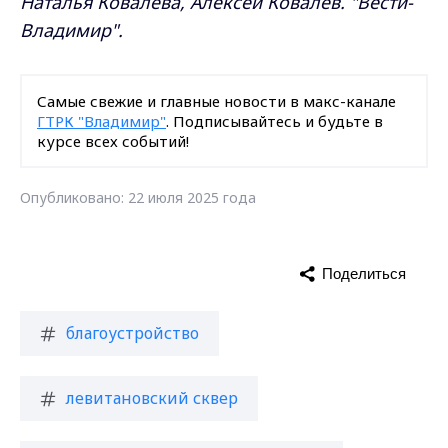
Наталья Ковалёва, Алексей Ковалёв. "Вести-
Владимир".
Самые свежие и главные новости в макс-канале
ГТРК "Владимир"
. Подписывайтесь и будьте в
курсе всех событий!
Опубликовано: 22 июля 2025 года
Поделиться
благоустройство
левитановский сквер