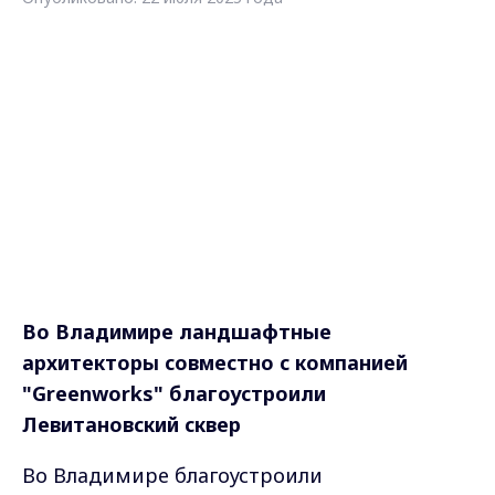
Во Владимире ландшафтные
архитекторы совместно с компанией
"Greenworks" благоустроили
Левитановский сквер
Во Владимире благоустроили