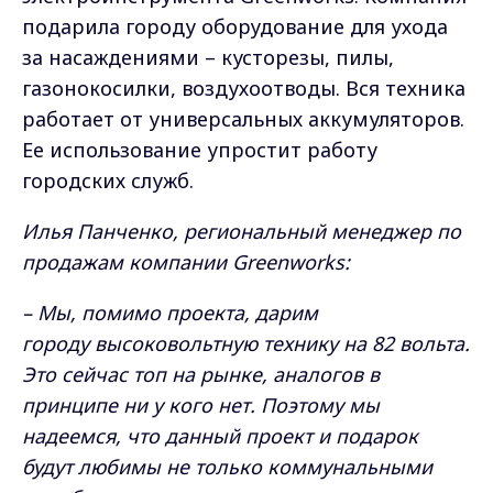
подарила городу оборудование для ухода
за насаждениями – кусторезы, пилы,
газонокосилки, воздухоотводы. Вся техника
работает от универсальных аккумуляторов.
Ее использование упростит работу
городских служб.
Илья Панченко, региональный менеджер по
продажам компании Greenworks:
– Мы, помимо проекта, дарим
городу высоковольтную технику на 82 вольта.
Это сейчас топ на рынке, аналогов в
принципе ни у кого нет. Поэтому мы
надеемся, что данный проект и подарок
будут любимы не только коммунальными