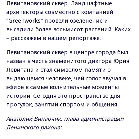
Левитановский сквер. Ландшафтные
архитекторы совместно с компанией
"Greenworks" провели озеленение и
высадили более восьмисот растений. Каких
– расскажем в нашем репортаже.
Левитановский сквер в центре города был
назван в честь знаменитого диктора Юрия
Левитана и стал символом памяти о
выдающемся человеке, чей голос звучал в
эфире в самые волнительные моменты
истории. Сегодня это пространство для
прогулок, занятий спортом и общения.
Анатолий Винарчик, глава администрации
Ленинского района: