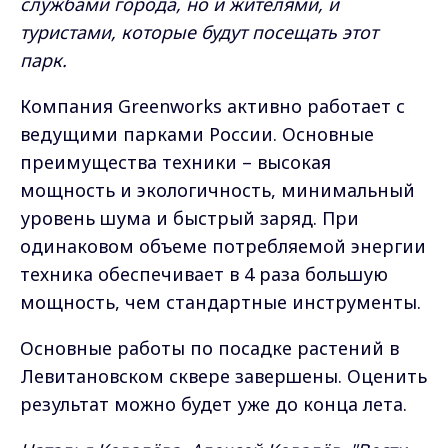
службами города, но и жителями, и
туристами, которые будут посещать этот
парк.
Компания Greenworks активно работает с
ведущими парками России. Основные
преимущества техники – высокая
мощность и экологичность, минимальный
уровень шума и быстрый заряд. При
одинаковом объеме потребляемой энергии
техника обеспечивает в 4 раза большую
мощность, чем стандартные инструменты.
Основные работы по посадке растений в
Левитановском сквере завершены. Оценить
результат можно будет уже до конца лета.