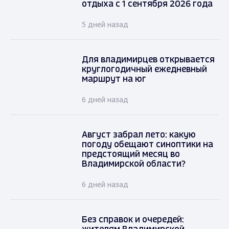
отдыха с 1 сентября 2026 года
5 дней назад
Для владимирцев открывается
круглогодичный ежедневный
маршрут на юг
6 дней назад
Август забрал лето: какую
погоду обещают синоптики на
предстоящий месяц во
Владимирской области?
6 дней назад
Без справок и очередей: