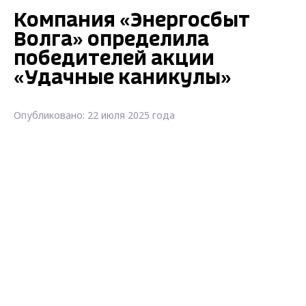
Компания «Энергосбыт
Волга» определила
победителей акции
«Удачные каникулы»
Опубликовано: 22 июля 2025 года