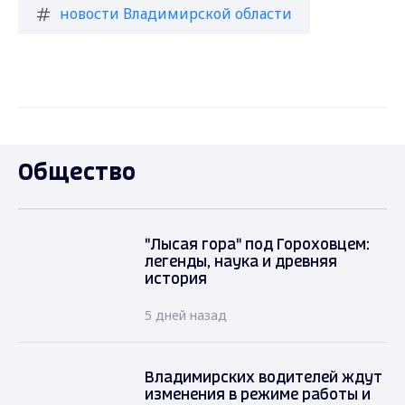
новости Владимирской области
Общество
"Лысая гора" под Гороховцем:
легенды, наука и древняя
история
5 дней назад
Владимирских водителей ждут
изменения в режиме работы и