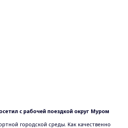
осетил с рабочей поездкой округ Муром
ртной городской среды. Как качественно