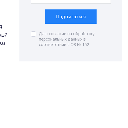
Подписаться
й
Даю согласие на обработку
х»?
персональных данных в
ем
соответствии с ФЗ № 152