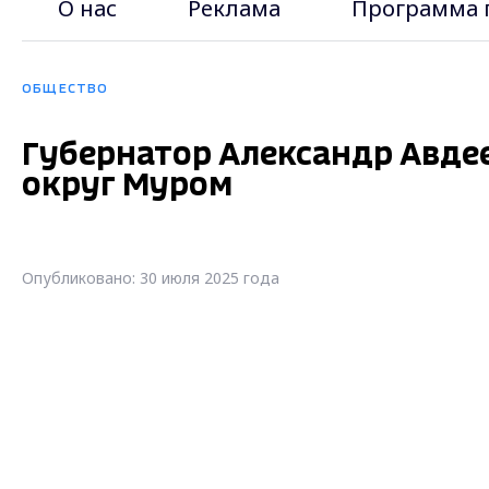
О нас
Реклама
Программа 
ОБЩЕСТВО
Губернатор Александр Авдее
округ Муром
Опубликовано: 30 июля 2025 года