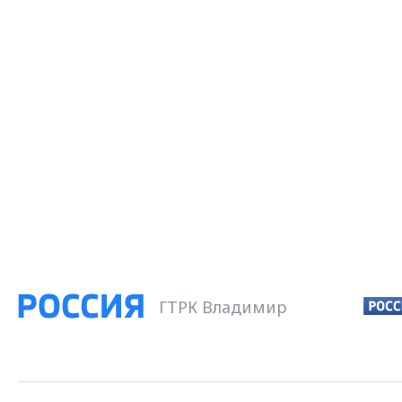
ГТРК Владимир