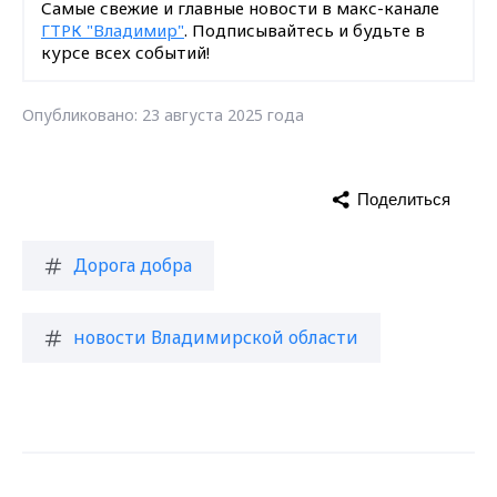
Самые свежие и главные новости в макс-канале
ГТРК "Владимир"
. Подписывайтесь и будьте в
курсе всех событий!
Опубликовано: 23 августа 2025 года
Поделиться
Дорога добра
новости Владимирской области