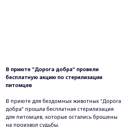
В приюте "Дорога добра" провели
бесплатную акцию по стерилизации
питомцев
В приюте для бездомных животных "Дорога
добра" прошла бесплатная стерилизация
для питомцев, которые остались брошены
на произвол судьбы.