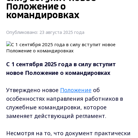
Положение о
командировках
Опубликовано: 23 августа 2025 года
С 1 сентября 2025 года в силу вступит
новое Положение о командировках
Утверждено новое
Положение
об
особенностях направления работников в
служебные командировки, которое
заменяет действующий регламент.
Несмотря на то, что документ практически