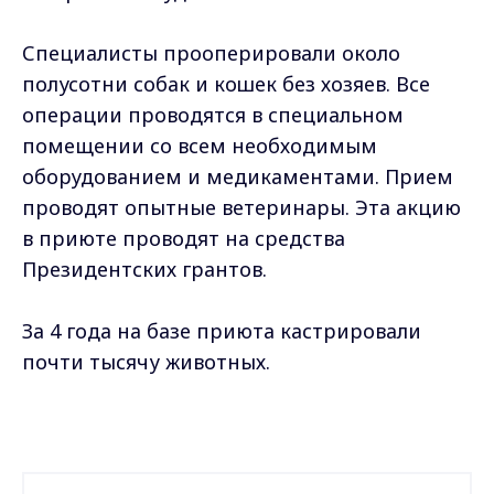
Специалисты прооперировали около
полусотни собак и кошек без хозяев. Все
операции проводятся в специальном
помещении со всем необходимым
оборудованием и медикаментами. Прием
проводят опытные ветеринары. Эта акцию
в приюте проводят на средства
Президентских грантов.
За 4 года на базе приюта кастрировали
почти тысячу животных.