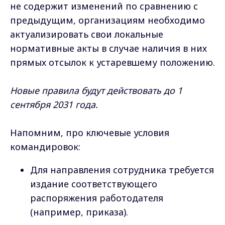
не содержит изменений по сравнению с
предыдущим, организациям необходимо
актуализировать свои локальные
нормативные акты в случае наличия в них
прямых отсылок к устаревшему положению.
Новые правила будут действовать до 1
сентября 2031 года.
Напомним, про ключевые условия
командировок:
Для направления сотрудника требуется
издание соответствующего
распоряжения работодателя
(например, приказа).