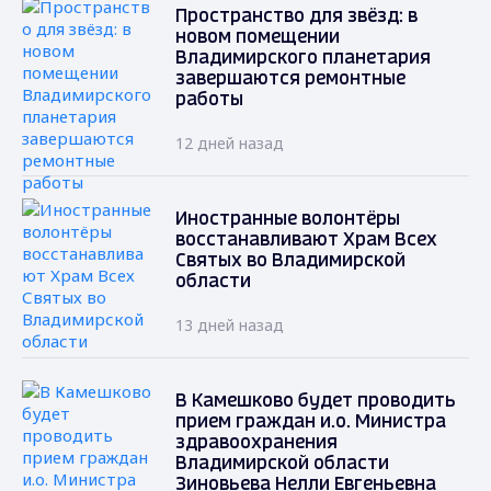
Пространство для звёзд: в
новом помещении
Владимирского планетария
завершаются ремонтные
работы
12 дней назад
Иностранные волонтёры
восстанавливают Храм Всех
Святых во Владимирской
области
13 дней назад
В Камешково будет проводить
прием граждан и.о. Министра
здравоохранения
Владимирской области
Зиновьева Нелли Евгеньевна