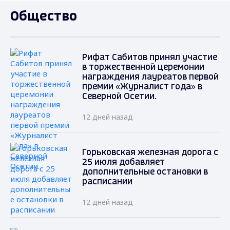
Общество
Рифат Сабитов принял участие
в торжественной церемонии
награждения лауреатов первой
премии «Журналист года» в
Северной Осетии.
12 дней назад
Горьковская железная дорога с
25 июля добавляет
дополнительные остановки в
расписании
12 дней назад