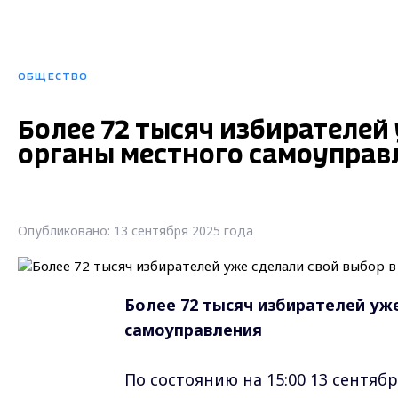
ОБЩЕСТВО
Более 72 тысяч избирателей
органы местного самоуправ
Опубликовано: 13 сентября 2025 года
Более 72 тысяч избирателей уж
самоуправления
По состоянию на 15:00 13 сентяб