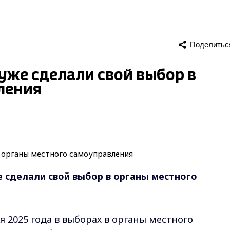
Поделитьс
 уже сделали свой выбор в
ления
е сделали свой выбор в органы местного
ря 2025 года в выборах в органы местного