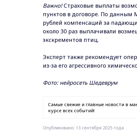
Важно!
Страховые выплаты возмо
пунктов в договоре. По данным M
рублей компенсаций за падающи
около 30 раз выплачивали возме
экскрементов птиц.
Эксперт также рекомендует опер
из-за его агрессивного химическо
Фото: нейросеть Шедеврум
Самые свежие и главные новости в ма
курсе всех событий!
Опубликовано: 13 сентября 2025 года