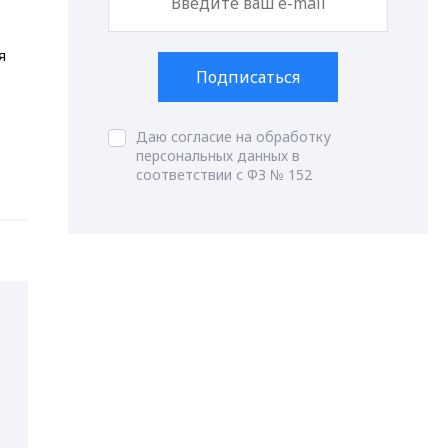
я
Подписаться
Даю согласие на обработку
персональных данных в
соответствии с ФЗ № 152