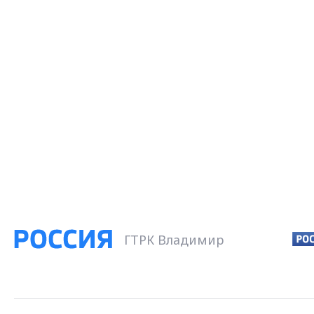
ГТРК Владимир