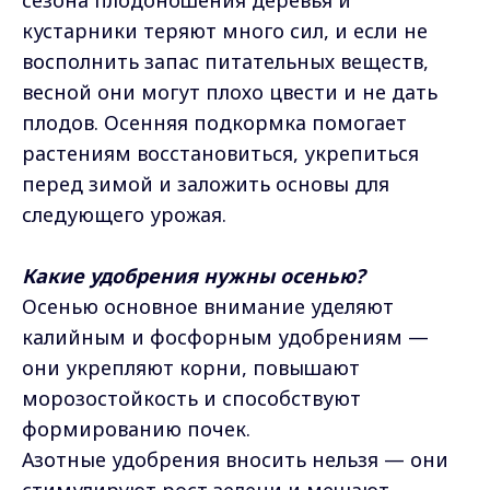
кустарники теряют много сил, и если не
восполнить запас питательных веществ,
весной они могут плохо цвести и не дать
плодов. Осенняя подкормка помогает
растениям восстановиться, укрепиться
перед зимой и заложить основы для
следующего урожая.
Какие удобрения нужны осенью?
Осенью основное внимание уделяют
калийным и фосфорным удобрениям —
они укрепляют корни, повышают
морозостойкость и способствуют
формированию почек.
Азотные удобрения вносить нельзя — они
стимулируют рост зелени и мешают