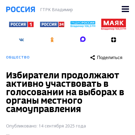
ГТРК Владимир
Поделиться
ОБЩЕСТВО
Избиратели продолжают
активно участвовать в
голосовании на выборах в
органы местного
самоуправления
Опубликовано: 14 сентября 2025 года