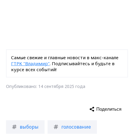
Самые свежие и главные новости в макс-канале
ГТРК "Владимир"
. Подписывайтесь и будьте в
курсе всех событий!
Опубликовано: 14 сентября 2025 года
Поделиться
выборы
голосование