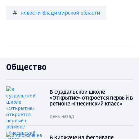
новости Владимирской области
Общество
В суздальской школе
«Открытие» откроется первый в
регионе «Гнесинский класс»
день назад
В Киржаче на фестивале