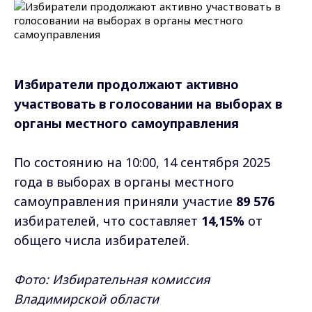
Избиратели продолжают активно
участвовать в голосовании на выборах в
органы местного самоуправления
По состоянию на 10:00, 14 сентября 2025
года в выборах в органы местного
самоуправления приняли участие
89 576
избирателей, что составляет
14,15%
от
общего числа избирателей.
Фото:
Избирательная комиссия
Владимирской области