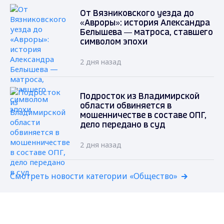
От Вязниковского уезда до
«Авроры»: история Александра
Белышева — матроса, ставшего
символом эпохи
2 дня назад
Подросток из Владимирской
области обвиняется в
мошенничестве в составе ОПГ,
дело передано в суд
2 дня назад
Смотреть новости категории «Общество»