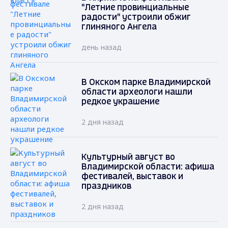
"Летние провинциальные
радости" устроили обжиг
глиняного Ангела
день назад
В Окском парке Владимирской
области археологи нашли
редкое украшение
2 дня назад
Культурный август во
Владимирской области: афиша
фестивалей, выставок и
праздников
2 дня назад