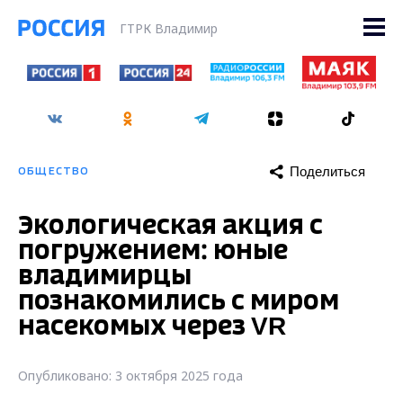
ГТРК Владимир
Поделиться
ОБЩЕСТВО
Экологическая акция с
погружением: юные
владимирцы
познакомились с миром
насекомых через VR
Опубликовано: 3 октября 2025 года