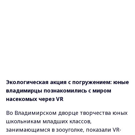
Экологическая акция с погружением: юные
владимирцы познакомились с миром
насекомых через VR
Во Владимирском дворце творчества юных
школьникам младших классов,
занимающимся в зооуголке, показали VR-