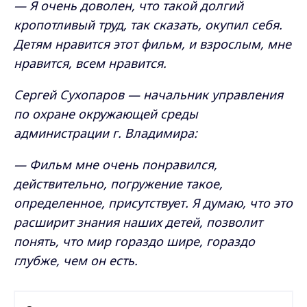
— Я очень доволен, что такой долгий
кропотливый труд, так сказать, окупил себя.
Детям нравится этот фильм, и взрослым, мне
нравится, всем нравится.
Сергей Сухопаров — начальник управления
по охране окружающей среды
администрации г. Владимира:
— Фильм мне очень понравился,
действительно, погружение такое,
определенное, присутствует. Я думаю, что это
расширит знания наших детей, позволит
понять, что мир гораздо шире, гораздо
глубже, чем он есть.