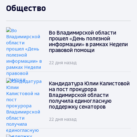
Общество
Во Владимирской области
прошел «День полезной
информации» в рамках Недели
правовой помощи
22 дня назад
Кандидатура Юлии Калистовой
на пост прокурора
Владимирской области
получила единогласную
поддержку сенаторов
22 дня назад