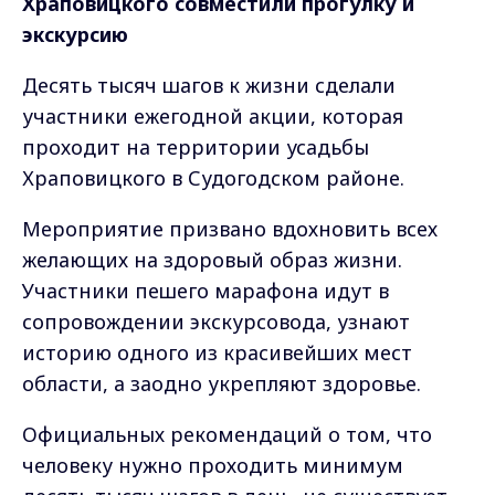
Храповицкого совместили прогулку и
экскурсию
Десять тысяч шагов к жизни сделали
участники ежегодной акции, которая
проходит на территории усадьбы
Храповицкого в Судогодском районе.
Мероприятие призвано вдохновить всех
желающих на здоровый образ жизни.
Участники пешего марафона идут в
сопровождении экскурсовода, узнают
историю одного из красивейших мест
области, а заодно укрепляют здоровье.
Официальных рекомендаций о том, что
человеку нужно проходить минимум