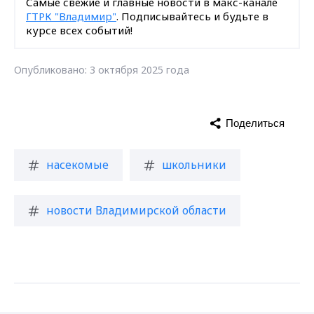
Самые свежие и главные новости в макс-канале
ГТРК "Владимир"
. Подписывайтесь и будьте в
курсе всех событий!
Опубликовано: 3 октября 2025 года
Поделиться
насекомые
школьники
новости Владимирской области