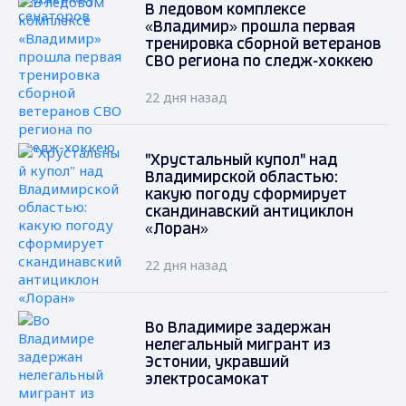
В ледовом комплексе
«Владимир» прошла первая
тренировка сборной ветеранов
СВО региона по следж-хоккею
22 дня назад
"Хрустальный купол" над
Владимирской областью:
какую погоду сформирует
скандинавский антициклон
«Лоран»
22 дня назад
Во Владимире задержан
нелегальный мигрант из
Эстонии, укравший
электросамокат