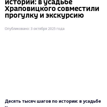
истории: в усадьбе
Храповицкого совместили
прогулку и экскурсию
Опубликовано: 3 октября 2025 года
Десять тысяч шагов по истории: в усадьбе