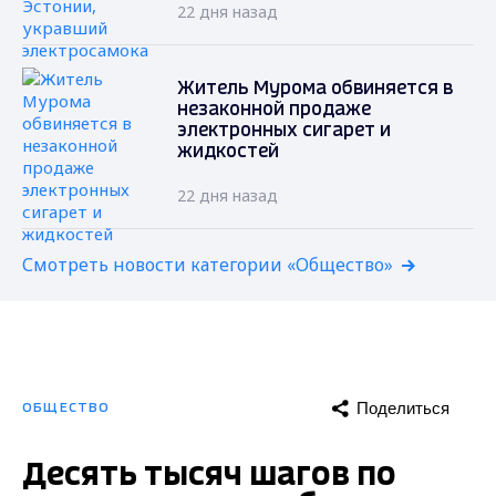
22 дня назад
Житель Мурома обвиняется в
незаконной продаже
электронных сигарет и
жидкостей
22 дня назад
Смотреть новости категории «Общество»
Поделиться
ОБЩЕСТВО
Десять тысяч шагов по