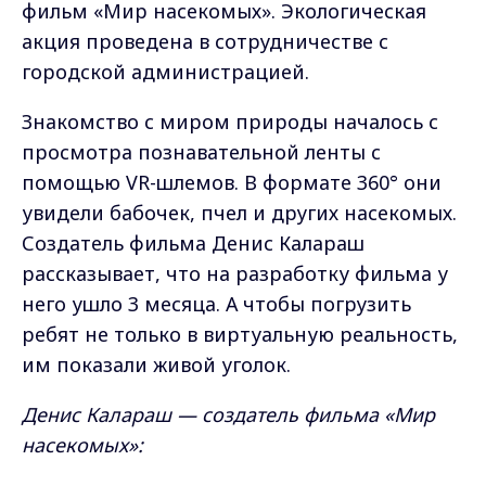
фильм «Мир насекомых». Экологическая
акция проведена в сотрудничестве с
городской администрацией.
Знакомство с миром природы началось с
просмотра познавательной ленты с
помощью VR-шлемов. В формате 360° они
увидели бабочек, пчел и других насекомых.
Создатель фильма Денис Калараш
рассказывает, что на разработку фильма у
него ушло 3 месяца. А чтобы погрузить
ребят не только в виртуальную реальность,
им показали живой уголок.
Денис Калараш — создатель фильма «Мир
насекомых»: