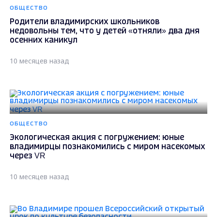
ОБЩЕСТВО
Родители владимирских школьников
недовольны тем, что у детей «отняли» два дня
осенних каникул
10 месяцев назад
ОБЩЕСТВО
Экологическая акция с погружением: юные
владимирцы познакомились с миром насекомых
через VR
10 месяцев назад