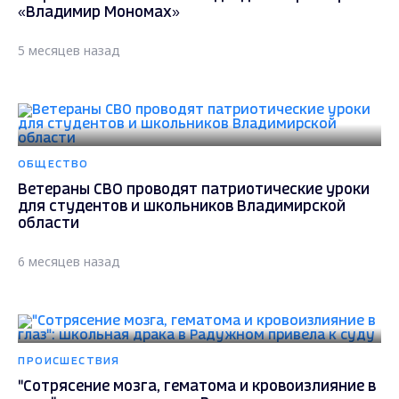
«Владимир Мономах»
5 месяцев назад
ОБЩЕСТВО
Ветераны СВО проводят патриотические уроки
для студентов и школьников Владимирской
области
6 месяцев назад
ПРОИСШЕСТВИЯ
"Сотрясение мозга, гематома и кровоизлияние в