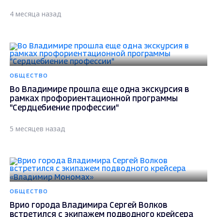
4 месяца назад
ОБЩЕСТВО
Во Владимире прошла еще одна экскурсия в
рамках профориентационной программы
"Сердцебиение профессии"
5 месяцев назад
ОБЩЕСТВО
Врио города Владимира Сергей Волков
встретился с экипажем подводного крейсера