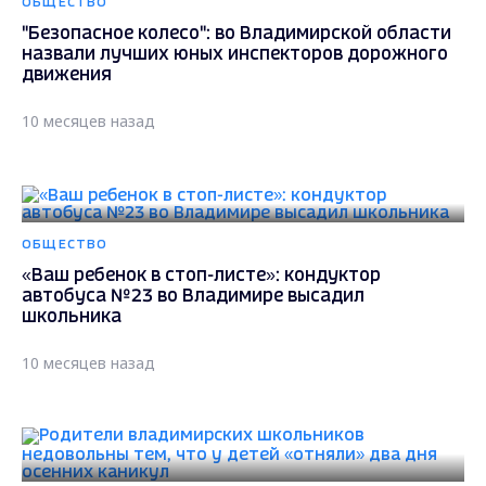
ОБЩЕСТВО
"Безопасное колесо": во Владимирской области
назвали лучших юных инспекторов дорожного
движения
10 месяцев назад
ОБЩЕСТВО
«Ваш ребенок в стоп-листе»: кондуктор
автобуса №23 во Владимире высадил
школьника
10 месяцев назад