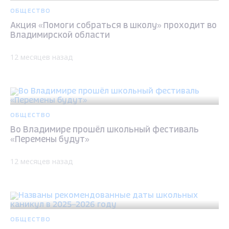
ОБЩЕСТВО
Акция «Помоги собраться в школу» проходит во
Владимирской области
12 месяцев назад
ОБЩЕСТВО
Во Владимире прошёл школьный фестиваль
«Перемены будут»
12 месяцев назад
ОБЩЕСТВО