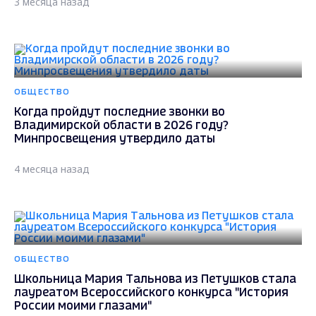
3 месяца назад
ОБЩЕСТВО
Когда пройдут последние звонки во
Владимирской области в 2026 году?
Минпросвещения утвердило даты
4 месяца назад
ОБЩЕСТВО
Школьница Мария Тальнова из Петушков стала
лауреатом Всероссийского конкурса "История
России моими глазами"