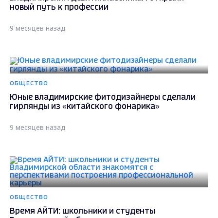
новый путь к профессии
9 месяцев назад
ОБЩЕСТВО
Юные владимирские фитодизайнеры сделали
гирлянды из «китайского фонарика»
9 месяцев назад
ОБЩЕСТВО
Время АЙТИ: школьники и студенты