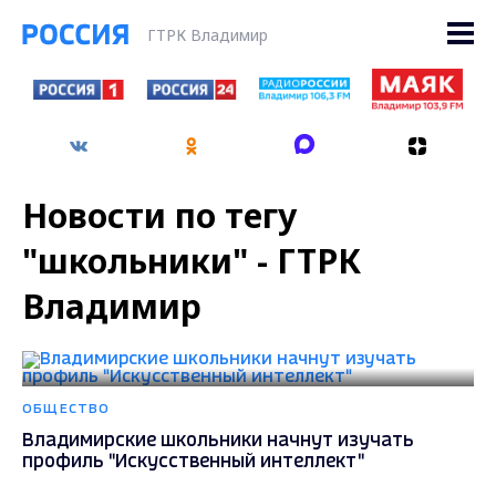
ГТРК Владимир
Новости по тегу
"школьники" - ГТРК
Владимир
ОБЩЕСТВО
Владимирские школьники начнут изучать
профиль "Искусственный интеллект"