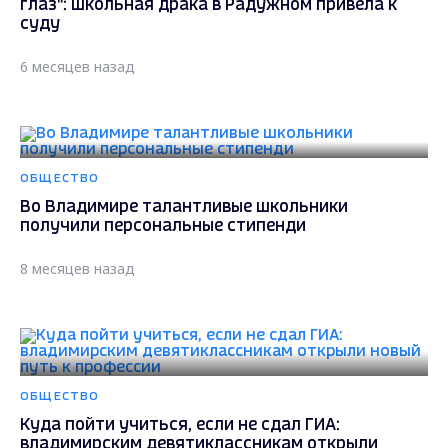
глаз": школьная драка в Радужном привела к
суду
6 месяцев назад
ОБЩЕСТВО
Во Владимире талантливые школьники
получили персональные стипенди
8 месяцев назад
ОБЩЕСТВО
Куда пойти учиться, если не сдал ГИА:
владимирским девятиклассникам открыли