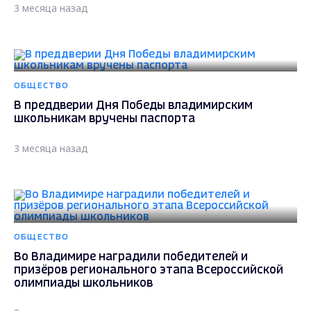
3 месяца назад
ОБЩЕСТВО
В преддверии Дня Победы владимирским
школьникам вручены паспорта
3 месяца назад
ОБЩЕСТВО
Во Владимире наградили победителей и
призёров регионального этапа Всероссийской
олимпиады школьников