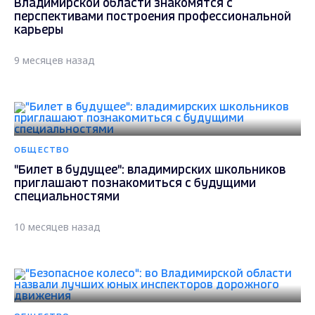
Владимирской области знакомятся с
перспективами построения профессиональной
карьеры
9 месяцев назад
ОБЩЕСТВО
"Билет в будущее": владимирских школьников
приглашают познакомиться с будущими
специальностями
10 месяцев назад