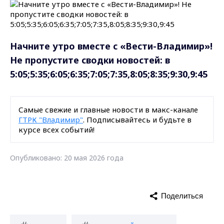
Начните утро вместе с «Вести-Владимир»!
Не пропустите сводки новостей: в
5:05;5:35;6:05;6:35;7:05;7:35,8:05;8:35;9:30,9:45
Самые свежие и главные новости в макс-канале
ГТРК "Владимир"
. Подписывайтесь и будьте в
курсе всех событий!
Опубликовано: 20 мая 2026 года
Поделиться