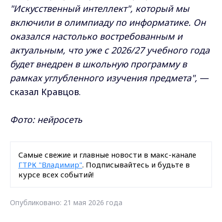
"Искусственный интеллект", который мы
включили в олимпиаду по информатике. Он
оказался настолько востребованным и
актуальным, что уже с 2026/27 учебного года
будет внедрен в школьную программу в
рамках углубленного изучения предмета",
—
сказал Кравцов.
Фото: нейросеть
Самые свежие и главные новости в макс-канале
ГТРК "Владимир"
. Подписывайтесь и будьте в
курсе всех событий!
Опубликовано: 21 мая 2026 года