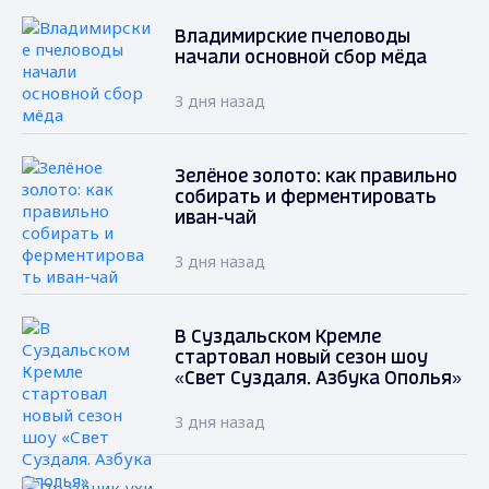
Владимирские пчеловоды
начали основной сбор мёда
3 дня назад
Зелёное золото: как правильно
собирать и ферментировать
иван-чай
3 дня назад
В Суздальском Кремле
стартовал новый сезон шоу
«Свет Суздаля. Азбука Ополья»
3 дня назад