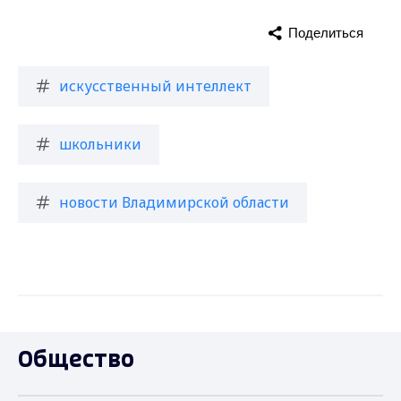
Поделиться
искусственный интеллект
школьники
новости Владимирской области
Общество