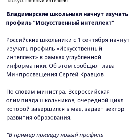
Владимирские школьники начнут изучать
профиль "Искусственный интеллект"
Российские школьники с 1 сентября начнут
изучать профиль «Искусственный
интеллект» в рамках углублённой
информатики. Об этом сообщил глава
Минпросвещения Сергей Кравцов.
По словам министра, Всероссийская
олимпиада школьников, очередной цикл
которой завершился в мае, задает вектор
развития образования.
"В пример приведу новый профиль