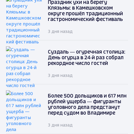
Праздник ухи на берегу
Клязьмы: в Камешковском
округе прошёл традиционный
гастрономический фестиваль
3 дня назад
Суздаль — огуречная столица:
День огурца в 24‑й раз собрал
рекордное число гостей
3 дня назад
Более 500 дольщиков и 617 млн
рублей ущерба — фигуранты
уголовного дела предстанут
перед судом во Владимире
3 дня назад