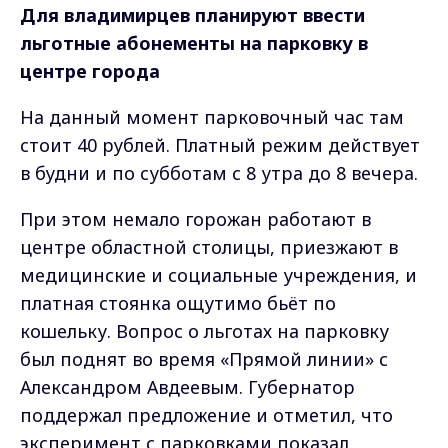
Для владимирцев планируют ввести
льготные абонементы на парковку в
центре города
На данный момент парковочный час там
стоит 40 рублей. Платный режим действует
в будни и по субботам с 8 утра до 8 вечера.
При этом немало горожан работают в
центре областной столицы, приезжают в
медицинские и социальные учреждения, и
платная стоянка ощутимо бьёт по
кошельку. Вопрос о льготах на парковку
был поднят во время «Прямой линии» с
Александром Авдеевым. Губернатор
поддержал предложение и отметил, что
эксперимент с парковками показал