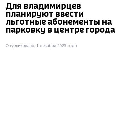
Для владимирцев
планируют ввести
льготные абонементы на
парковку в центре города
Опубликовано: 1 декабря 2025 года