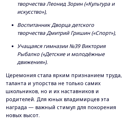
творчества Леонид Зорин («Культура и
искусство»),
Воспитанник Дворца детского
творчества Дмитрий Гришин («Спорт»),
Учащаяся гимназии №39 Виктория
Рыбалко («Детские и молодёжные
движения»).
Церемония стала ярким признанием труда,
таланта и упорства не только самих
школьников, но и их наставников и
родителей. Для юных владимирцев эта
награда — важный стимул для покорения
новых высот.