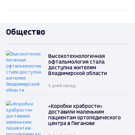
Общество
Высокотехнологичная
офтальмология стала
доступна жителям
Владимирской области
9 дней назад
«Коробки храбрости»
доставили маленьким
пациентам ортопедического
центра в Пиганове