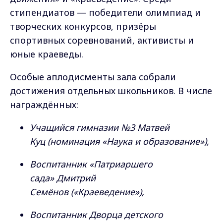
стипендиатов — победители олимпиад и
творческих конкурсов, призёры
спортивных соревнований, активисты и
юные краеведы.
Особые аплодисменты зала собрали
достижения отдельных школьников. В числе
награждённых:
Учащийся гимназии №3 Матвей
Куц (номинация «Наука и образование»),
Воспитанник «Патриаршего
сада» Дмитрий
Семёнов («Краеведение»),
Воспитанник Дворца детского