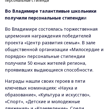
Во Владимире талантливые школьники
получили персональные стипенди
и
Во Владимире состоялась торжественная
церемония награждения победителей
проекта «Центр развития семьи». В зале
общественной организации «Милосердие и
порядок» персональные стипендии
получили 50 юных жителей региона,
проявивших выдающиеся способности.
Награды нашли своих героев в пяти
ключевых номинациях: «Наука и
образование», «Культура и искусство»,
«Спорт», «Детские и молодежные
движения» и «Краеведение». Среди