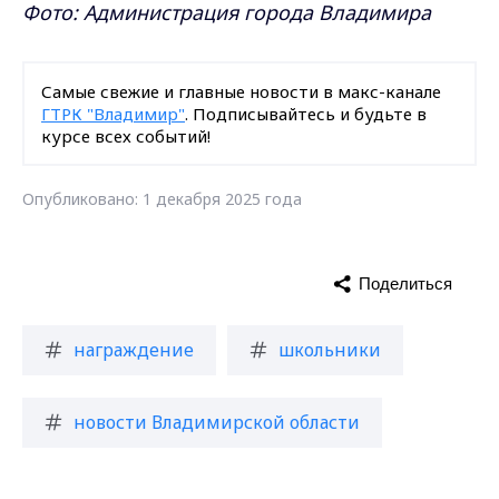
Фото: Администрация города Владимира
Самые свежие и главные новости в макс-канале
ГТРК "Владимир"
. Подписывайтесь и будьте в
курсе всех событий!
Опубликовано: 1 декабря 2025 года
Поделиться
награждение
школьники
новости Владимирской области