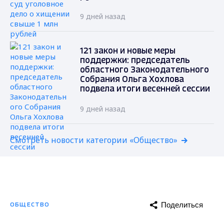
9 дней назад
121 закон и новые меры
поддержки: председатель
областного Законодательного
Собрания Ольга Хохлова
подвела итоги весенней сессии
9 дней назад
Смотреть новости категории «Общество»
Поделиться
ОБЩЕСТВО