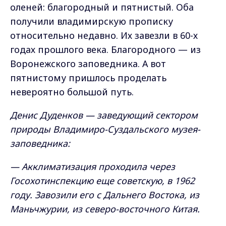
оленей: благородный и пятнистый. Оба
получили владимирскую прописку
относительно недавно. Их завезли в 60-х
годах прошлого века. Благородного — из
Воронежского заповедника. А вот
пятнистому пришлось проделать
невероятно большой путь.
Денис Дуденков — заведующий сектором
природы Владимиро-Суздальского музея-
заповедника:
— Акклиматизация проходила через
Госохотинспекцию еще советскую, в 1962
году. Завозили его с Дальнего Востока, из
Маньчжурии, из северо-восточного Китая.