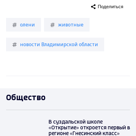
Поделиться
олени
животные
новости Владимирской области
Общество
В суздальской школе
«Открытие» откроется первый в
регионе «Гнесинский класс»