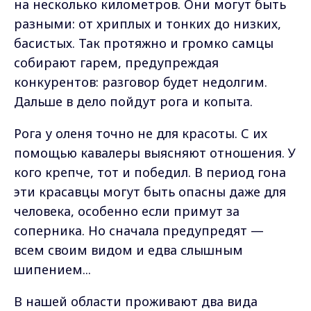
на несколько километров. Они могут быть
разными: от хриплых и тонких до низких,
басистых. Так протяжно и громко самцы
собирают гарем, предупреждая
конкурентов: разговор будет недолгим.
Дальше в дело пойдут рога и копыта.
Рога у оленя точно не для красоты. С их
помощью кавалеры выясняют отношения. У
кого крепче, тот и победил. В период гона
эти красавцы могут быть опасны даже для
человека, особенно если примут за
соперника. Но сначала предупредят —
всем своим видом и едва слышным
шипением...
В нашей области проживают два вида