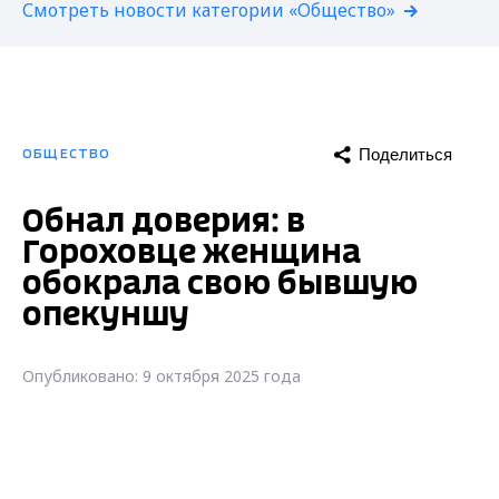
Смотреть новости категории «Общество»
Поделиться
ОБЩЕСТВО
Обнал доверия: в
Гороховце женщина
обокрала свою бывшую
опекуншу
Опубликовано: 9 октября 2025 года