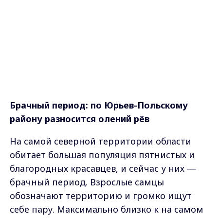
Брачный период: по Юрьев-Польскому
району разносится олений рёв
На самой северной территории области
обитает большая популяция пятнистых и
благородных красавцев, и сейчас у них —
брачный период. Взрослые самцы
обозначают территорию и громко ищут
себе пару. Максимально близко к на самом