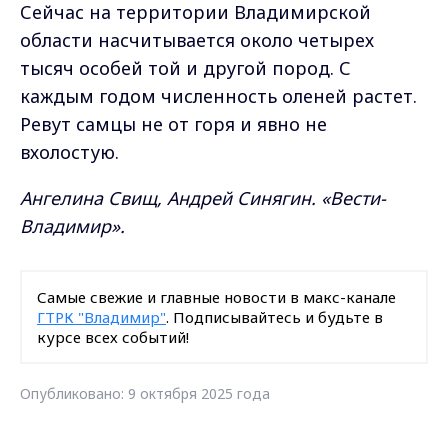
Сейчас на территории Владимирской
области насчитывается около четырех
тысяч особей той и другой пород. С
каждым годом численность оленей растет.
Ревут самцы не от горя и явно не
вхолостую.
Ангелина Свищ, Андрей Синягин. «Вести-
Владимир».
Самые свежие и главные новости в макс-канале
ГТРК "Владимир"
. Подписывайтесь и будьте в
курсе всех событий!
Опубликовано: 9 октября 2025 года