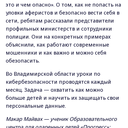
это и чем опасно». О том, как не попасть на
уловки аферистов и безопасно вести себя в
сети, ребятам рассказали представители
профильных министерств и сотрудники
полиции. Они на конкретных примерах
объяснили, как работают современные
мошенники и как важно и можно себя
обезопасить.
Во Владимирской области уроки по
кибербезопасности проводятся каждый
месяц. Задача — охватить как можно
больше детей и научить их защищать свои
персональные данные.
Макар Майвах — ученик Образовательного
центра для одаренных детей «Прогресс»: