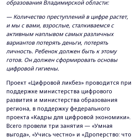
образования Владимирской области:
— Количество преступлений в цифре растет,
и мы с вами, взрослые, сталкиваемся с
активным наплывом самых различных
вариантов потерять деньги, потерять
личность. Ребенок должен быть к этому
готов. Он должен сформировать основы
цифровой гигиены.
Проект «Цифровой ликбез» проводится при
поддержке министерства цифрового
развития и министерства образования
региона, в поддержку федерального
проекта «Кадры для цифровой экономики».
Всего провели три занятия — «Умная
выгода», «Учись честно» и «Дроперство: что