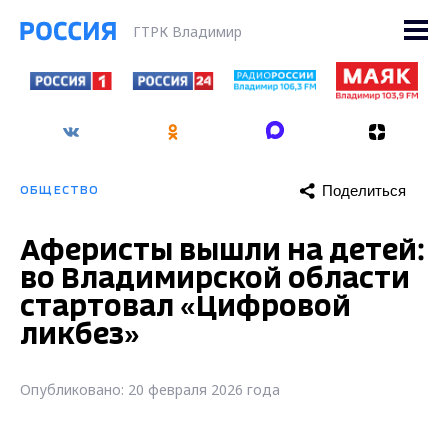
ГТРК Владимир
Поделиться
ОБЩЕСТВО
Аферисты вышли на детей:
во Владимирской области
стартовал «Цифровой
ликбез»
Опубликовано: 20 февраля 2026 года