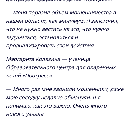
— Меня поразил объем мошенничества в
нашей области, как минимум. Я запомнил,
что не нужно вестись на это, что нужно
задуматься, остановиться и
проанализировать свои действия.
Маргарита Колязина — ученица
Образовательного центра для одаренных
детей «Прогресс»:
— Много раз мне звонили мошенники, даже
мою соседку недавно обманули, и я
понимаю, как это важно. Очень много
нового узнала.