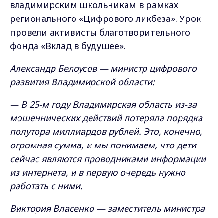
владимирским школьникам в рамках
регионального «Цифрового ликбеза». Урок
провели активисты благотворительного
фонда «Вклад в будущее».
Александр Белоусов — министр цифрового
развития Владимирской области:
— В 25-м году Владимирская область из-за
мошеннических действий потеряла порядка
полутора миллиардов рублей. Это, конечно,
огромная сумма, и мы понимаем, что дети
сейчас являются проводниками информации
из интернета, и в первую очередь нужно
работать с ними.
Виктория Власенко — заместитель министра