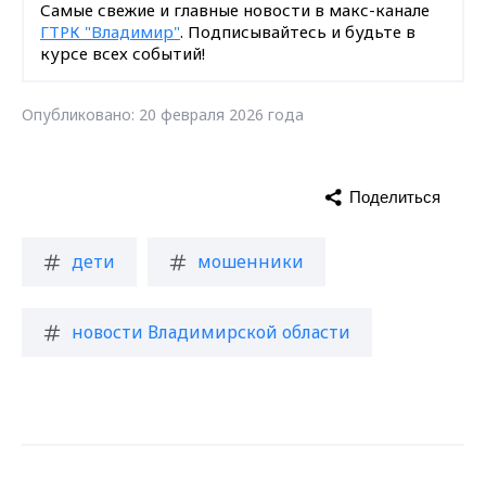
Самые свежие и главные новости в макс-канале
ГТРК "Владимир"
. Подписывайтесь и будьте в
курсе всех событий!
Опубликовано: 20 февраля 2026 года
Поделиться
дети
мошенники
новости Владимирской области