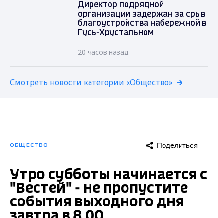
Директор подрядной
организации задержан за срыв
благоустройства набережной в
Гусь-Хрустальном
20 часов назад
Смотреть новости категории «Общество»
Поделиться
ОБЩЕСТВО
Утро субботы начинается с
"Вестей" - не пропустите
события выходного дня
завтра в 8.00