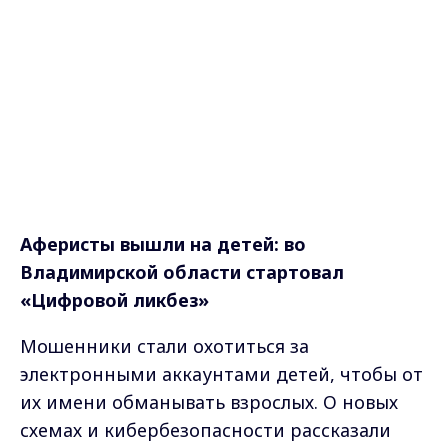
Аферисты вышли на детей: во
Владимирской области стартовал
«Цифровой ликбез»
Мошенники стали охотиться за
электронными аккаунтами детей, чтобы от
их имени обманывать взрослых. О новых
схемах и кибербезопасности рассказали