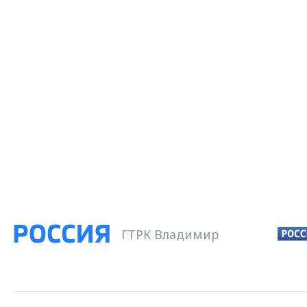
ГТРК Владимир