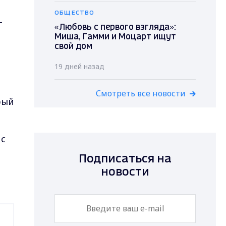
ОБЩЕСТВО
-
«Любовь с первого взгляда»:
Миша, Гамми и Моцарт ищут
свой дом
19 дней назад
Смотреть все новости
рый
 с
Подписаться на
новости