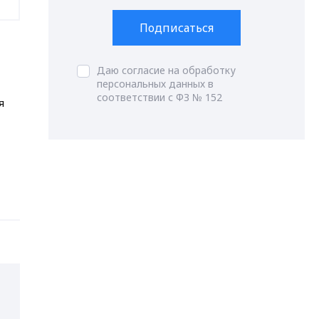
Подписаться
Даю согласие на обработку
персональных данных в
соответствии с ФЗ № 152
я