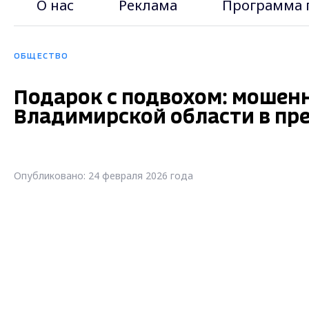
О нас
Реклама
Программа 
ОБЩЕСТВО
Подарок с подвохом: мошен
Владимирской области в пр
Опубликовано: 24 февраля 2026 года