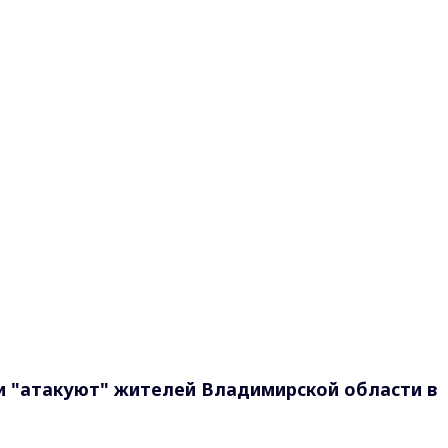
и "атакуют" жителей Владимирской области в