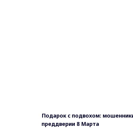
Подарок с подвохом: мошенник
преддверии 8 Марта