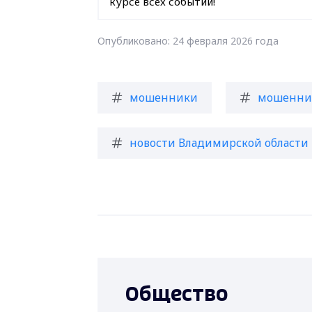
курсе всех событий!
Опубликовано: 24 февраля 2026 года
мошенники
мошенни
новости Владимирской области
Общество