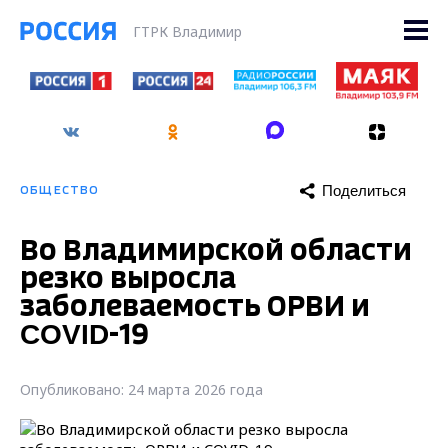
ГТРК Владимир
Поделиться
ОБЩЕСТВО
Во Владимирской области
резко выросла
заболеваемость ОРВИ и
COVID-19
Опубликовано: 24 марта 2026 года