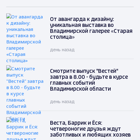
От авангарда к дизайну:
уникальная выставка во
Владимирской галерее «Старая
столица»
день назад
Смотрите выпуск "Вестей"
завтра в 8.00 - будьте в курсе
главных событий
Владимирской области
день назад
Веста, Баррик и Ёся:
четвероногие друзья ждут
заботливых и любящих хозяев