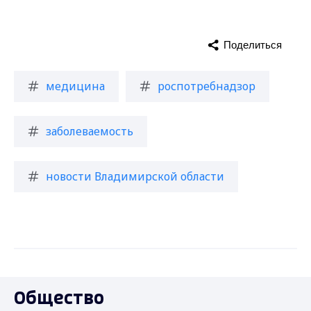
Поделиться
медицина
роспотребнадзор
заболеваемость
новости Владимирской области
Общество