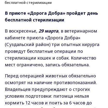
В приюте «Дорога Добра» пройдет день
бесплатной стерилизации
В воскресенье,
29 марта
, в ветеринарном
кабинете приюта «Дорога Добра»
(Суздальский район) три опытных хирурга
проведут бесплатные операции по
стерилизации кошек и собак. Количество
мест ограничено, запись обязательна.
Перед операцией животных обязательно
осмотрят на наличие противопоказаний.
Владельцев предупреждают о строгих
условиях подготовки: питомца нельзя
кормить 12 часов и поить за 6 часов до