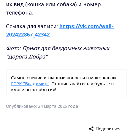
их вид (кошка или собака) и номер
телефона.
Ссылка для записи:
https://vk.com/wall-
202422867_42342
Фото: Приют для бездомных животных
"Дорога Добра"
Самые свежие и главные новости в макс-канале
ГТРК "Владимир"
. Подписывайтесь и будьте в
курсе всех событий!
Опубликовано: 24 марта 2026 года
Поделиться