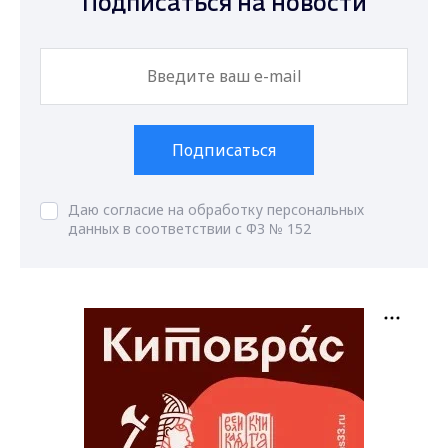
Подписаться на новости
Подписаться
Даю согласие на обработку персональных
данных в соответствии с ФЗ № 152