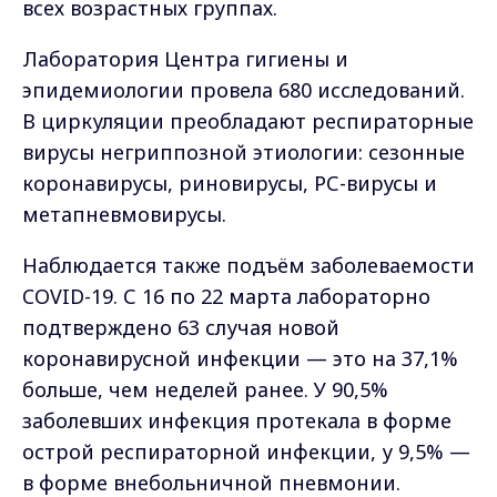
всех возрастных группах.
Лаборатория Центра гигиены и
эпидемиологии провела 680 исследований.
В циркуляции преобладают респираторные
вирусы негриппозной этиологии: сезонные
коронавирусы, риновирусы, РС-вирусы и
метапневмовирусы.
Наблюдается также подъём заболеваемости
COVID-19. С 16 по 22 марта лабораторно
подтверждено 63 случая новой
коронавирусной инфекции — это на 37,1%
больше, чем неделей ранее. У 90,5%
заболевших инфекция протекала в форме
острой респираторной инфекции, у 9,5% —
в форме внебольничной пневмонии.