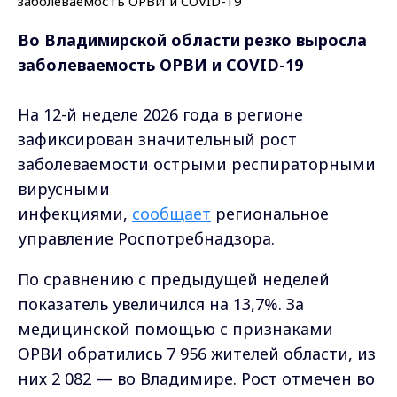
Во Владимирской области резко выросла
заболеваемость ОРВИ и COVID-19
На 12-й неделе 2026 года в регионе
зафиксирован значительный рост
заболеваемости острыми респираторными
вирусными
инфекциями,
сообщает
региональное
управление Роспотребнадзора.
По сравнению с предыдущей неделей
показатель увеличился на 13,7%. За
медицинской помощью с признаками
ОРВИ обратились 7 956 жителей области, из
них 2 082 — во Владимире. Рост отмечен во