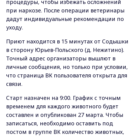
процедуры, чтобы избежать осложнений
при наркозе. После операции ветеринары
дадут индивидуальные рекомендации по
уходу.
Приют находится в 15 минутах от Содышки
в сторону Юрьев-Польского (д. Нежитино).
Точный адрес организаторы вышлют в
личные сообщения, но только при условии,
что страница ВК пользователя открыта для
связи.
Старт назначен на 9:00. График с точным
временем для каждого животного будет
составлен и опубликован 27 марта. Чтобы
записаться, необходимо оставить под
постом в группе ВК количество животных,