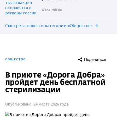
день назад
Смотреть новости категории «Общество»
Поделиться
ОБЩЕСТВО
В приюте «Дорога Добра»
пройдет день бесплатной
стерилизации
Опубликовано: 24 марта 2026 года