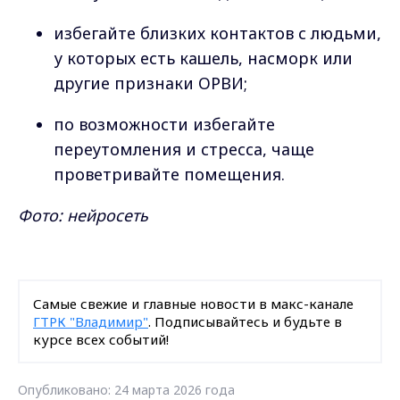
избегайте близких контактов с людьми,
у которых есть кашель, насморк или
другие признаки ОРВИ;
по возможности избегайте
переутомления и стресса, чаще
проветривайте помещения.
Фото: нейросеть
Самые свежие и главные новости в макс-канале
ГТРК "Владимир"
. Подписывайтесь и будьте в
курсе всех событий!
Опубликовано: 24 марта 2026 года