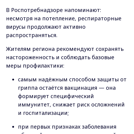
В Роспотребнадзоре напоминают:
несмотря на потепление, респираторные
вирусы продолжают активно
распространяться.
Жителям региона рекомендуют сохранять
настороженность и соблюдать базовые
меры профилактики:
самым надёжным способом защиты от
гриппа остаётся вакцинация — она
формирует специфический
иммунитет, снижает риск осложнений
и госпитализации;
при первых признаках заболевания