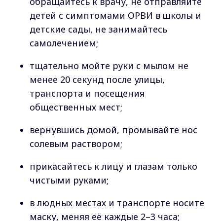
обращайтесь к врачу, не отправляйте
детей с симптомами ОРВИ в школы и
детские сады, не занимайтесь
самолечением;
тщательно мойте руки с мылом не
менее 20 секунд после улицы,
транспорта и посещения
общественных мест;
вернувшись домой, промывайте нос
солевым раствором;
прикасайтесь к лицу и глазам только
чистыми руками;
в людных местах и транспорте носите
маску, меняя её каждые 2–3 часа;