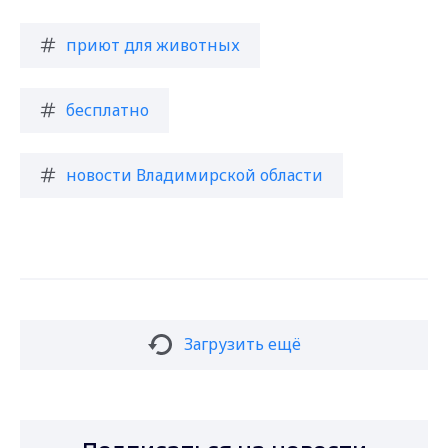
приют для животных
бесплатно
новости Владимирской области
Загрузить ещё