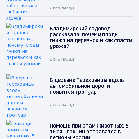
день назад
Владимирский садовод
рассказала, почему плоды
гниют на деревьях и как спасти
урожай
день назад
В деревне Тереховицы вдоль
автомобильной дороги
появится тротуар
день назад
Помощь приютам животных: 5
тысяч вакцин отправятся в
регионы России