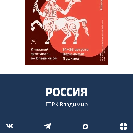
ГТРК Владимир