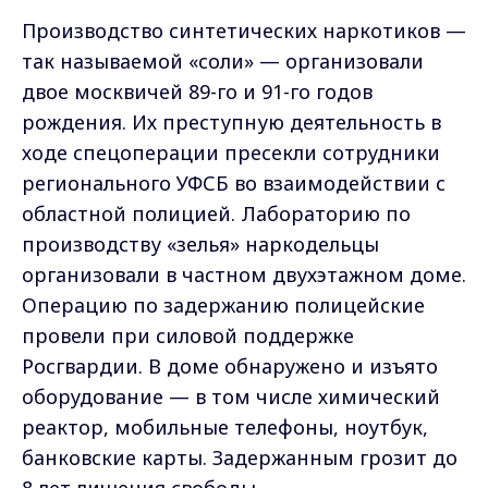
Производство синтетических наркотиков —
так называемой «соли» — организовали
двое москвичей 89-го и 91-го годов
рождения. Их преступную деятельность в
ходе спецоперации пресекли сотрудники
регионального УФСБ во взаимодействии с
областной полицией. Лабораторию по
производству «зелья» наркодельцы
организовали в частном двухэтажном доме.
Операцию по задержанию полицейские
провели при силовой поддержке
Росгвардии. В доме обнаружено и изъято
оборудование — в том числе химический
реактор, мобильные телефоны, ноутбук,
банковские карты. Задержанным грозит до