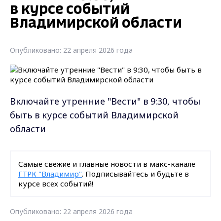
в курсе событий
Владимирской области
Опубликовано: 22 апреля 2026 года
Включайте утренние "Вести" в 9:30, чтобы
быть в курсе событий Владимирской
области
Самые свежие и главные новости в макс-канале
ГТРК "Владимир"
. Подписывайтесь и будьте в
курсе всех событий!
Опубликовано: 22 апреля 2026 года