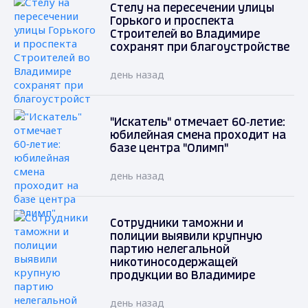
Стелу на пересечении улицы
Горького и проспекта
Строителей во Владимире
сохранят при благоустройстве
день назад
"Искатель" отмечает 60‑летие:
юбилейная смена проходит на
базе центра "Олимп"
день назад
Сотрудники таможни и
полиции выявили крупную
партию нелегальной
никотиносодержащей
продукции во Владимире
день назад