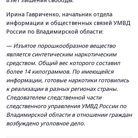
8 лет лишения свободы.
Ирина Гавриченко, начальник отдела
информации и общественных связей УМВД
России по Владимирской области:
— Изъятое порошкообразное вещество
является синтетическим наркотическим
средством. Общий вес которого составил
более 14 килограммов. По имеющейся
информации, готовые наркотики готовились
к реализации в разных регионах страны.
Следователем следственной части
следственного управления УМВД России по
Владимирской области в отношении граждан
возбуждено уголовное дело.