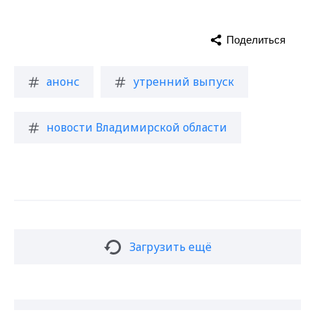
Поделиться
анонс
утренний выпуск
новости Владимирской области
Загрузить ещё