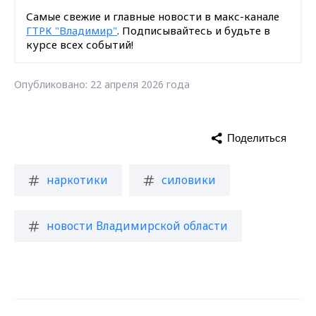
Самые свежие и главные новости в макс-канале
ГТРК "Владимир"
. Подписывайтесь и будьте в
курсе всех событий!
Опубликовано: 22 апреля 2026 года
Поделиться
наркотики
силовики
новости Владимирской области