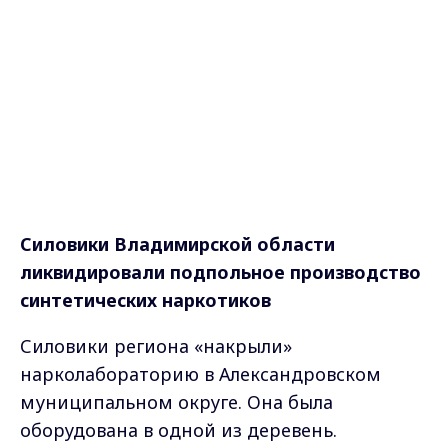
Силовики Владимирской области
ликвидировали подпольное производство
синтетических наркотиков
Силовики региона «накрыли»
нарколабораторию в Александровском
муниципальном округе. Она была
оборудована в одной из деревень.