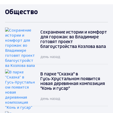
Общество
Сохранение истории и комфорт
для горожан: во Владимире
готовят проект
благоустройства Козлова вала
день назад
В парке "Сказка" в
Гусь‑Хрустальном появится
новая деревянная композиция
"Конь и гусар"
день назад