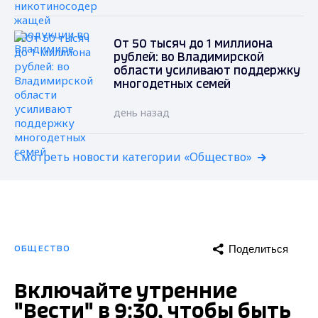
От 50 тысяч до 1 миллиона
рублей: во Владимирской
области усиливают поддержку
многодетных семей
день назад
Смотреть новости категории «Общество»
Поделиться
ОБЩЕСТВО
Включайте утренние
"Вести" в 9:30, чтобы быть