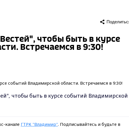
Поделитьс
Вестей", чтобы быть в курсе
ти. Встречаемся в 9:30!
ей", чтобы быть в курсе событий Владимирской
кс-канале
ГТРК "Владимир"
. Подписывайтесь и будьте в