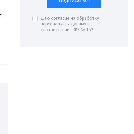
Подписаться
я
Даю согласие на обработку
персональных данных в
соответствии с ФЗ № 152