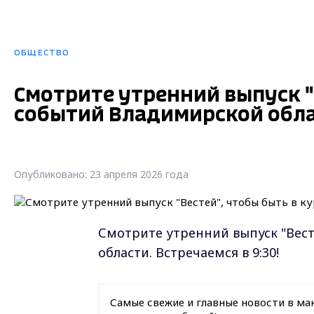
ОБЩЕСТВО
Смотрите утренний выпуск "
событий Владимирской облас
Опубликовано: 23 апреля 2026 года
Смотрите утренний выпуск "Вест
области. Встречаемся в 9:30!
Самые свежие и главные новости в ма