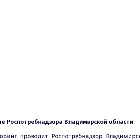
ые Роспотребнадзора Владимирской области
оринг проводит Роспотребнадзор Владимирс