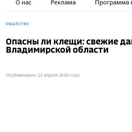
О нас
Реклама
Программа 
ОБЩЕСТВО
Опасны ли клещи: свежие д
Владимирской области
Опубликовано: 23 апреля 2026 года