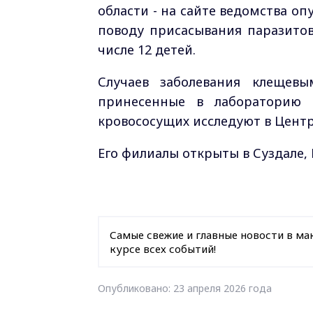
области - на сайте ведомства о
поводу присасывания паразитов
числе 12 детей.
Случаев заболевания клещев
принесенные в лабораторию 
кровососущих исследуют в Цент
Его филиалы открыты в Суздале, 
Самые свежие и главные новости в ма
курсе всех событий!
Опубликовано: 23 апреля 2026 года