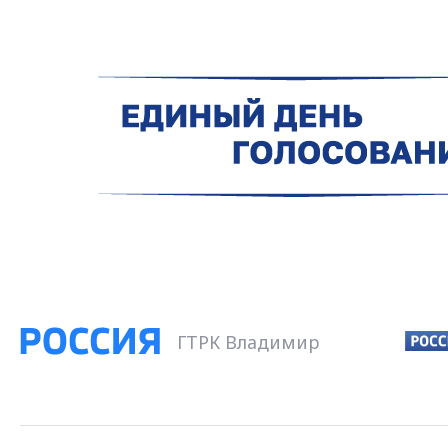
ГТРК Владимир