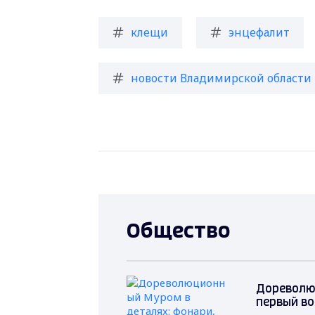
клещи
энцефалит
новости Владимирской области
Общество
Дореволю
первый в