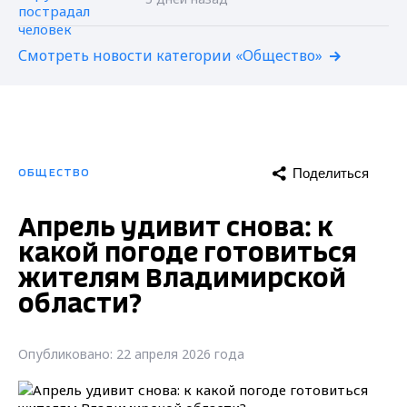
Смотреть новости категории «Общество»
Поделиться
ОБЩЕСТВО
Апрель удивит снова: к
какой погоде готовиться
жителям Владимирской
области?
Опубликовано: 22 апреля 2026 года