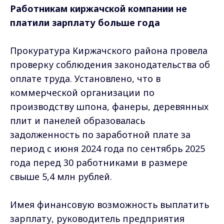
Работникам киржачской компании не
платили зарплату больше года
Прокуратура Киржачского района провела
проверку соблюдения законодательства об
оплате труда. Установлено, что в
коммерческой организации по
производству шпона, фанеры, деревянных
плит и панелей образовалась
задолженность по заработной плате за
период с июня 2024 года по сентябрь 2025
года перед 30 работниками в размере
свыше 5,4 млн рублей.
Имея финансовую возможность выплатить
зарплату, руководитель предприятия