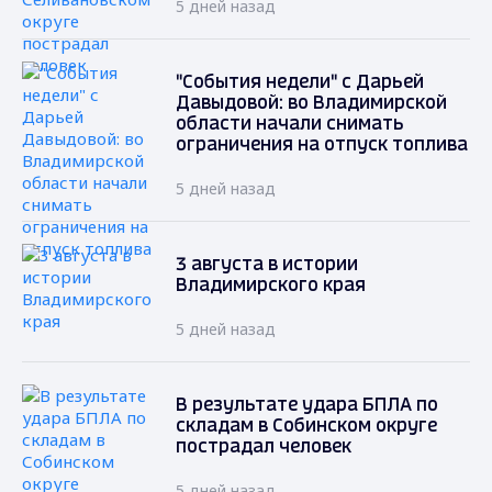
5 дней назад
"События недели" с Дарьей
Давыдовой: во Владимирской
области начали снимать
ограничения на отпуск топлива
5 дней назад
3 августа в истории
Владимирского края
5 дней назад
В результате удара БПЛА по
складам в Собинском округе
пострадал человек
5 дней назад