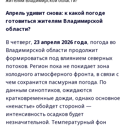
Апрель удивит снова: к какой погоде
готовиться жителям Владимирской
области?
В четверг,
23 апреля 2026 года
, погода во
Владимирской области продолжит
формироваться под влиянием северных
потоков. Регион пока не покидает зона
холодного атмосферного фронта, в связи с
чем сохранится пасмурная погода. По
данным синоптиков, ожидаются
кратковременные дожди, однако основное
«ненастье» обойдет стороной —
интенсивность осадков будет
незначительной. Температурный фон