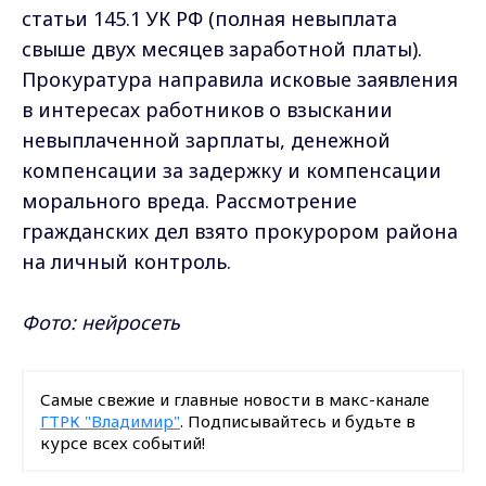
статьи 145.1 УК РФ (полная невыплата
свыше двух месяцев заработной платы).
Прокуратура направила исковые заявления
в интересах работников о взыскании
невыплаченной зарплаты, денежной
компенсации за задержку и компенсации
морального вреда. Рассмотрение
гражданских дел взято прокурором района
на личный контроль.
Фото: нейросеть
Самые свежие и главные новости в макс-канале
ГТРК "Владимир"
. Подписывайтесь и будьте в
курсе всех событий!