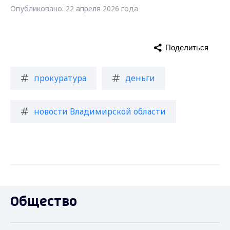
Опубликовано: 22 апреля 2026 года
Поделиться
прокуратура
деньги
новости Владимирской области
Общество