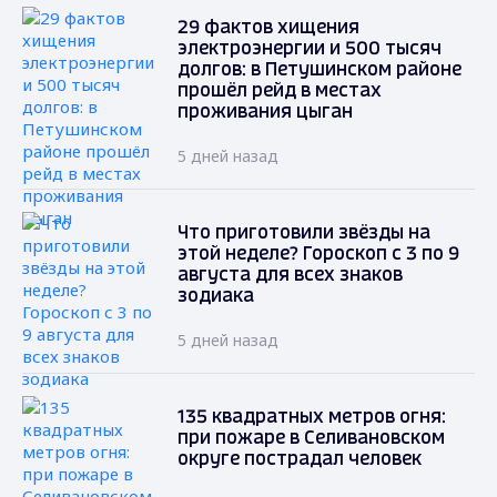
29 фактов хищения
электроэнергии и 500 тысяч
долгов: в Петушинском районе
прошёл рейд в местах
проживания цыган
5 дней назад
Что приготовили звёзды на
этой неделе? Гороскоп с 3 по 9
августа для всех знаков
зодиака
5 дней назад
135 квадратных метров огня:
при пожаре в Селивановском
округе пострадал человек