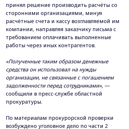
принял решение производить расчёты со
сторонними организациями, минуя
расчётные счета и кассу возглавляемой им
компании, направляя заказчику письма с
требованием оплачивать выполненные
работы через иных контрагентов.
«Полученные таким образом денежные
средства он использовал на нужды
организации, не связанные с погашением
задолженности перед сотрудниками»,
—
сообщили в пресс-службе областной
прокуратуры.
По материалам прокурорской проверки
возбуждено уголовное дело по части 2