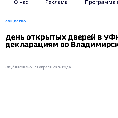
О нас
Реклама
Программа 
ОБЩЕСТВО
День открытых дверей в УФН
декларациям во Владимирск
Опубликовано: 23 апреля 2026 года