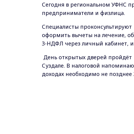
Сегодня в региональном УФНС п
предприниматели и физлица.
Специалисты проконсультируют п
оформить вычеты на лечение, об
3-НДФЛ через личный кабинет, и 
День открытых дверей пройдёт 
Суздале. В налоговой напоминаю
доходах необходимо не позднее 