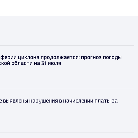
иферии циклона продолжается: прогноз погоды
кой области на 31 июля
 выявлены нарушения в начислении платы за