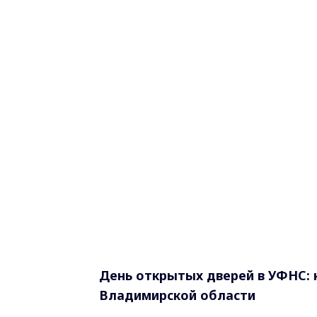
День открытых дверей в УФНС: 
Владимирской области