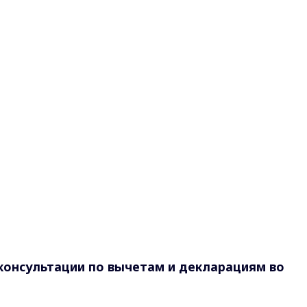
консультации по вычетам и декларациям во