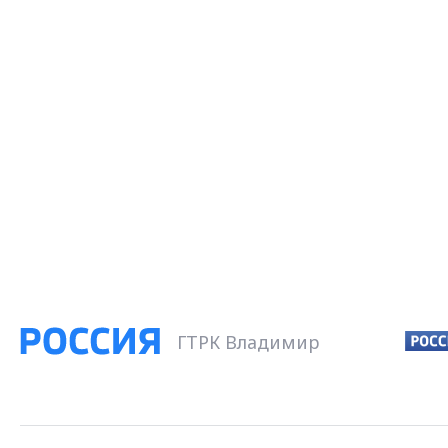
ГТРК Владимир