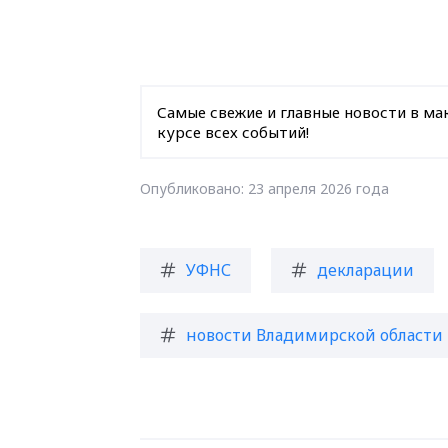
Самые свежие и главные новости в ма
курсе всех событий!
Опубликовано: 23 апреля 2026 года
УФНС
декларации
новости Владимирской области