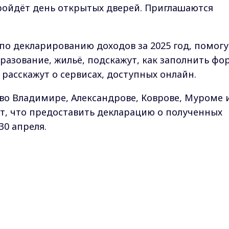
ройдёт день открытых дверей. Приглашаются
о декларированию доходов за 2025 год, помогу
разование, жильё, подскажут, как заполнить фо
расскажут о сервисах, доступных онлайн.
во Владимире, Александрове, Коврове, Муроме 
т, что предоставить декларацию о полученных
30 апреля.