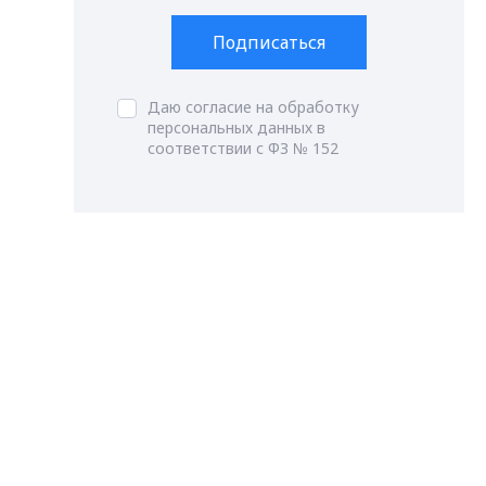
Подписаться
Даю согласие на обработку
персональных данных в
соответствии с ФЗ № 152