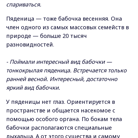
спариваться.
Пяденица — тоже бабочка весенняя. Она
член одного из самых массовых семейств в
природе — больше 20 тысяч
разновидностей.
- Поймали интересный вид бабочки —
тонкокрылая пяденица. Встречается только
ранней весной. Интересный, достаточно
яркий вид бабочки.
У пяденицы нет глаз. Ориентируется в
пространстве и общается насекомое с
помощью особого органа. По бокам тела
бабочки располагаются специальные
дыхальца. А от этого существа и самому