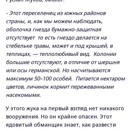
- Этот переселенец из южных районов
страны, и, как мы можем наблюдать,
оболочка гнезда бумажно-защитная
отсутствует то есть гнездо делается на
стебельке травы, может и под крышей, в
теплицах, — теплолюбивый вид. Колонии
большие отсутствуют, в отличие от шершня
или осы германской. Но насчитываются
максимум 50–100 особей. Питается нектаром
цветов, личинок кормит пережеванными
насекомыми.
У этого жука на первый взгляд нет никакого
вооружения. Но он крайне опасен. Этот
ядовитый обманщик знает, как развести