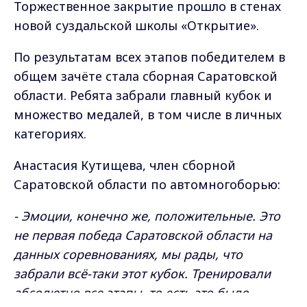
Торжественное закрытие прошло в стенах
новой суздальской школы «Открытие».
По результатам всех этапов победителем в
общем зачёте стала сборная Саратовской
области. Ребята забрали главный кубок и
множество медалей, в том числе в личных
категориях.
Анастасия Кутищева, член сборной
Саратовской области по автомногоборью:
- Эмоции, конечно же, положительные. Это
не первая победа Саратовской области на
данных соревнованиях, мы рады, что
забрали всё-таки этот кубок. Тренировали
абсолютно все этапы, то есть это было