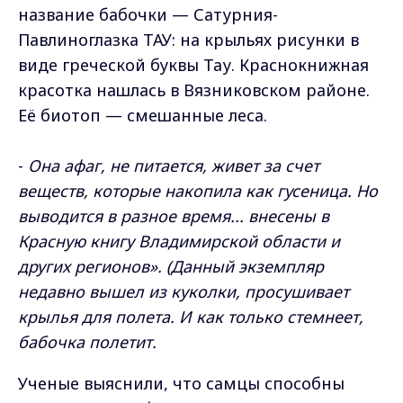
название бабочки — Сатурния-
Павлиноглазка ТАУ: на крыльях рисунки в
виде греческой буквы Тау. Краснокнижная
красотка нашлась в Вязниковском районе.
Её биотоп — смешанные леса.
-
Она афаг, не питается, живет за счет
веществ, которые накопила как гусеница. Но
выводится в разное время... внесены в
Красную книгу Владимирской области и
других регионов». (Данный экземпляр
недавно вышел из куколки, просушивает
крылья для полета. И как только стемнеет,
бабочка полетит.
Ученые выяснили, что самцы способны