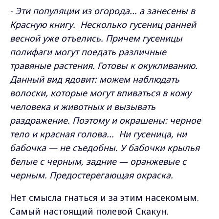
- Эти популяции из огорода... а занесены в
Красную книгу. Несколько гусениц ранней
весной уже отъелись. Причем гусеницы
полифаги могут поедать различные
травяные растения. Готовы к окукливанию.
Данный вид ядовит: можем наблюдать
волоски, которые могут впиваться в кожу
человека и животных и вызывать
раздражение. Поэтому и окрашены: черное
тело и красная голова... Ни гусеница, ни
бабочка — не съедобны. У бабочки крылья
белые с черным, задние — оранжевые с
черным. Предостерегающая окраска.
Нет смысла гнаться и за этим насекомым.
Самый настоящий полевой Скакун.