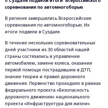
В
Суздале подвели итоги Всероссийского
соревнования по автомногоборью
В регионе завершились Всероссийские
соревнования по автомногоборью. Их
итоги подвели в Суздале.
В течение нескольких соревновательных
дней участники из 30 областей нашей
страны состязались в управлении
автомобилем, замене колеса, оказании
первой помощи пострадавшим в ДТП,
знании теории и правил дорожного
движения. Первенство проходило в рамках
федерального проекта «Безопасность
дорожного движения» национального
проекта «Инфраструктура для жизни».