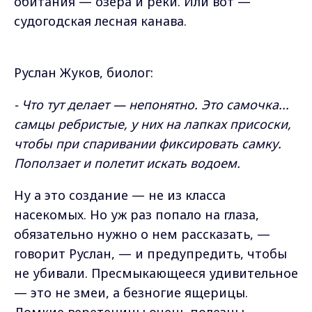
обитания — озера и реки. Или вот —
судогодская лесная канава.
Руслан Жуков, биолог:
- Что тут делает — непонятно. Это самочка...
самцы ребристые, у них на лапках присоски,
чтобы при спаривании фиксировать самку.
Поползает и полетит искать водоем.
Ну а это создание — не из класса
насекомых. Но уж раз попало на глаза,
обязательно нужно о нем рассказать, —
говорит Руслан, — и предупредить, чтобы
не убивали. Пресмыкающееся удивительное
— это не змеи, а безногие ящерицы.