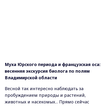
Муха Юрского периода и французская оса:
весенняя экскурсия биолога по полям
Владимирской области
Весной так интересно наблюдать за
пробуждением природы и растений,
животных и насекомых... Прямо сейчас