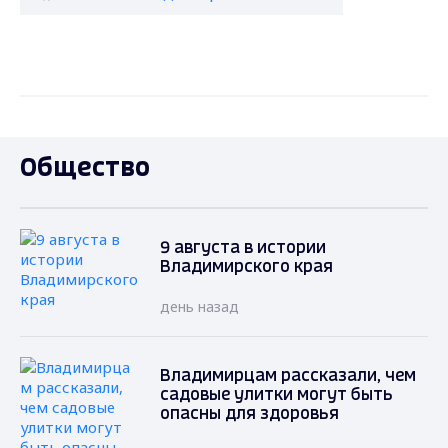
Общество
9 августа в истории
Владимирского края
день назад
Владимирцам рассказали, чем
садовые улитки могут быть
опасны для здоровья