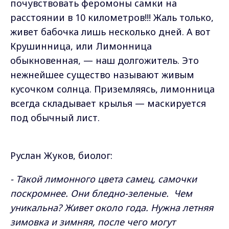
почувствовать феромоны самки на
расстоянии в 10 километров!!! Жаль только,
живет бабочка лишь несколько дней. А вот
Крушинница, или Лимонница
обыкновенная, — наш долгожитель. Это
нежнейшее существо называют живым
кусочком солнца. Приземляясь, лимонница
всегда складывает крылья — маскируется
под обычный лист.
Руслан Жуков, биолог:
- Такой лимонного цвета самец, самочки
поскромнее. Они бледно-зеленые. Чем
уникальна? Живет около года. Нужна летняя
зимовка и зимняя, после чего могут