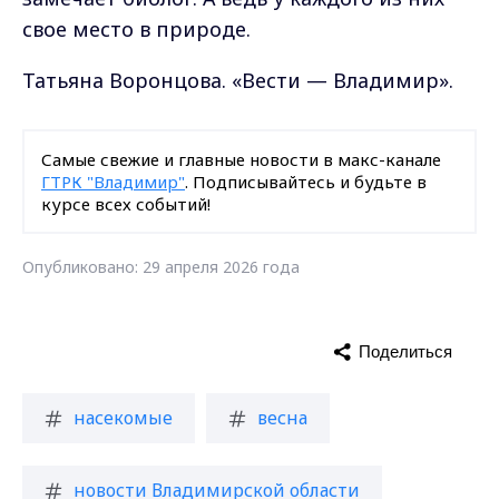
свое место в природе.
Татьяна Воронцова. «Вести — Владимир».
Самые свежие и главные новости в макс-канале
ГТРК "Владимир"
. Подписывайтесь и будьте в
курсе всех событий!
Опубликовано: 29 апреля 2026 года
Поделиться
насекомые
весна
новости Владимирской области