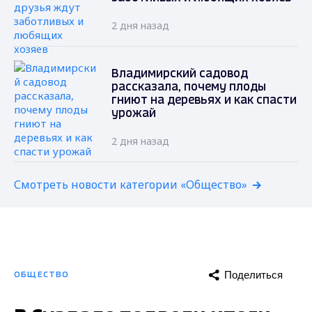
2 дня назад
Владимирский садовод
рассказала, почему плоды
гниют на деревьях и как спасти
урожай
2 дня назад
Смотреть новости категории «Общество»
Поделиться
ОБЩЕСТВО