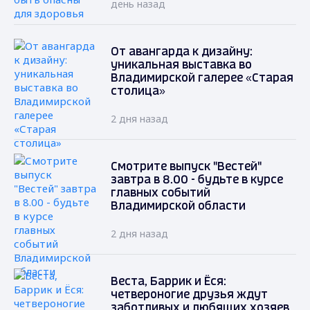
день назад
От авангарда к дизайну:
уникальная выставка во
Владимирской галерее «Старая
столица»
2 дня назад
Смотрите выпуск "Вестей"
завтра в 8.00 - будьте в курсе
главных событий
Владимирской области
2 дня назад
Веста, Баррик и Ёся:
четвероногие друзья ждут
заботливых и любящих хозяев