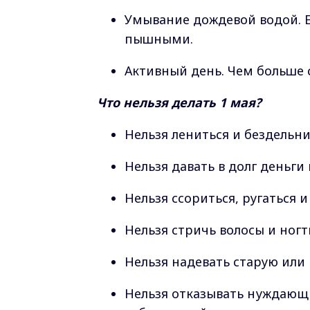
Умывание дождевой водой. Е
пышными.
Активный день. Чем больше с
Что нельзя делать 1 мая?
Нельзя лениться и бездельн
Нельзя давать в долг деньги
Нельзя ссориться, ругаться 
Нельзя стричь волосы и ног
Нельзя надевать старую или
Нельзя отказывать нуждающ