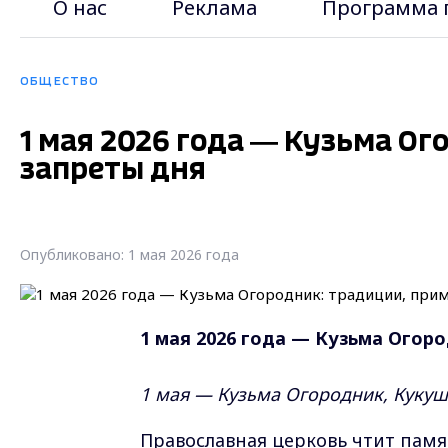
О нас
Реклама
Программа 
ОБЩЕСТВО
1 мая 2026 года — Кузьма О
запреты дня
Опубликовано: 1 мая 2026 года
1 мая 2026 года — Кузьма Огоро
1 мая — Кузьма Огородник, Кукуш
Православная церковь чтит пам