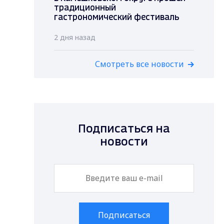
традиционный
гастрономический фестиваль
2 дня назад
Смотреть все новости
Подписаться на
новости
Подписаться