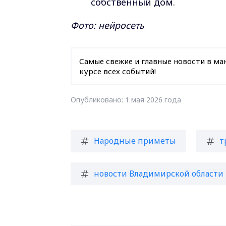
собственный дом.
Фото: нейросеть
Самые свежие и главные новости в ма
курсе всех событий!
Опубликовано: 1 мая 2026 года
Народные приметы
т
новости Владимирской области