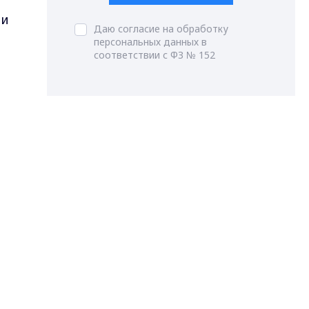
ли
Даю согласие на обработку
персональных данных в
соответствии с ФЗ № 152