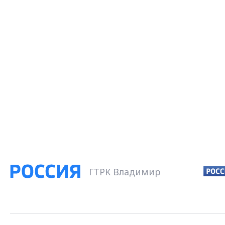
ГТРК Владимир