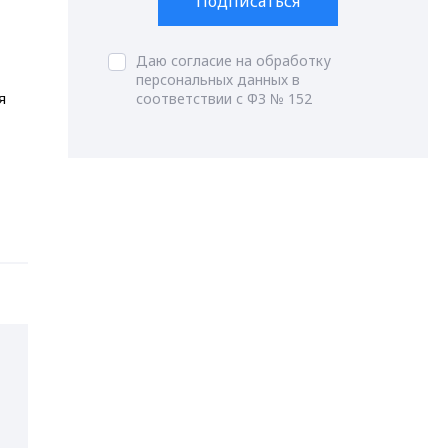
Подписаться
Даю согласие на обработку
персональных данных в
соответствии с ФЗ № 152
я