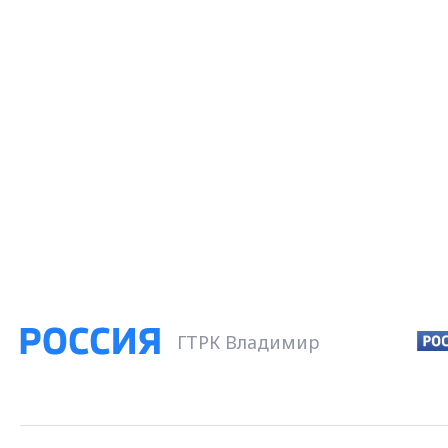
ГТРК Владимир