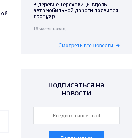
В деревне Тереховицы вдоль
автомобильной дороги появится
ной
тротуар
18 часов назад
Смотреть все новости
Подписаться на
новости