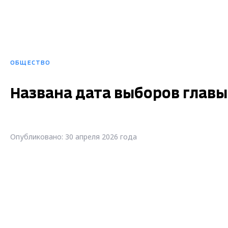
ОБЩЕСТВО
Названа дата выборов глав
Опубликовано: 30 апреля 2026 года