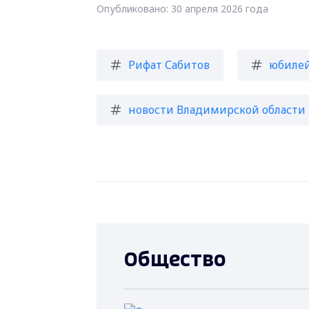
Опубликовано: 30 апреля 2026 года
Рифат Сабитов
юбиле
новости Владимирской области
Общество