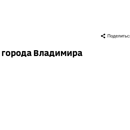
Поделитьс
ы города Владимира