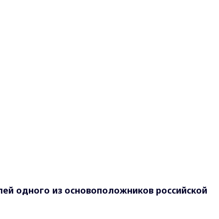
лей одного из основоположников российской