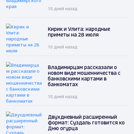
10 дней назад
Кирик и Улита: народные
приметы на 28 июля
10 дней назад
Владимирцам рассказали о
новом виде мошенничества с
банковскими картами в
банкоматах
10 дней назад
Двухдневный расширенный
формат: Суздаль готовится ко
Дню огурца