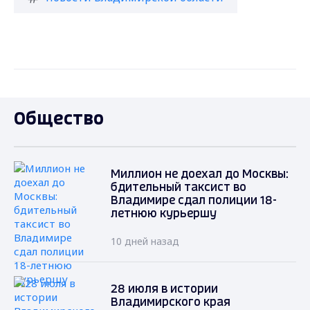
Общество
Миллион не доехал до Москвы:
бдительный таксист во
Владимире сдал полиции 18-
летнюю курьершу
10 дней назад
28 июля в истории
Владимирского края