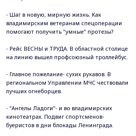
- Шаг в новую, мирную жизнь. Как
владимирским ветеранам спецоперации
помогают получить "умные" протезы?
- Рейс ВЕСНЫ и ТРУДА. В областной столице
на линию вышел профсоюзный троллейбус.
- Главное пожелание- сухих рукавов. В
региональном Управлении МЧС чествовали
лучших огнеборцев.
- "Ангелы Ладоги"- и во владимирских
кинотеатрах. Подвиг спортсменов-
буеристов в дни блокады Ленинграда.