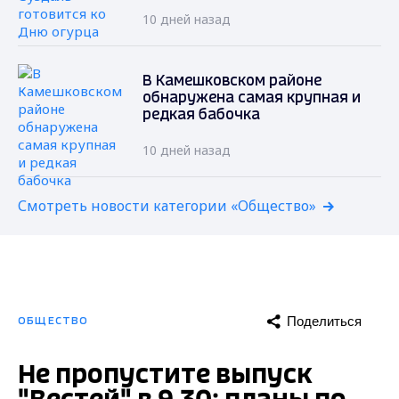
10 дней назад
В Камешковском районе
обнаружена самая крупная и
редкая бабочка
10 дней назад
Смотреть новости категории «Общество»
Поделиться
ОБЩЕСТВО
Не пропустите выпуск