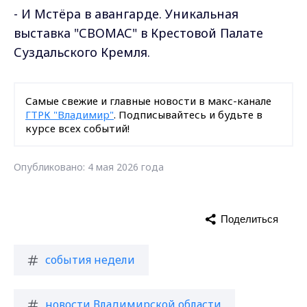
- И Мстёра в авангарде. Уникальная
выставка "СВОМАС" в Крестовой Палате
Суздальского Кремля.
Самые свежие и главные новости в макс-канале
ГТРК "Владимир"
. Подписывайтесь и будьте в
курсе всех событий!
Опубликовано: 4 мая 2026 года
Поделиться
события недели
новости Владимирской области