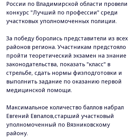
России по Владимирской области провели
конкурс "Лучший по профессии" среди
участковых уполномоченных полиции.
За победу боролись представители из всех
районов региона. Участникам предстояло
пройти теоретический экзамен на знание
законодательства, показать "класс" в
стрельбе, сдать нормы физподготовки и
выполнить задание по оказанию первой
медицинской помощи.
Максимальное количество баллов набрал
Евгений Евпалов,старший участковый
уполномоченный по Вязниковскому
району.