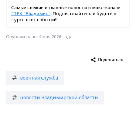
Самые свежие и главные новости в макс-канале
ГТРК "Владимир"
. Подписывайтесь и будьте в
курсе всех событий!
Опубликовано: 4 мая 2026 года
Поделиться
военная служба
новости Владимирской области