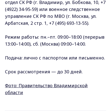
отдел СК РФ (г. Владимир, ул. Бобкова, 10, +7
(4922) 34‑95‑59) или военное следственное
управление СК РФ по МВО (г. Москва, ул.
Арбатская, 2 стр. 1, +7 (495) 693‑13‑55).
Режим работы: пн.–пт. 09:00–18:00 (перерыв
13:00–14:00), сб. (Москва) 09:00–14:00.
Подача: лично с паспортом или письменно.
Срок рассмотрения — до 30 дней.
Фото: Правительство Владимирской
области