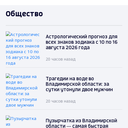
Общество
Астрологический прогноз для
всех знаков зодиака с 10 по 16
августа 2026 года
20 часов назад
Трагедии на воде во
Владимирской области: за
сутки утонули двое мужчин
20 часов назад
Пузырчатка из Владимирской
области — самая быстрая