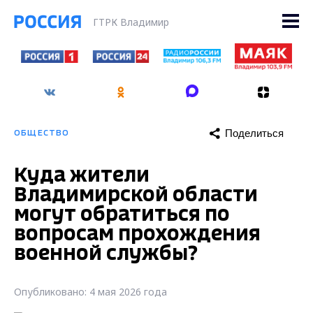
ГТРК Владимир
Поделиться
ОБЩЕСТВО
Куда жители
Владимирской области
могут обратиться по
вопросам прохождения
военной службы?
Опубликовано: 4 мая 2026 года