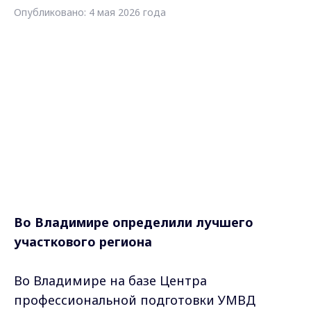
Опубликовано: 4 мая 2026 года
Во Владимире определили лучшего
участкового региона
Во Владимире на базе Центра
профессиональной подготовки УМВД