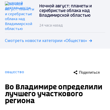
Ночной август: планеты и
серебристые облака над
Владимирской областью
24 часа назад
Смотреть новости категории «Общество»
Поделиться
ОБЩЕСТВО
Во Владимире определили
лучшего участкового
региона