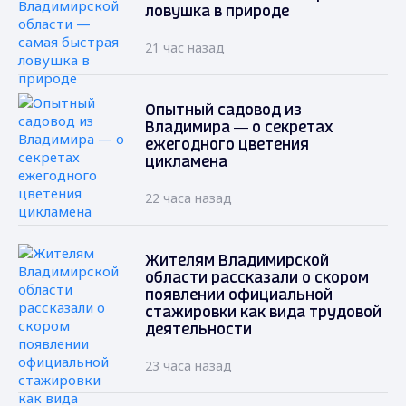
ловушка в природе
21 час назад
Опытный садовод из
Владимира — о секретах
ежегодного цветения
цикламена
22 часа назад
Жителям Владимирской
области рассказали о скором
появлении официальной
стажировки как вида трудовой
деятельности
23 часа назад