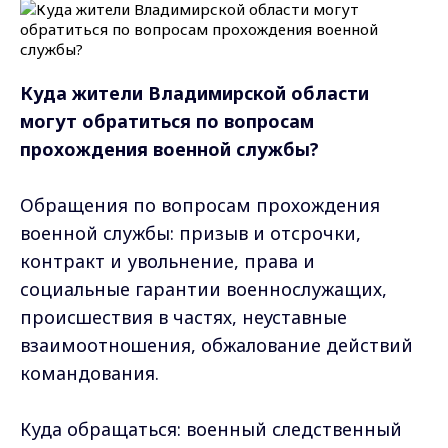
Куда жители Владимирской области
могут обратиться по вопросам
прохождения военной службы?
Обращения по вопросам прохождения
военной службы: призыв и отсрочки,
контракт и увольнение, права и
социальные гарантии военнослужащих,
происшествия в частях, неуставные
взаимоотношения, обжалование действий
командования.
Куда обращаться: военный следственный