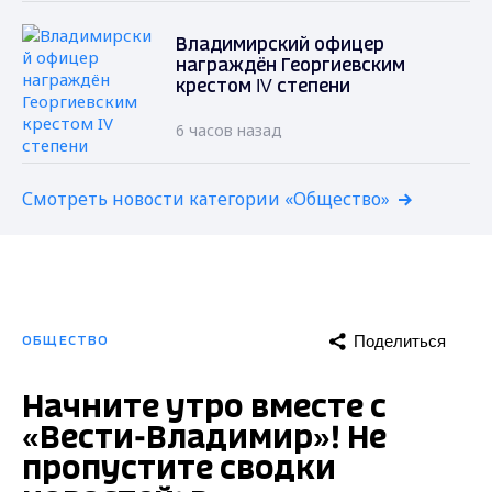
Владимирский офицер
награждён Георгиевским
крестом IV степени
6 часов назад
Смотреть новости категории «Общество»
Поделиться
ОБЩЕСТВО
Начните утро вместе с
«Вести-Владимир»! Не
пропустите сводки