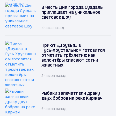
В честь Дня города Суздаль
приглашает на уникальное
световое шоу
4 часа назад
Приют «Друзья» в
Гусь‑Хрустальном готовится
отметить трёхлетие: как
волонтёры спасают сотни
животных
5 часов назад
Рыбаки запечатлели драку
двух бобров на реке Киржач
6 часов назад