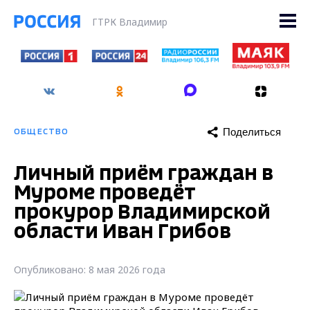
ГТРК Владимир
Поделиться
ОБЩЕСТВО
Личный приём граждан в
Муроме проведёт
прокурор Владимирской
области Иван Грибов
Опубликовано: 8 мая 2026 года