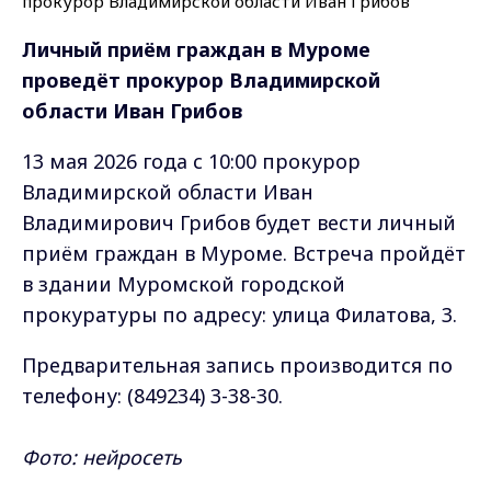
Личный приём граждан в Муроме
проведёт прокурор Владимирской
области Иван Грибов
13 мая 2026 года с 10:00 прокурор
Владимирской области Иван
Владимирович Грибов будет вести личный
приём граждан в Муроме. Встреча пройдёт
в здании Муромской городской
прокуратуры по адресу: улица Филатова, 3.
Предварительная запись производится по
телефону: (849234) 3-38-30.
Фото: нейросеть