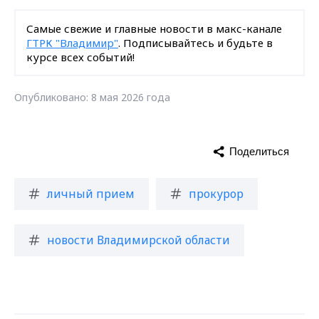
Самые свежие и главные новости в макс-канале
ГТРК "Владимир"
. Подписывайтесь и будьте в
курсе всех событий!
Опубликовано: 8 мая 2026 года
Поделиться
личный прием
прокурор
новости Владимирской области