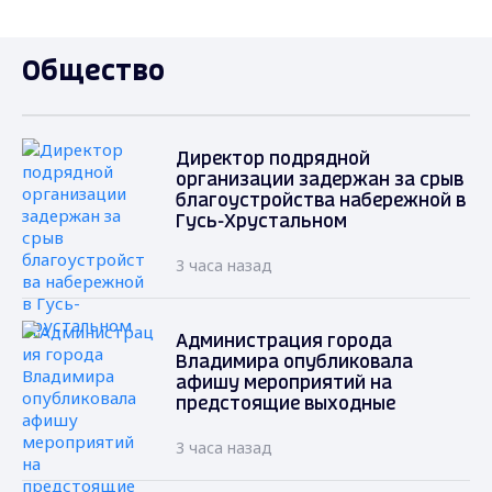
Общество
Директор подрядной
организации задержан за срыв
благоустройства набережной в
Гусь-Хрустальном
3 часа назад
Администрация города
Владимира опубликовала
афишу мероприятий на
предстоящие выходные
3 часа назад