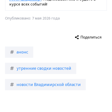
курсе всех событий!
Опубликовано: 7 мая 2026 года
Поделиться
анонс
утренние сводки новостей
новости Владимирской области
Max - канал Россия "ГТРК
Владимир"