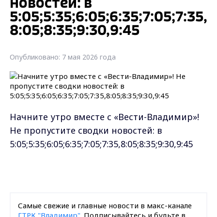
новостей: в
5:05;5:35;6:05;6:35;7:05;7:35,
8:05;8:35;9:30,9:45
Опубликовано: 7 мая 2026 года
Начните утро вместе с «Вести-Владимир»!
Не пропустите сводки новостей: в
5:05;5:35;6:05;6:35;7:05;7:35,8:05;8:35;9:30,9:45
Самые свежие и главные новости в макс-канале
ГТРК "Владимир"
. Подписывайтесь и будьте в