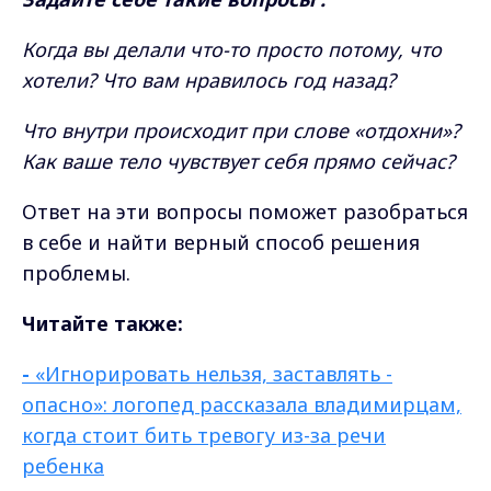
Когда вы делали что-то просто потому, что
хотели? Что вам нравилось год назад?
Что внутри происходит при слове «отдохни»?
Как ваше тело чувствует себя прямо сейчас?
Ответ на эти вопросы поможет разобраться
в себе и найти верный способ решения
проблемы.
Читайте также:
-
«Игнорировать нельзя, заставлять -
опасно»: логопед рассказала владимирцам,
когда стоит бить тревогу из-за речи
ребенка