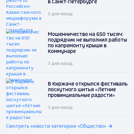
в Санкт-Петербурге
3 дня назад
Мошенничество на 650 тысяч:
подрядчик не выполнил работы
по капремонту крыши в
Коммунаре
3 дня назад
В Киржаче открылся фестиваль
лоскутного шитья «Летние
провинциальные радости»
3 дня назад
Смотреть новости категории «Общество»