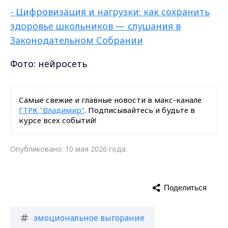
- Цифровизация и нагрузки: как сохранить
здоровье школьников — слушания в
Законодательном Собрании
Фото: нейросеть
Самые свежие и главные новости в макс-канале
ГТРК "Владимир"
. Подписывайтесь и будьте в
курсе всех событий!
Опубликовано: 10 мая 2026 года
Поделиться
эмоциональное выгорание