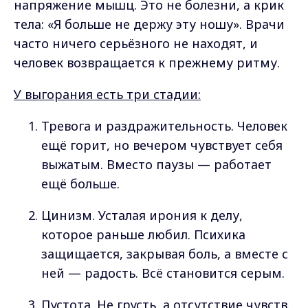
напряжение мышц. Это не болезни, а крик
тела: «Я больше не держу эту ношу». Врачи
часто ничего серьёзного не находят, и
человек возвращается к прежнему ритму.
У выгорания есть три стадии:
Тревога и раздражительность. Человек
ещё горит, но вечером чувствует себя
выжатым. Вместо паузы — работает
ещё больше.
Цинизм. Усталая ирония к делу,
которое раньше любил. Психика
защищается, закрывая боль, а вместе с
ней — радость. Всё становится серым.
Пустота. Не грусть, а отсутствие чувств.