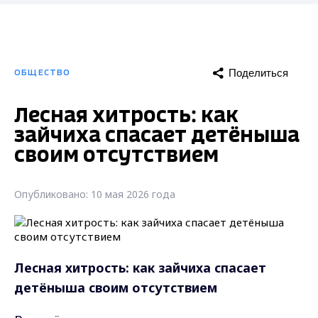
Поделиться
ОБЩЕСТВО
Лесная хитрость: как
зайчиха спасает детёныша
своим отсутствием
Опубликовано: 10 мая 2026 года
Лесная хитрость: как зайчиха спасает
детёныша своим отсутствием