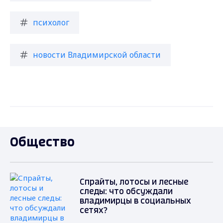
психолог
новости Владимирской области
Общество
Спрайты, лотосы и лесные
следы: что обсуждали
владимирцы в социальных
сетях?