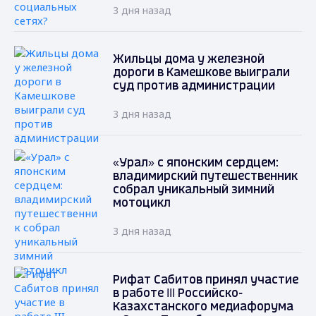
3 дня назад
Жильцы дома у железной
дороги в Камешкове выиграли
суд против администрации
3 дня назад
«Урал» с японским сердцем:
владимирский путешественник
собрал уникальный зимний
мотоцикл
3 дня назад
Рифат Сабитов принял участие
в работе III Российско-
Казахстанского медиафорума