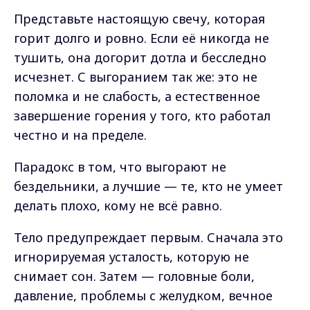
Представьте настоящую свечу, которая
горит долго и ровно. Если её никогда не
тушить, она догорит дотла и бесследно
исчезнет. С выгоранием так же: это не
поломка и не слабость, а естественное
завершение горения у того, кто работал
честно и на пределе.
Парадокс в том, что выгорают не
бездельники, а лучшие — те, кто не умеет
делать плохо, кому не всё равно.
Тело предупреждает первым. Сначала это
игнорируемая усталость, которую не
снимает сон. Затем — головные боли,
давление, проблемы с желудком, вечное