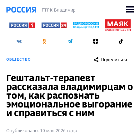
ГТРК Владимир
Поделиться
ОБЩЕСТВО
Гештальт-терапевт
рассказала владимирцам о
том, как распознать
эмоциональное выгорание
и справиться с ним
Опубликовано: 10 мая 2026 года