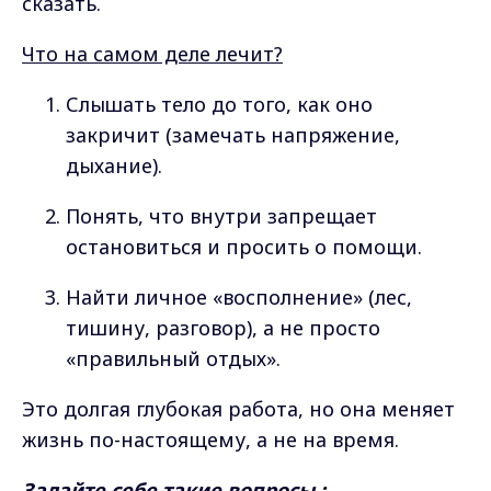
сказать.
Что на самом деле лечит?
Слышать тело до того, как оно
закричит (замечать напряжение,
дыхание).
Понять, что внутри запрещает
остановиться и просить о помощи.
Найти личное «восполнение» (лес,
тишину, разговор), а не просто
«правильный отдых».
Это долгая глубокая работа, но она меняет
жизнь по-настоящему, а не на время.
Задайте себе такие вопросы :