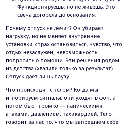
Функционируешь, но не живёшь. Это
свеча догорела до основания.
Почему отпуск не лечит? Он убирает
нагрузку, но не меняет внутренние
установки: страх остановиться, чувство, что
отдых незаслужен, невозможность
попросить о помощи. Эти решения родом
из детства (хвалили только за результат).
Отпуск даёт лишь паузу.
Что происходит с телом? Когда мы
игнорируем сигналы, они уходят в фон, а
потом бьют громко — паническими
атаками, давлением, тахикардией. Тело
говорит за нас то, что мы запрещаем себе