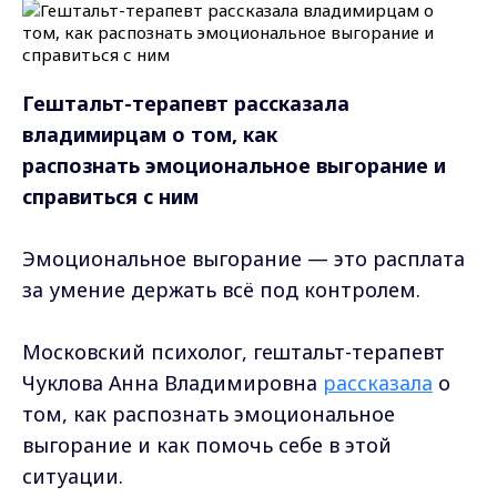
Гештальт-терапевт рассказала
владимирцам о том, как
распознать эмоциональное выгорание и
справиться с ним
Эмоциональное выгорание — это расплата
за умение держать всё под контролем.
Московский психолог, гештальт-терапевт
Чуклова Анна Владимировна
рассказала
о
том, как распознать эмоциональное
выгорание и как помочь себе в этой
ситуации.