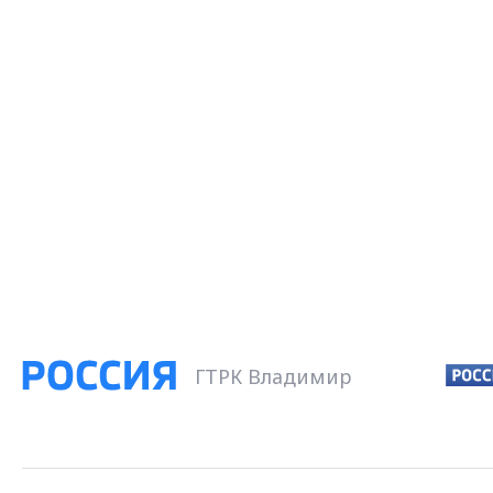
ГТРК Владимир