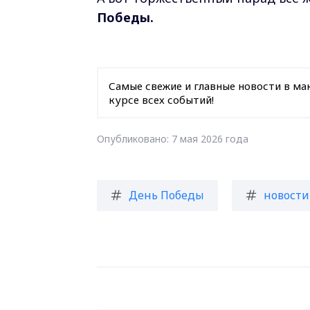
Победы.
Самые свежие и главные новости в ма
курсе всех событий!
Опубликовано: 7 мая 2026 года
День Победы
новости