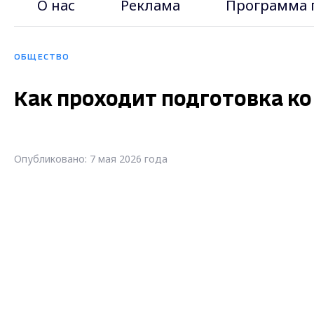
О нас
Реклама
Программа 
ОБЩЕСТВО
Как проходит подготовка к
Опубликовано: 7 мая 2026 года