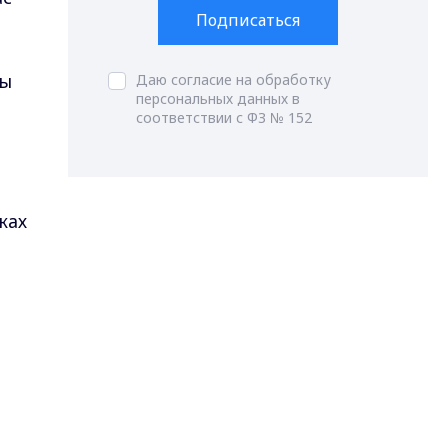
Подписаться
ны
Даю согласие на обработку
персональных данных в
соответствии с ФЗ № 152
ках