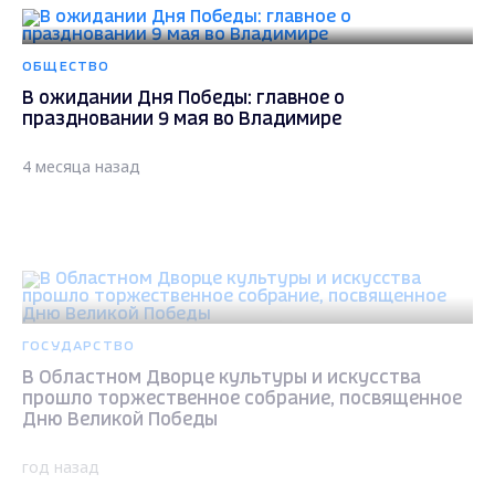
ОБЩЕСТВО
В ожидании Дня Победы: главное о
праздновании 9 мая во Владимире
4 месяца назад
ГОСУДАРСТВО
В Областном Дворце культуры и искусства
прошло торжественное собрание, посвященное
Дню Великой Победы
год назад