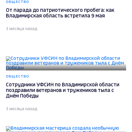
ОБЩЕСТВО
От парада до патриотического пробега: как
Владимирская область встретила 9 мая
3 месяца назад
ОБЩЕСТВО
Сотрудники УФСИН по Владимирской области
поздравили ветеранов и тружеников тыла с
Днём Победы
3 месяца назад