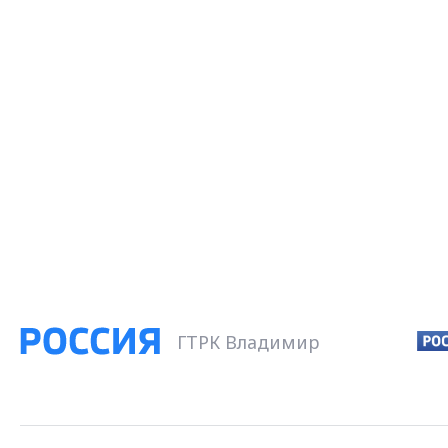
ГТРК Владимир