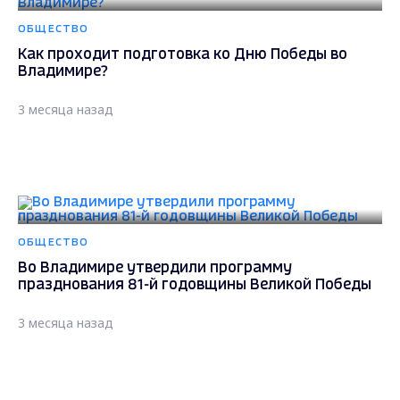
ОБЩЕСТВО
Как проходит подготовка ко Дню Победы во
Владимире?
3 месяца назад
ОБЩЕСТВО
Во Владимире утвердили программу
празднования 81-й годовщины Великой Победы
3 месяца назад