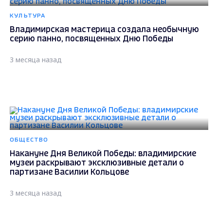
КУЛЬТУРА
Владимирская мастерица создала необычную
серию панно, посвященных Дню Победы
3 месяца назад
ОБЩЕСТВО
Накануне Дня Великой Победы: владимирские
музеи раскрывают эксклюзивные детали о
партизане Василии Кольцове
3 месяца назад