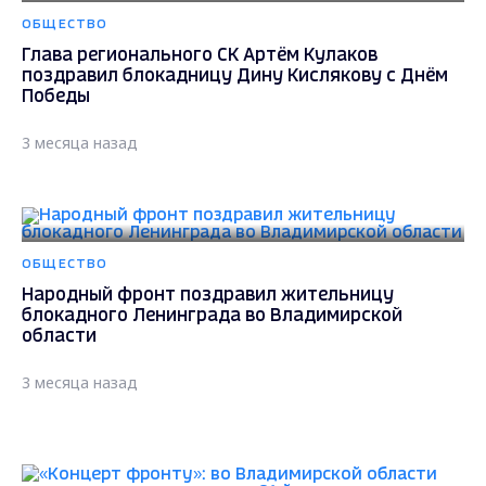
ОБЩЕСТВО
Глава регионального СК Артём Кулаков
поздравил блокадницу Дину Кислякову с Днём
Победы
3 месяца назад
ОБЩЕСТВО
Народный фронт поздравил жительницу
блокадного Ленинграда во Владимирской
области
3 месяца назад