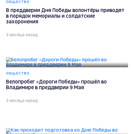
ОБЩЕСТВО
В преддверии Дня Победы волонтёры приводят
в порядок мемориалы и солдатские
захоронения
3 месяца назад
ОБЩЕСТВО
Велопробег «Дороги Победы» прошёл во
Владимире в преддверии 9 Мая
3 месяца назад