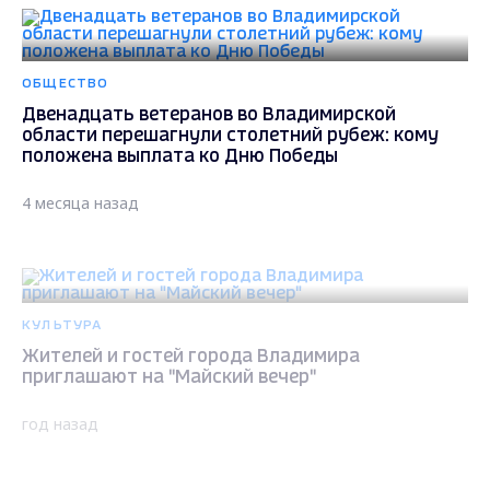
ОБЩЕСТВО
Двенадцать ветеранов во Владимирской
области перешагнули столетний рубеж: кому
положена выплата ко Дню Победы
4 месяца назад
КУЛЬТУРА
Жителей и гостей города Владимира
приглашают на "Майский вечер"
год назад