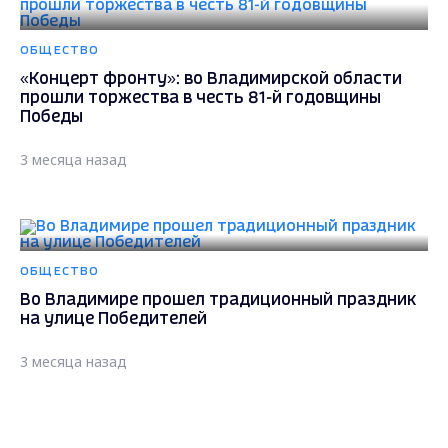
ОБЩЕСТВО
«Концерт фронту»: во Владимирской области
прошли торжества в честь 81-й годовщины
Победы
3 месяца назад
ОБЩЕСТВО
Во Владимире прошел традиционный праздник
на улице Победителей
3 месяца назад