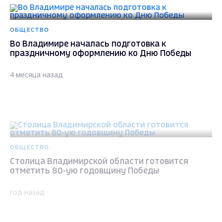
ОБЩЕСТВО
Во Владимире началась подготовка к
праздничному оформлению ко Дню Победы
4 месяца назад
ОБЩЕСТВО
Столица Владимирской области готовится
отметить 80-ую годовщину Победы
год назад