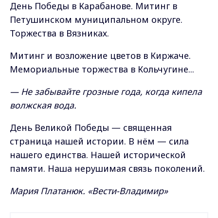
День Победы в Карабанове. Митинг в
Петушинском муниципальном округе.
Торжества в Вязниках.
Митинг и возложение цветов в Киржаче.
Мемориальные торжества в Кольчугине...
— Не забывайте грозные года, когда кипела
волжская вода.
День Великой Победы — священная
страница нашей истории. В нём — сила
нашего единства. Нашей исторической
памяти. Наша нерушимая связь поколений.
Мария Платанюк. «Вести-Владимир»