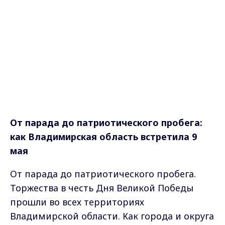
От парада до патриотического пробега:
как Владимирская область встретила 9
мая
От парада до патриотического пробега.
Торжества в честь Дня Великой Победы
прошли во всех территориях
Владимирской области. Как города и округа