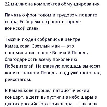
22 миллиона комплектов обмундирования.
Память о фронтовом и трудовом подвиге
вечна. Её бережно хранят в городе
воинской славы.
Тысячи людей собрались в центре
Камешкова. Светлый май — это
напоминание о цене Великой Победы,
благодарность всему поколению
Победителей. На главную площадь выносят
копию знамени Победы, водружённого над
рейхстагом.
В Камешкове прошёл патриотический
концерт, а дети выпустили в небо шары в
цветах российского триколора — как знак