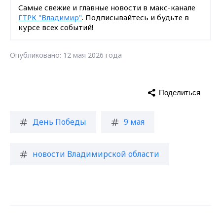
Самые свежие и главные новости в макс-канале
ГТРК "Владимир"
. Подписывайтесь и будьте в
курсе всех событий!
Опубликовано: 12 мая 2026 года
Поделиться
День Победы
9 мая
новости Владимирской области