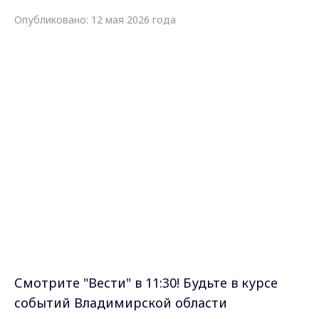
Опубликовано: 12 мая 2026 года
Смотрите "Вести" в 11:30! Будьте в курсе
событий Владимирской области