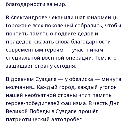
благодарности за мир.
В Александрове чеканили шаг юнармейцы.
Горожане всех поколений собрались, чтобы
почтить память о подвиге дедов и
прадедов, сказать слова благодарности
современным героям — участникам
специальной военной операции. Тем, кто
защищает страну сегодня.
В древнем Суздале — у обелиска — минута
молчания... Каждый город, каждый уголок
нашей необъятной страны чтит память
героев-победителей фашизма. В честь Дня
Великой Победы в Суздале прошёл
патриотический автопробег.