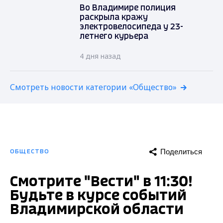
Во Владимире полиция
раскрыла кражу
электровелосипеда у 23-
летнего курьера
4 дня назад
Смотреть новости категории «Общество»
Поделиться
ОБЩЕСТВО
Смотрите "Вести" в 11:30!
Будьте в курсе событий
Владимирской области