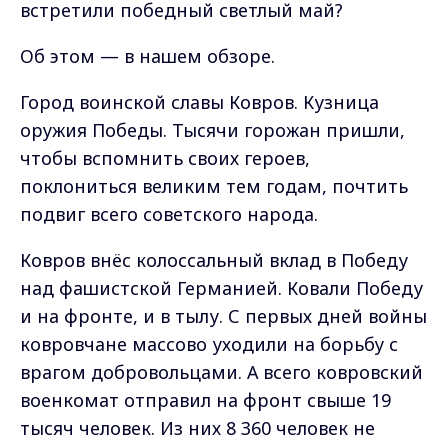
встретили победный светлый май?
Об этом — в нашем обзоре.
Город воинской славы Ковров. Кузница
оружия Победы. Тысячи горожан пришли,
чтобы вспомнить своих героев,
поклониться великим тем годам, почтить
подвиг всего советского народа.
Ковров внёс колоссальный вклад в Победу
над фашистской Германией. Ковали Победу
и на фронте, и в тылу. С первых дней войны
ковровчане массово уходили на борьбу с
врагом добровольцами. А всего ковровский
военкомат отправил на фронт свыше 19
тысяч человек. Из них 8 360 человек не