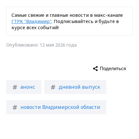
Самые свежие и главные новости в макс-канале
ГТРК "Владимир"
. Подписывайтесь и будьте в
курсе всех событий!
Опубликовано: 12 мая 2026 года
Поделиться
анонс
дневной выпуск
новости Владимирской области
Max - канал Россия "ГТРК
Владимир"