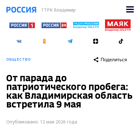
ГТРК Владимир
Поделиться
ОБЩЕСТВО
От парада до
патриотического пробега:
как Владимирская область
встретила 9 мая
Опубликовано: 12 мая 2026 года