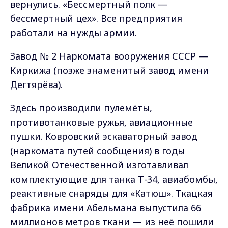
вернулись. «Бессмертный полк —
бессмертный цех». Все предприятия
работали на нужды армии.
Завод № 2 Наркомата вооружения СССР —
Киркижа (позже знаменитый завод имени
Дегтярёва).
Здесь производили пулемёты,
противотанковые ружья, авиационные
пушки. Ковровский эскаваторный завод
(наркомата путей сообщения) в годы
Великой Отечественной изготавливал
комплектующие для танка Т-34, авиабомбы,
реактивные снаряды для «Катюш». Ткацкая
фабрика имени Абельмана выпустила 66
миллионов метров ткани — из неё пошили