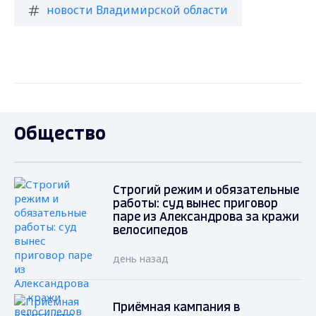
новости Владимирской области
Общество
Строгий режим и обязательные
работы: суд вынес приговор
паре из Александрова за кражи
велосипедов
день назад
Приёмная кампания в