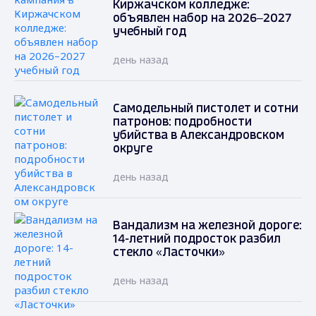
Киржачском колледже:
объявлен набор на 2026–2027
учебный год
день назад
Самодельный пистолет и сотни
патронов: подробности
убийства в Александровском
округе
день назад
Вандализм на железной дороге:
14-летний подросток разбил
стекло «Ласточки»
день назад