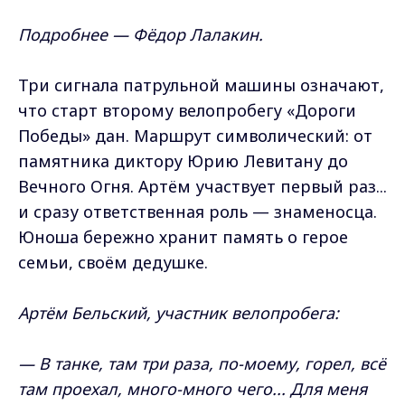
Подробнее — Фёдор Лалакин.
Три сигнала патрульной машины означают,
что старт второму велопробегу «Дороги
Победы» дан. Маршрут символический: от
памятника диктору Юрию Левитану до
Вечного Огня. Артём участвует первый раз...
и сразу ответственная роль — знаменосца.
Юноша бережно хранит память о герое
семьи, своём дедушке.
Артём Бельский, участник велопробега:
— В танке, там три раза, по-моему, горел, всё
там проехал, много-много чего... Для меня