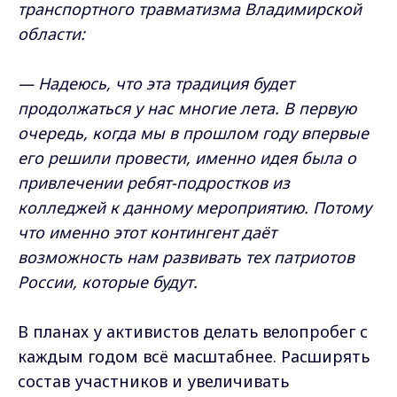
транспортного травматизма Владимирской
области:
— Надеюсь, что эта традиция будет
продолжаться у нас многие лета. В первую
очередь, когда мы в прошлом году впервые
его решили провести, именно идея была о
привлечении ребят-подростков из
колледжей к данному мероприятию. Потому
что именно этот контингент даёт
возможность нам развивать тех патриотов
России, которые будут.
В планах у активистов делать велопробег с
каждым годом всё масштабнее. Расширять
состав участников и увеличивать