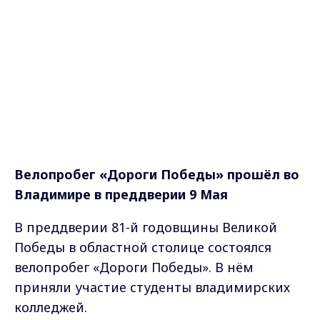
Велопробег «Дороги Победы» прошёл во
Владимире в преддверии 9 Мая
В преддверии 81-й годовщины Великой
Победы в областной столице состоялся
велопробег «Дороги Победы». В нём
приняли участие студенты владимирских
колледжей.