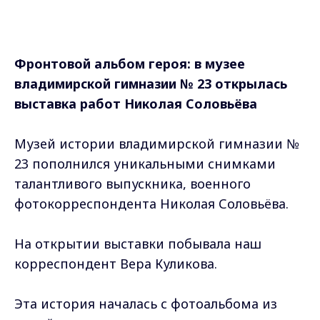
Фронтовой альбом героя: в музее
владимирской гимназии
№ 23 открылась
выставка работ Николая Соловьёва
Музей истории владимирской гимназии №
23 пополнился уникальными снимками
талантливого выпускника, военного
фотокорреспондента Николая Соловьёва.
На открытии выставки побывала наш
корреспондент Вера Куликова.
Эта история началась с фотоальбома из