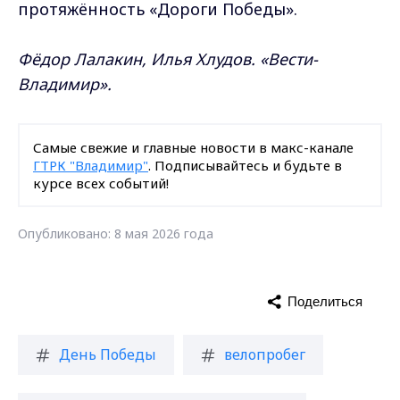
протяжённость «Дороги Победы».
Фёдор Лалакин, Илья Хлудов. «Вести-
Владимир».
Самые свежие и главные новости в макс-канале
ГТРК "Владимир"
. Подписывайтесь и будьте в
курсе всех событий!
Опубликовано: 8 мая 2026 года
Поделиться
День Победы
велопробег