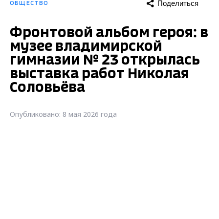
Поделиться
ОБЩЕСТВО
Фронтовой альбом героя: в
музее владимирской
гимназии № 23 открылась
выставка работ Николая
Соловьёва
Опубликовано: 8 мая 2026 года