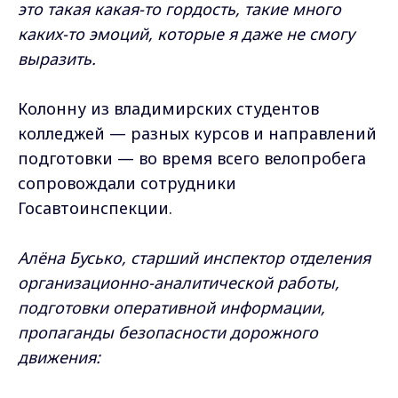
это такая какая-то гордость, такие много
каких-то эмоций, которые я даже не смогу
выразить.
Колонну из владимирских студентов
колледжей — разных курсов и направлений
подготовки — во время всего велопробега
сопровождали сотрудники
Госавтоинспекции.
Алёна Бусько, старший инспектор отделения
организационно-аналитической работы,
подготовки оперативной информации,
пропаганды безопасности дорожного
движения: