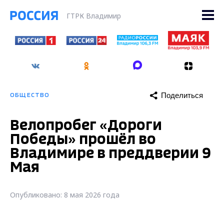
ГТРК Владимир
Поделиться
ОБЩЕСТВО
Велопробег «Дороги
Победы» прошёл во
Владимире в преддверии 9
Мая
Опубликовано: 8 мая 2026 года