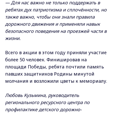
— Для нас важно не только поддержать в
ребятах дух патриотизма и сплочённости, но
также важно, чтобы они знали правила
дорожного движения и применяли навык
безопасного поведения на проезжей части в
жизни.
Всего в акции в этом году приняли участие
более 50 человек. Финишировав на
площади Победы, ребята почтили память
павших защитников Родины минутой
молчания и возложили цветы к мемориалу.
Любовь Кузьмина, руководитель
регионального ресурсного центра по
профилактике детского дорожно-