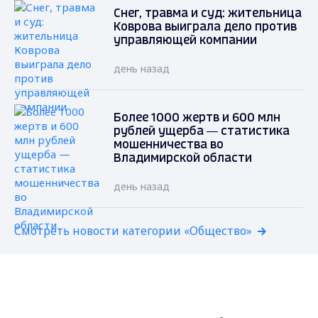
Снег, травма и суд: жительница
Коврова выиграла дело против
управляющей компании
день назад
Более 1000 жертв и 600 млн
рублей ущерба — статистика
мошенничества во
Владимирской области
день назад
Смотреть новости категории «Общество»