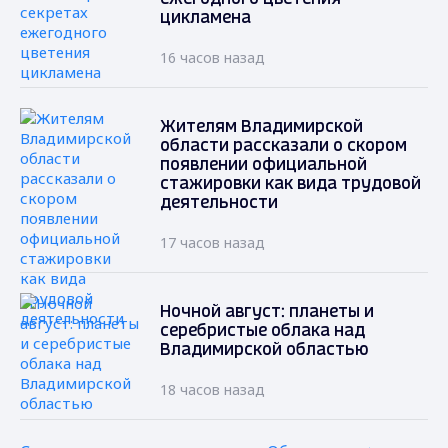
цикламена
16 часов назад
Жителям Владимирской
области рассказали о скором
появлении официальной
стажировки как вида трудовой
деятельности
17 часов назад
Ночной август: планеты и
серебристые облака над
Владимирской областью
18 часов назад