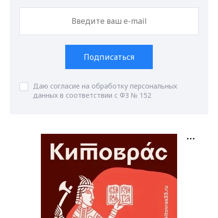
Подписаться
Даю согласие на обработку персональных
данных в соответствии с ФЗ № 152