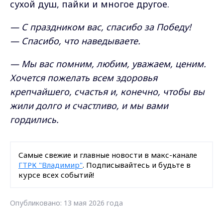
сухой душ, пайки и многое другое.
— С праздником вас, спасибо за Победу!
— Спасибо, что наведываете.
— Мы вас помним, любим, уважаем, ценим.
Хочется пожелать всем здоровья
крепчайшего, счастья и, конечно, чтобы вы
жили долго и счастливо, и мы вами
гордились.
Самые свежие и главные новости в макс-канале
ГТРК "Владимир"
. Подписывайтесь и будьте в
курсе всех событий!
Опубликовано: 13 мая 2026 года