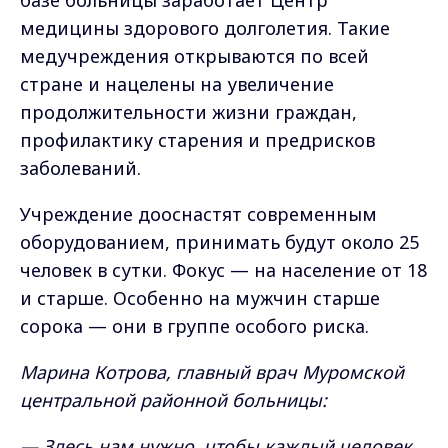
медицины здорового долголетия. Такие
медучреждения открываются по всей
стране и нацелены на увеличение
продолжительности жизни граждан,
профилактику старения и предрисков
заболеваний.
Учреждение дооснастят современным
оборудованием, принимать будут около 25
человек в сутки. Фокус — на население от 18
и старше. Особенно на мужчин старше
сорока — они в группе особого риска.
Марина Котрова, главный врач Муромской
центральной районной больницы:
— Здесь нам нужно, чтобы каждый человек