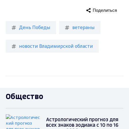
Поделиться
День Победы
ветераны
новости Владимирской области
Общество
Астрологический прогноз для
всех знаков зодиака с 10 по 16