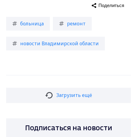
Поделиться
больница
ремонт
новости Владимирской области
Загрузить ещё
Подписаться на новости