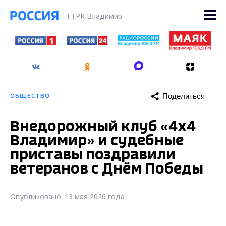
ГТРК Владимир
Поделиться
ОБЩЕСТВО
Внедорожный клуб «4х4
Владимир» и судебные
приставы поздравили
ветеранов с Днём Победы
Опубликовано: 13 мая 2026 года