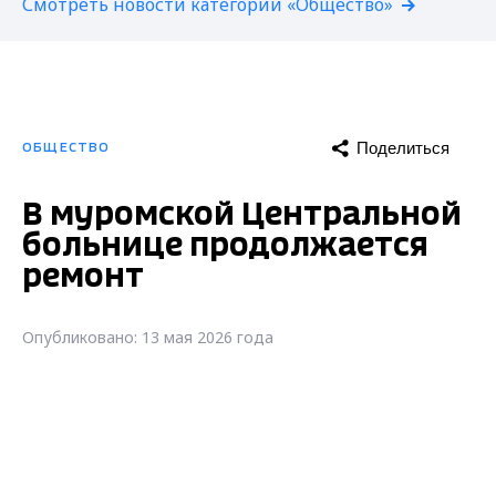
Смотреть новости категории «Общество»
Поделиться
ОБЩЕСТВО
В муромской Центральной
больнице продолжается
ремонт
Опубликовано: 13 мая 2026 года