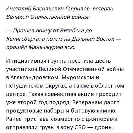
Анатолий Васильевич Гаврилов, ветеран
Великой Отечественной войны:
— Прошёл войну от Витебска до
Кёнигсберга, а потом на Дальний Восток —
прошёл Маньчжурию всю.
Инициативная группа посетила шесть
участников Великой Отечественной войны
в Александровском, Муромском и
Петушинском округах, а также в областном
центре. Такая совместная акция проходит
уже второй год подряд. Ветеранам дарят
продуктовые наборы и бытовую химию.
Ранее приставы совместно с джиперами
отправляли грузы в зону СВО — дроны,