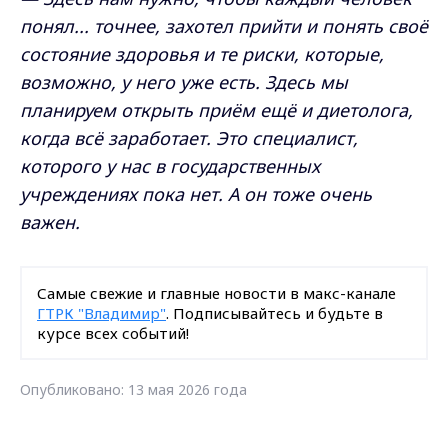
понял... точнее, захотел прийти и понять своё
состояние здоровья и те риски, которые,
возможно, у него уже есть. Здесь мы
планируем открыть приём ещё и диетолога,
когда всё заработает. Это специалист,
которого у нас в государственных
учреждениях пока нет. А он тоже очень
важен.
Самые свежие и главные новости в макс-канале
ГТРК "Владимир"
. Подписывайтесь и будьте в
курсе всех событий!
Опубликовано: 13 мая 2026 года