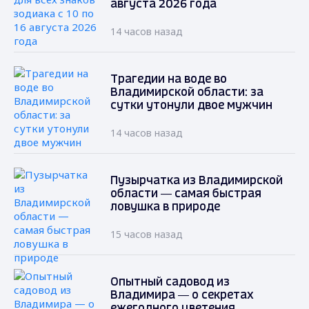
августа 2026 года
14 часов назад
Трагедии на воде во
Владимирской области: за
сутки утонули двое мужчин
14 часов назад
Пузырчатка из Владимирской
области — самая быстрая
ловушка в природе
15 часов назад
Опытный садовод из
Владимира — о секретах
ежегодного цветения