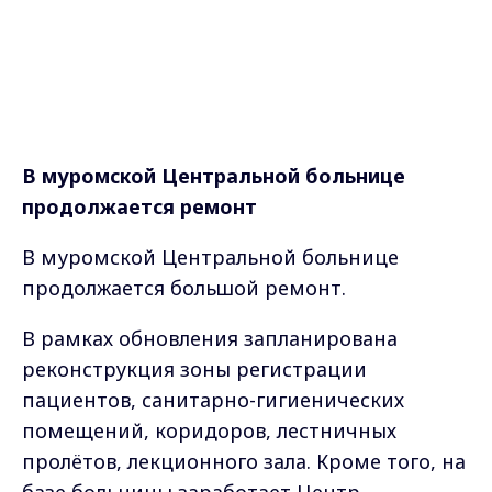
В муромской Центральной больнице
продолжается ремонт
В муромской Центральной больнице
продолжается большой ремонт.
В рамках обновления запланирована
реконструкция зоны регистрации
пациентов, санитарно-гигиенических
помещений, коридоров, лестничных
пролётов, лекционного зала. Кроме того, на
базе больницы заработает Центр