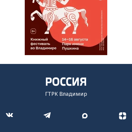
ГТРК Владимир