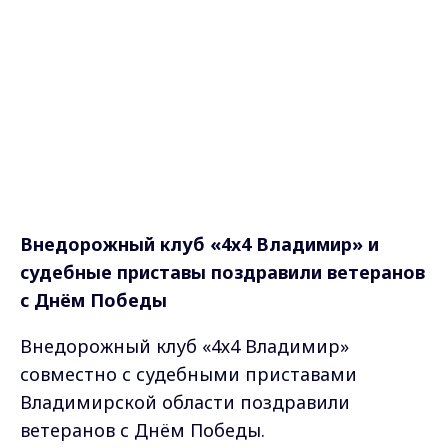
Внедорожный клуб «4х4 Владимир» и
судебные приставы поздравили ветеранов
с Днём Победы
Внедорожный клуб «4х4 Владимир»
совместно с судебными приставами
Владимирской области поздравили
ветеранов с Днём Победы.