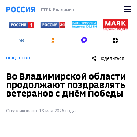
ГТРК Владимир
Поделиться
ОБЩЕСТВО
Во Владимирской области
продолжают поздравлять
ветеранов с Днём Победы
Опубликовано: 13 мая 2026 года