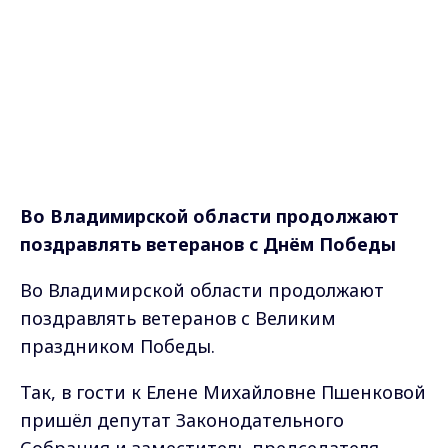
Во Владимирской области продолжают
поздравлять ветеранов с Днём Победы
Во Владимирской области продолжают
поздравлять ветеранов с Великим
праздником Победы.
Так, в гости к Елене Михайловне Пшенковой
пришёл депутат Законодательного