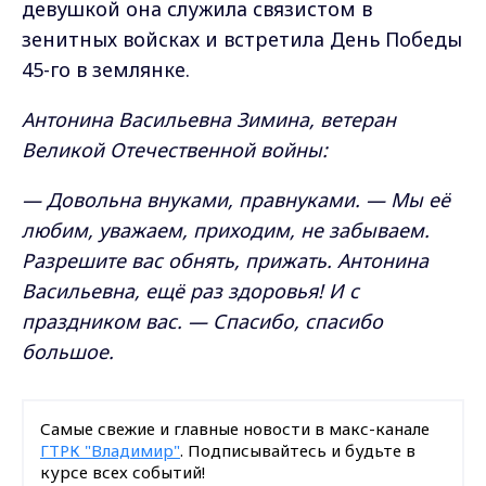
девушкой она служила связистом в
зенитных войсках и встретила День Победы
45-го в землянке.
Антонина Васильевна Зимина, ветеран
Великой Отечественной войны:
— Довольна внуками, правнуками. — Мы её
любим, уважаем, приходим, не забываем.
Разрешите вас обнять, прижать. Антонина
Васильевна, ещё раз здоровья! И с
праздником вас. — Спасибо, спасибо
большое.
Самые свежие и главные новости в макс-канале
ГТРК "Владимир"
. Подписывайтесь и будьте в
курсе всех событий!