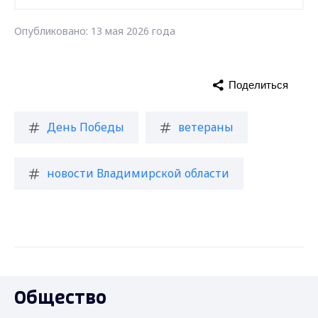
Опубликовано: 13 мая 2026 года
Поделиться
День Победы
ветераны
новости Владимирской области
Общество