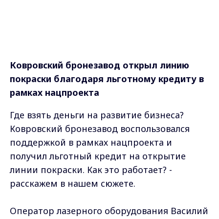
Ковровский бронезавод открыл линию
покраски благодаря льготному кредиту в
рамках нацпроекта
Где взять деньги на развитие бизнеса?
Ковровский бронезавод воспользовался
поддержкой в рамках нацпроекта и
получил льготный кредит на открытие
линии покраски. Как это работает? -
расскажем в нашем сюжете.
Оператор лазерного оборудования Василий