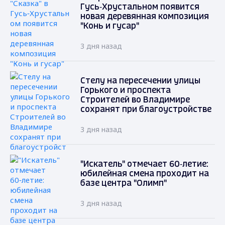
Гусь‑Хрустальном появится
новая деревянная композиция
"Конь и гусар"
3 дня назад
Стелу на пересечении улицы
Горького и проспекта
Строителей во Владимире
сохранят при благоустройстве
3 дня назад
"Искатель" отмечает 60‑летие:
юбилейная смена проходит на
базе центра "Олимп"
3 дня назад