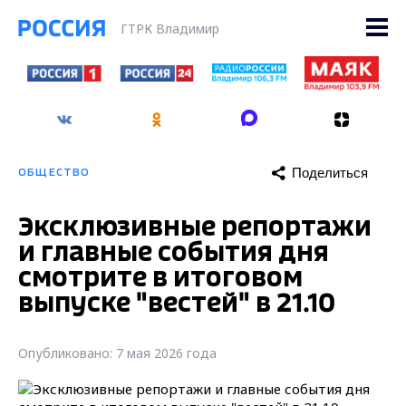
ГТРК Владимир
Поделиться
ОБЩЕСТВО
Эксклюзивные репортажи
и главные события дня
смотрите в итоговом
выпуске "вестей" в 21.10
Опубликовано: 7 мая 2026 года