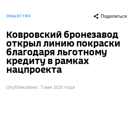
Поделиться
ОБЩЕСТВО
Ковровский бронезавод
открыл линию покраски
благодаря льготному
кредиту в рамках
нацпроекта
Опубликовано: 7 мая 2026 года