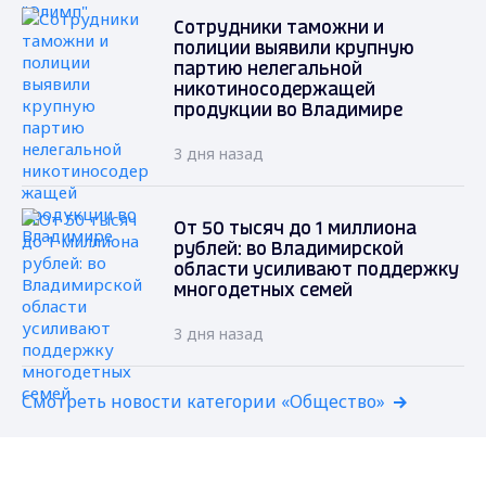
Сотрудники таможни и
полиции выявили крупную
партию нелегальной
никотиносодержащей
продукции во Владимире
3 дня назад
От 50 тысяч до 1 миллиона
рублей: во Владимирской
области усиливают поддержку
многодетных семей
3 дня назад
Смотреть новости категории «Общество»