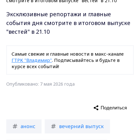
Эксклюзивные репортажи и главные
события дня смотрите в итоговом выпуске
"вестей" в 21.10
Самые свежие и главные новости в макс-канале
ГТРК "Владимир"
. Подписывайтесь и будьте в
курсе всех событий!
Опубликовано: 7 мая 2026 года
Поделиться
анонс
вечерний выпуск