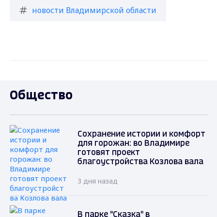
новости Владимирской области
Общество
Сохранение истории и комфорт
для горожан: во Владимире
готовят проект
благоустройства Козлова вала
3 дня назад
В парке "Сказка" в