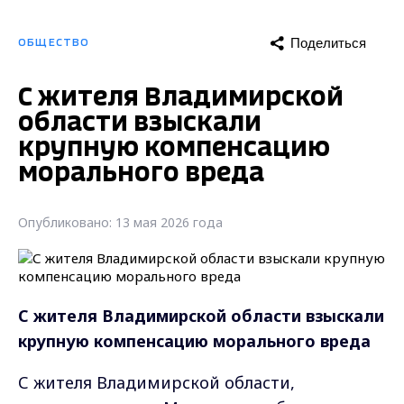
Поделиться
ОБЩЕСТВО
С жителя Владимирской
области взыскали
крупную компенсацию
морального вреда
Опубликовано: 13 мая 2026 года
С жителя Владимирской области взыскали
крупную компенсацию морального вреда
С жителя Владимирской области,