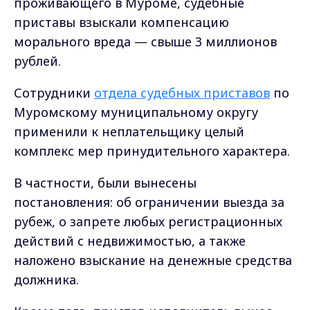
проживающего в Муроме, судебные
приставы взыскали компенсацию
морального вреда — свыше 3 миллионов
рублей.
Сотрудники
отдела судебных приставов
по
Муромскому муниципальному округу
применили к неплательщику целый
комплекс мер принудительного характера.
В частности, были вынесены
постановления: об ограничении выезда за
рубеж, о запрете любых регистрационных
действий с недвижимостью, а также
наложено взыскание на денежные средства
должника.