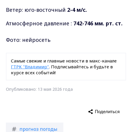
Ветер: юго-восточный
2-4 м/с.
Атмосферное давление :
742-746 мм. рт. ст.
Фото: нейросеть
Самые свежие и главные новости в макс-канале
ГТРК "Владимир"
. Подписывайтесь и будьте в
курсе всех событий!
Опубликовано: 13 мая 2026 года
Поделиться
прогноз погоды