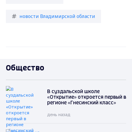
новости Владимирской области
Общество
В суздальской школе
«Открытие» откроется первый в
регионе «Гнесинский класс»
день назад