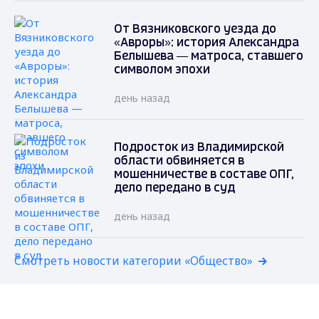
От Вязниковского уезда до
«Авроры»: история Александра
Белышева — матроса, ставшего
символом эпохи
день назад
Подросток из Владимирской
области обвиняется в
мошенничестве в составе ОПГ,
дело передано в суд
день назад
Смотреть новости категории «Общество»