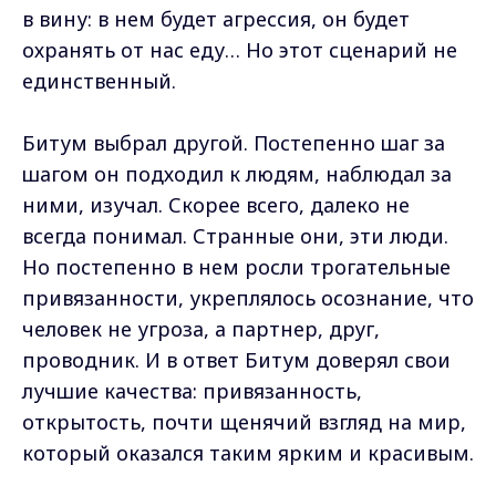
в вину: в нем будет агрессия, он будет
охранять от нас еду… Но этот сценарий не
единственный.
Битум выбрал другой. Постепенно шаг за
шагом он подходил к людям, наблюдал за
ними, изучал. Скорее всего, далеко не
всегда понимал. Странные они, эти люди.
Но постепенно в нем росли трогательные
привязанности, укреплялось осознание, что
человек не угроза, а партнер, друг,
проводник. И в ответ Битум доверял свои
лучшие качества: привязанность,
открытость, почти щенячий взгляд на мир,
который оказался таким ярким и красивым.