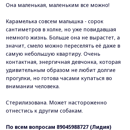
Она маленькая, маленьким все можно!
Карамелька совсем малышка - сорок
сантиметров в холке, но уже повидавшая
немного жизнь. Больше она не вырастет, а
значит, смело можно переселять её даже в
самую небольшую квартиру. Очень
контактная, энергичная девчонка, которая
удивительным образом не любит долгие
прогулки, но готова часами купаться во
внимании человека.
Стерилизована. Может настороженно
отнестись к другим собакам.
По всем вопросам 89045988727 (Лидия)