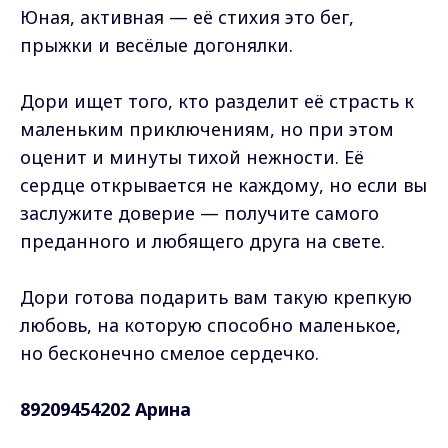
Юная, активная — её стихия это бег,
прыжки и весёлые догонялки.
Дори ищет того, кто разделит её страсть к
маленьким приключениям, но при этом
оценит и минуты тихой нежности. Её
сердце открывается не каждому, но если вы
заслужите доверие — получите самого
преданного и любящего друга на свете.
Дори готова подарить вам такую крепкую
любовь, на которую способно маленькое,
но бесконечно смелое сердечко.
89209454202 Арина