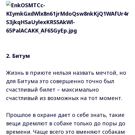
2. Битум
Жизнь в приюте нельзя назвать мечтой, но
для Битума это совершенно точно был
счастливый билет – максимально
счастливый из возможных на тот момент.
Прошлое в охране дает о себе знать, такие
вещи дремлют в собаке только до поры до
времени. Чаще всего это вменяют собакам