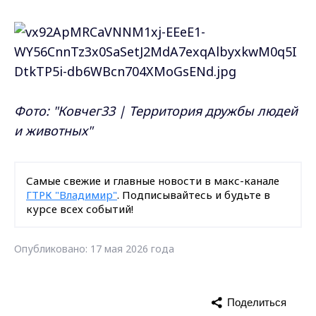
Фото: "
Ковчег33 | Территория дружбы людей
и животных"
Самые свежие и главные новости в макс-канале
ГТРК "Владимир"
. Подписывайтесь и будьте в
курсе всех событий!
Опубликовано: 17 мая 2026 года
Поделиться