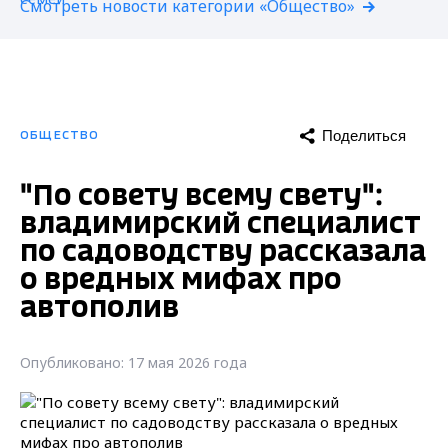
Смотреть новости категории «Общество»
Поделиться
ОБЩЕСТВО
"По совету всему свету":
владимирский специалист
по садоводству рассказала
о вредных мифах про
автополив
Опубликовано: 17 мая 2026 года