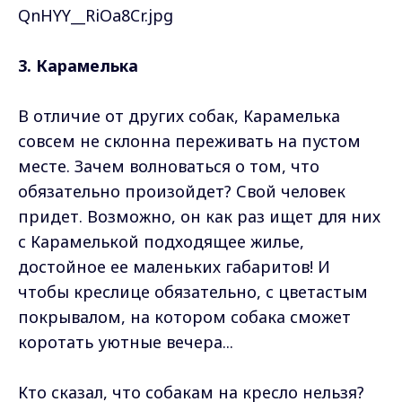
3. Карамелька
В отличие от других собак, Карамелька
совсем не склонна переживать на пустом
месте. Зачем волноваться о том, что
обязательно произойдет? Свой человек
придет. Возможно, он как раз ищет для них
с Карамелькой подходящее жилье,
достойное ее маленьких габаритов! И
чтобы креслице обязательно, с цветастым
покрывалом, на котором собака сможет
коротать уютные вечера...
Кто сказал, что собакам на кресло нельзя?