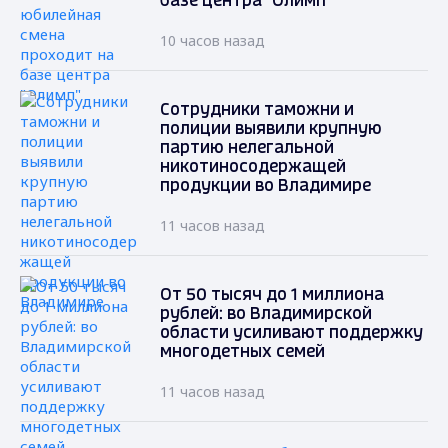
базе центра "Олимп"
10 часов назад
Сотрудники таможни и
полиции выявили крупную
партию нелегальной
никотиносодержащей
продукции во Владимире
11 часов назад
От 50 тысяч до 1 миллиона
рублей: во Владимирской
области усиливают поддержку
многодетных семей
11 часов назад