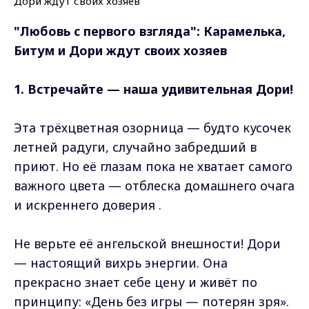
"Любовь с первого взгляда": Карамелька,
Битум и Дори ждут своих хозяев
1. Встречайте — наша удивительная Дори!
Эта трёхцветная озорница — будто кусочек
летней радуги, случайно забредший в
приют. Но её глазам пока не хватает самого
важного цвета — отблеска домашнего очага
и искреннего доверия .
Не верьте её ангельской внешности! Дори
— настоящий вихрь энергии. Она
прекрасно знает себе цену и живёт по
принципу: «День без игры — потерян зря».