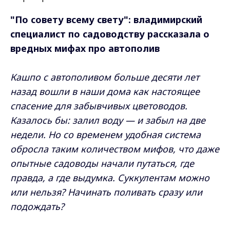
"По совету всему свету": владимирский
специалист по садоводству рассказала о
вредных мифах про автополив
Кашпо с автополивом больше десяти лет
назад вошли в наши дома как настоящее
спасение для забывчивых цветоводов.
Казалось бы: залил воду — и забыл на две
недели. Но со временем удобная система
обросла таким количеством мифов, что даже
опытные садоводы начали путаться, где
правда, а где выдумка. Суккулентам можно
или нельзя? Начинать поливать сразу или
подождать?