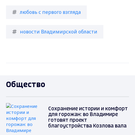
любовь с первого взгляда
новости Владимирской области
Общество
Сохранение истории и комфорт
для горожан: во Владимире
готовят проект
благоустройства Козлова вала