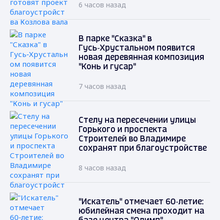
6 часов назад
В парке "Сказка" в
Гусь‑Хрустальном появится
новая деревянная композиция
"Конь и гусар"
7 часов назад
Стелу на пересечении улицы
Горького и проспекта
Строителей во Владимире
сохранят при благоустройстве
8 часов назад
"Искатель" отмечает 60‑летие:
юбилейная смена проходит на