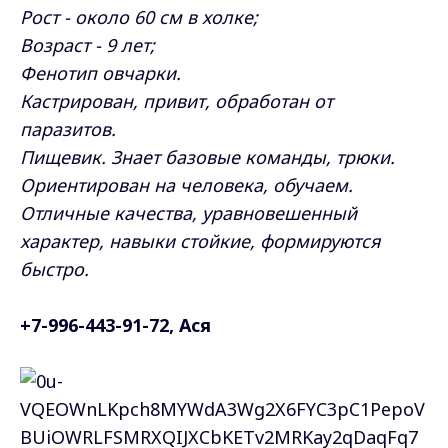
Рост - около 60 см в холке;
Возраст - 9 лет;
Фенотип овчарки.
Кастрирован, привит, обработан от
паразитов.
Пищевик. Знает базовые команды, трюки.
Ориентирован на человека, обучаем.
Отличные качества, уравновешенный
характер, навыки стойкие, формируются
быстро.
+7-996-443-91-72, Ася