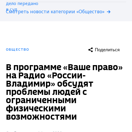
Смотреть новости категории «Общество»
Поделиться
ОБЩЕСТВО
В программе «Ваше право»
на Радио «России-
Владимир» обсудят
проблемы людей с
ограниченными
физическими
возможностями