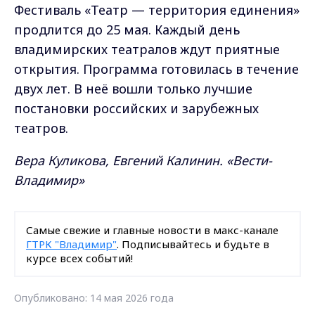
Фестиваль «Театр — территория единения»
продлится до 25 мая. Каждый день
владимирских театралов ждут приятные
открытия. Программа готовилась в течение
двух лет. В неё вошли только лучшие
постановки российских и зарубежных
театров.
Вера Куликова, Евгений Калинин. «Вести-
Владимир»
Самые свежие и главные новости в макс-канале
ГТРК "Владимир"
. Подписывайтесь и будьте в
курсе всех событий!
Опубликовано: 14 мая 2026 года