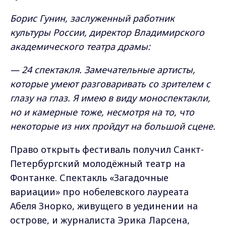
Борис Гунин, заслуженный работник
культуры России, директор Владимирского
академического театра драмы:
— 24 спектакля. Замечательные артисты,
которые умеют разговаривать со зрителем с
глазу на глаз. Я имею в виду моноспектакли,
но и камерные тоже, несмотря на то, что
некоторые из них пройдут на большой сцене.
Право открыть фестиваль получил Санкт-
Петербургский молодёжный театр на
Фонтанке. Спектакль «Загадочные
вариации» про нобелевского лауреата
Абеля Знорко, живущего в уединении на
острове, и журналиста Эрика Ларсена,