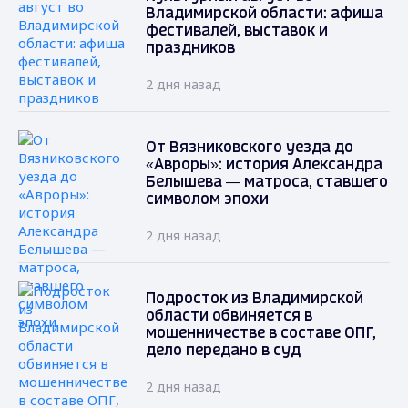
Владимирской области: афиша
фестивалей, выставок и
праздников
2 дня назад
От Вязниковского уезда до
«Авроры»: история Александра
Белышева — матроса, ставшего
символом эпохи
2 дня назад
Подросток из Владимирской
области обвиняется в
мошенничестве в составе ОПГ,
дело передано в суд
2 дня назад