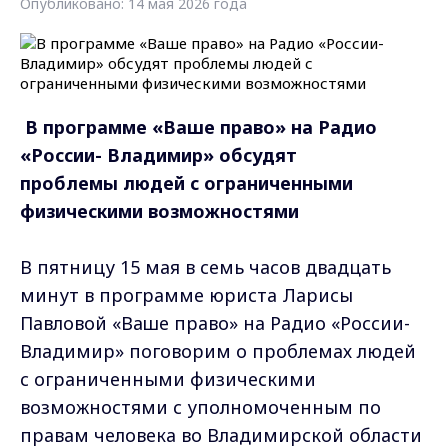
Опубликовано: 14 мая 2026 года
В программе «Ваше право» на Радио
«России- Владимир» обсудят
проблемы
людей с ограниченными
физическими возможностями
В пятницу 15 мая в семь часов двадцать
минут в программе юриста Ларисы
Павловой «Ваше право» на Радио «России-
Владимир» поговорим о проблемах людей
с ограниченными физическими
возможностями с уполномоченным по
правам человека во Владимирской области