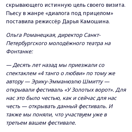
скрывающего истинную цель своего визита.
Пьесу в жанре «диалога под прицелом»
поставила режиссёр Дарья Камошина.
Ольга Романецкая, директор Санкт-
Петербургского молодёжного театра на
Фонтанке:
— Десять лет назад мы приезжали со
спектаклем «4 танго о любви» по тому же
автору — Эрику-Эмманюэлю Шмитту —
открывали фестиваль «У Золотых ворот». Для
нас это было честью, как и сейчас для нас
честь — открывать данный фестиваль. И
также мы поняли, что участвуем уже в
третьем вашем фестивале.