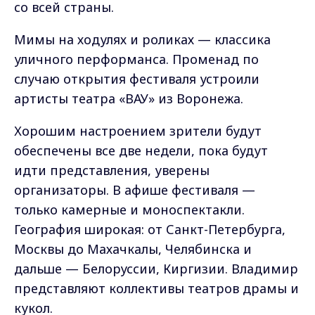
со всей страны.
Мимы на ходулях и роликах — классика
уличного перформанса. Променад по
случаю открытия фестиваля устроили
артисты театра «ВАУ» из Воронежа.
Хорошим настроением зрители будут
обеспечены все две недели, пока будут
идти представления, уверены
организаторы. В афише фестиваля —
только камерные и моноспектакли.
География широкая: от Санкт-Петербурга,
Москвы до Махачкалы, Челябинска и
дальше — Белоруссии, Киргизии. Владимир
представляют коллективы театров драмы и
кукол.