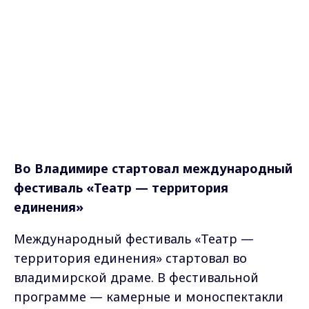
Во Владимире стартовал международный
фестиваль «Театр — территория
единения»
Международный фестиваль «Театр —
территория единения» стартовал во
владимирской драме. В фестивальной
программе — камерные и моноспектакли