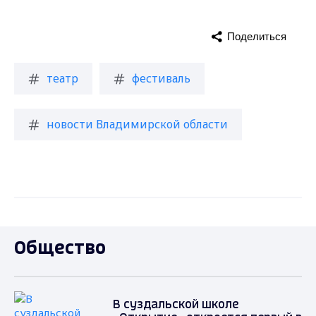
Поделиться
театр
фестиваль
новости Владимирской области
Общество
В суздальской школе