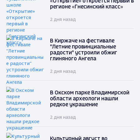
«Открытие» откроется первый в
регионе «Гнесинский класс»
2 дня назад
В Киржаче на фестивале
"Летние провинциальные
радости" устроили обжиг
глиняного Ангела
2 дня назад
В Окском парке Владимирской
области археологи нашли
редкое украшение
2 дня назад
Культурный август во