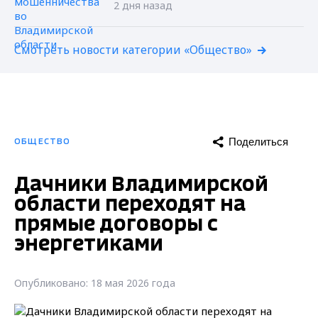
2 дня назад
Смотреть новости категории «Общество»
Поделиться
ОБЩЕСТВО
Дачники Владимирской
области переходят на
прямые договоры с
энергетиками
Опубликовано: 18 мая 2026 года