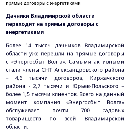
Дачники Владимирской области
переходят на прямые договоры с
энергетиками
Более 14 тысяч дачников Владимирской
области уже перешли на прямые договоры
с «Энергосбыт Волга». Самыми активными
стали члены СНТ Александровского района
– 4,6 тысячи договоров, Киржачского
района - 2,7 тысячи и Юрьев-Польского –
более 1,5 тысячи клиентов. Всего на данный
момент компания «Энергосбыт Волга»
обслуживает почти 700 садовых
товариществ по всей Владимирской
области.