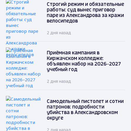
Строгий режим и обязательные
работы: суд вынес приговор
паре из Александрова за кражи
велосипедов
2 дня назад
Приёмная кампания в
Киржачском колледже:
объявлен набор на 2026–2027
учебный год
2 дня назад
Самодельный пистолет и сотни
патронов: подробности
убийства в Александровском
округе
2 дня назад