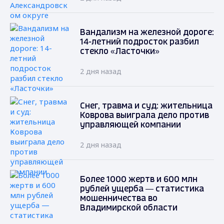
Вандализм на железной дороге:
14-летний подросток разбил
стекло «Ласточки»
2 дня назад
Снег, травма и суд: жительница
Коврова выиграла дело против
управляющей компании
2 дня назад
Более 1000 жертв и 600 млн
рублей ущерба — статистика
мошенничества во
Владимирской области