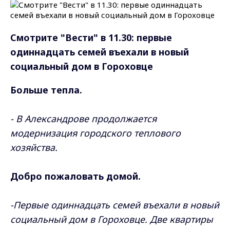
Смотрите "Вести" в 11.30: первые
одиннадцать семей въехали в новый
социальный дом в Гороховце
Больше тепла.
- В Александрове продолжается
модернизация городского теплового
хозяйства.
Добро пожаловать домой.
-Первые одиннадцать семей въехали в новый
социальный дом в Гороховце. Две квартиры