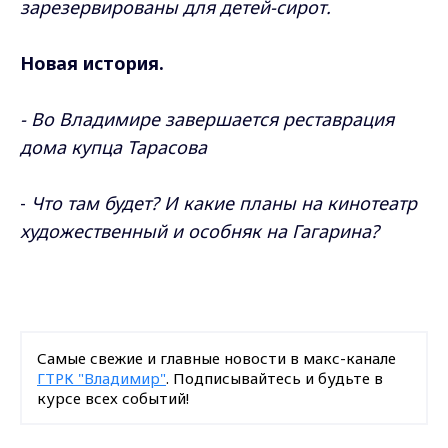
зарезервированы для детей-сирот.
Новая история.
- Во Владимире завершается реставрация
дома купца Тарасова
-
Что там будет? И какие планы на кинотеатр
художественный и особняк на Гагарина?
Самые свежие и главные новости в макс-канале
ГТРК "Владимир"
. Подписывайтесь и будьте в
курсе всех событий!