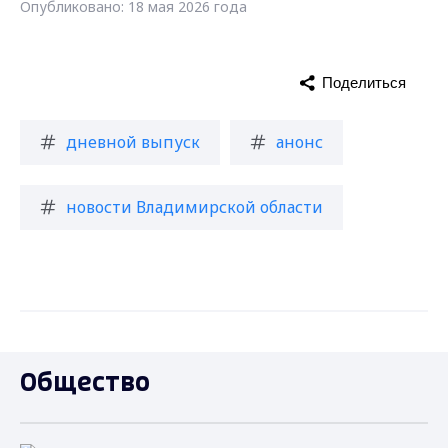
Опубликовано: 18 мая 2026 года
Поделиться
дневной выпуск
анонс
новости Владимирской области
Общество