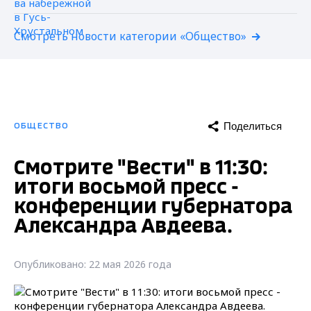
Смотреть новости категории «Общество»
Поделиться
ОБЩЕСТВО
Смотрите "Вести" в 11:30:
итоги восьмой пресс -
конференции губернатора
Александра Авдеева.
Опубликовано: 22 мая 2026 года