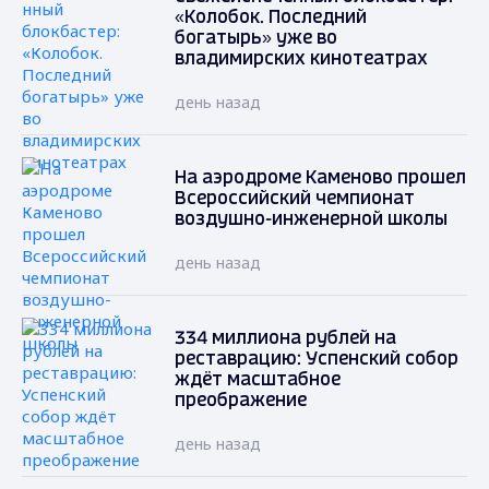
«Колобок. Последний
богатырь» уже во
владимирских кинотеатрах
день назад
На аэродроме Каменово прошел
Всероссийский чемпионат
воздушно-инженерной школы
день назад
334 миллиона рублей на
реставрацию: Успенский собор
ждёт масштабное
преображение
день назад