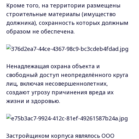
Кроме того, на территории размещены
строительные материалы (имущество
должника), сохранность которых должным
образом не обеспечена.
Ненадлежащая охрана объекта и
свободный доступ неопределённого круга
лиц, включая несовершеннолетних,
создают угрозу причинения вреда их
жизни и здоровью.
Застройщиком корпуса являлось ООО