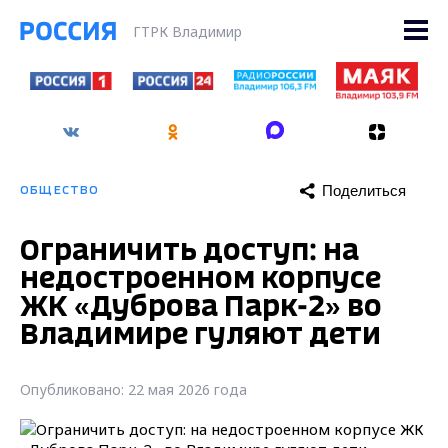
ГТРК Владимир
Поделиться
ОБЩЕСТВО
Ограничить доступ: на
недостроенном корпусе
ЖК «Дуброва Парк-2» во
Владимире гуляют дети
Опубликовано: 22 мая 2026 года