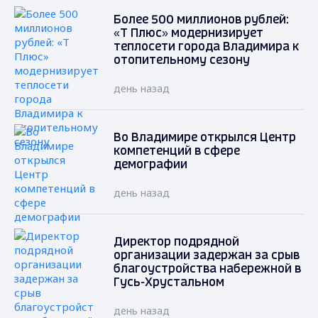
Более 500 миллионов рублей:
«Т Плюс» модернизирует
теплосети города Владимира к
отопительному сезону
день назад
Во Владимире открылся Центр
компетенций в сфере
демографии
день назад
Директор подрядной
организации задержан за срыв
благоустройства набережной в
Гусь-Хрустальном
день назад