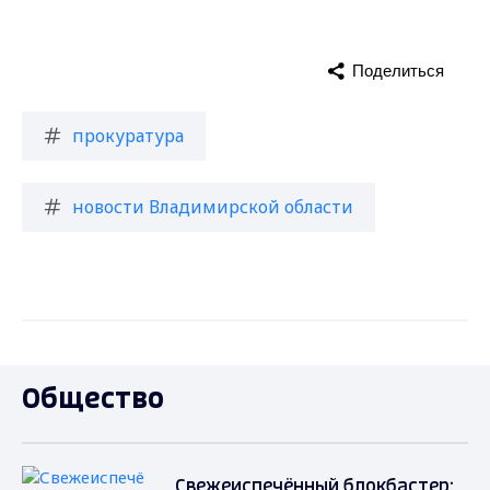
Поделиться
прокуратура
новости Владимирской области
Общество
Свежеиспечённый блокбастер: