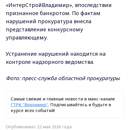
«ИнтерСтройВладимир», впоследствии
признанное банкротом. По фактам
нарушений прокуратура внесла
представление конкурсному
управляющему.
Устранение нарушений находится на
контроле надзорного ведомства.
Фото: пресс-служба областной прокуратуры
Самые свежие и главные новости в макс-канале
ГТРК "Владимир"
. Подписывайтесь и будьте в
курсе всех событий!
Опубликовано: 22 мая 2026 года