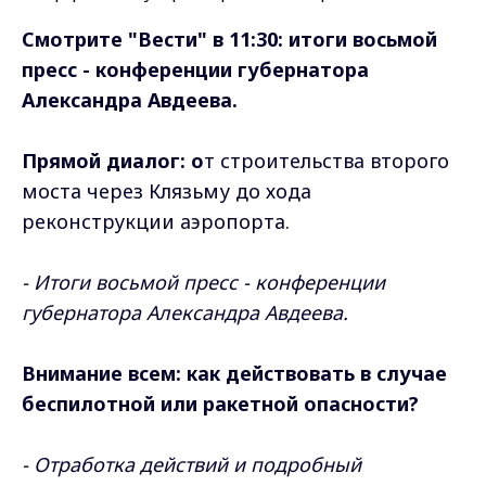
Смотрите "Вести" в 11:30: и
тоги восьмой
пресс - конференции губернатора
Александра Авдеева.
Прямой диалог: о
т строительства второго
моста через Клязьму до хода
реконструкции аэропорта.
- Итоги восьмой пресс - конференции
губернатора Александра Авдеева.
Внимание всем: к
ак действовать в случае
беспилотной или ракетной опасности?
- Отработка действий и подробный