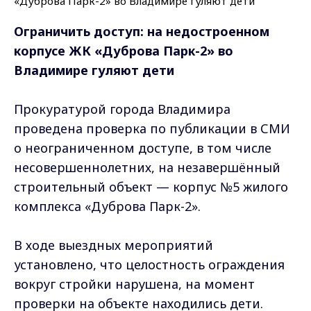
Ограничить доступ: на недостроенном
корпусе ЖК «Дуброва Парк-2» во
Владимире гуляют дети
Прокуратурой города Владимира
проведена проверка по публикации в СМИ
о неограниченном доступе, в том числе
несовершеннолетних, на незавершённый
строительный объект — корпус №5 жилого
комплекса «Дуброва Парк-2».
В ходе выездных мероприятий
установлено, что целостность ограждения
вокруг стройки нарушена, на момент
проверки на объекте находились дети.