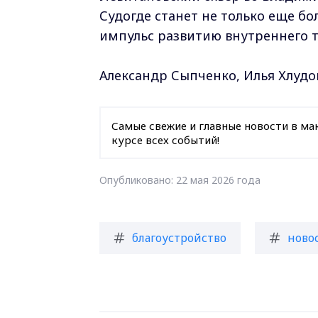
Судогде станет не только еще бо
импульс развитию внутреннего 
Александр Сыпченко, Илья Хлудов
Самые свежие и главные новости в ма
курсе всех событий!
Опубликовано: 22 мая 2026 года
благоустройство
ново