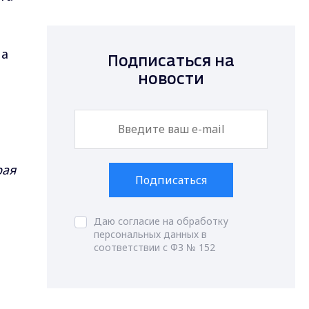
на
Подписаться на
новости
рая
Подписаться
Даю согласие на обработку
персональных данных в
соответствии с ФЗ № 152