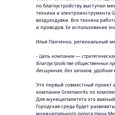
по благоустройству выступил м
техники и электроинструмента Gr
воздуходувки. Вся техника работ
и проводов. Ее использование зн
Илья Панченко, региональный м
- Цель компании — стратегическа
благоустройстве общественных про
бесшумная, без запахов, удобная 
Это первый совместный проект 
компании Greenworks по компле
Для муниципалитета это важный 
Городская среда будет развивать
муниципального округа Нина Ме