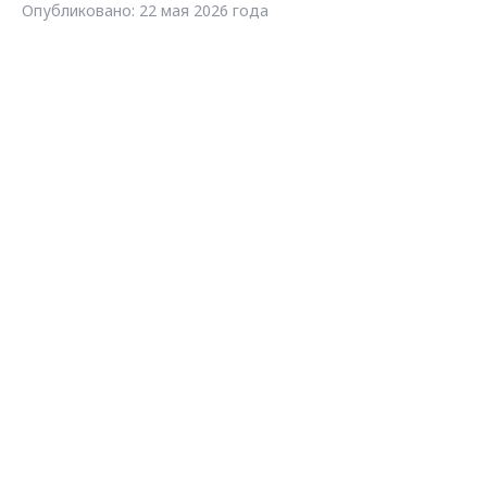
Опубликовано: 22 мая 2026 года