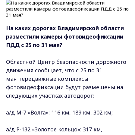
На каких дорогах Владимирской области
разместили камеры фотовидеофиксации
ПДД с 25 по 31 мая?
Областной Центр безопасности дорожного
движения сообщает, что с 25 по 31
мая передвижные комплексы
фотовидеофиксации будут размещены на
следующих участках автодорог:
а/д М-7 «Волга»: 116 км, 189 км, 302 км;
а/д Р-132 «Золотое кольцо»: 317 км,