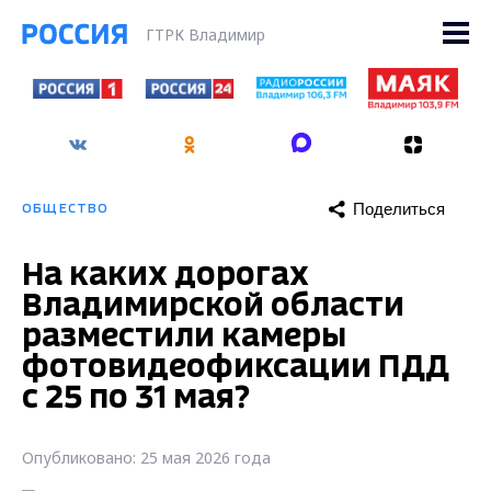
ГТРК Владимир
Поделиться
ОБЩЕСТВО
На каких дорогах
Владимирской области
разместили камеры
фотовидеофиксации ПДД
с 25 по 31 мая?
Опубликовано: 25 мая 2026 года