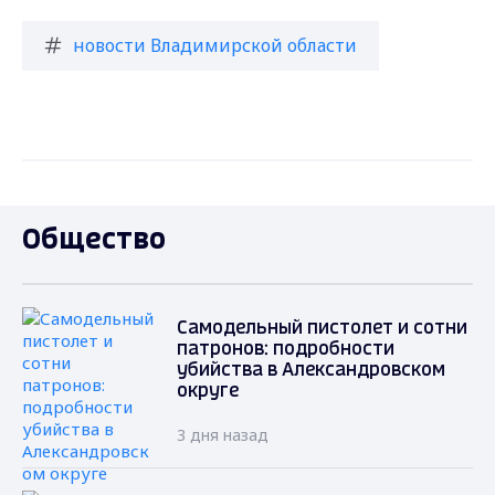
новости Владимирской области
Общество
Самодельный пистолет и сотни
патронов: подробности
убийства в Александровском
округе
3 дня назад