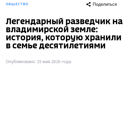
Поделиться
ОБЩЕСТВО
Легендарный разведчик на
владимирской земле:
история, которую хранили
в семье десятилетиями
Опубликовано: 25 мая 2026 года