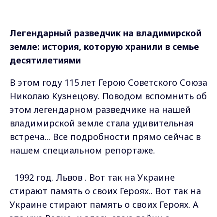
Легендарный разведчик на владимирской
земле: история, которую хранили в семье
десятилетиями
В этом году 115 лет Герою Советского Союза
Николаю Кузнецову. Поводом вспомнить об
этом легендарном разведчике на нашей
владимирской земле стала удивительная
встреча... Все подробности прямо сейчас в
нашем специальном репортаже.
1992 год. Львов . Вот так на Украине
стирают память о своих Героях.. Вот так на
Украине стирают память о своих Героях. А