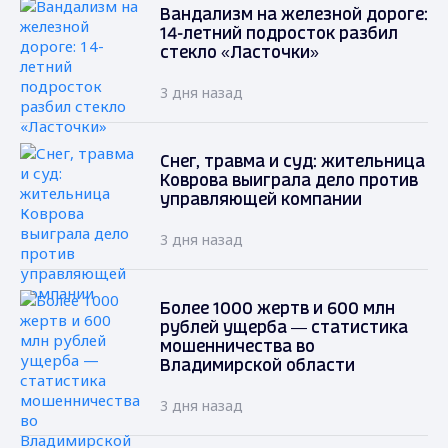
Вандализм на железной дороге:
14-летний подросток разбил
стекло «Ласточки»
3 дня назад
Снег, травма и суд: жительница
Коврова выиграла дело против
управляющей компании
3 дня назад
Более 1000 жертв и 600 млн
рублей ущерба — статистика
мошенничества во
Владимирской области
3 дня назад