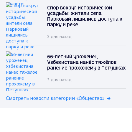
Спор вокруг исторической
усадьбы: жители села
Парковый лишились доступа к
парку и реке
3 дня назад
66-летний уроженец
Узбекистана нанёс тяжёлое
ранение прохожему в Петушках
3 дня назад
Смотреть новости категории «Общество»