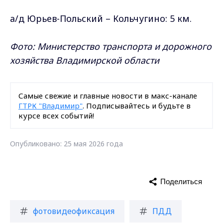
а/д Юрьев-Польский – Кольчугино: 5 км.
Фото: Министерство транспорта и дорожного
хозяйства Владимирской области
Самые свежие и главные новости в макс-канале
ГТРК "Владимир"
. Подписывайтесь и будьте в
курсе всех событий!
Опубликовано: 25 мая 2026 года
Поделиться
фотовидеофиксация
ПДД