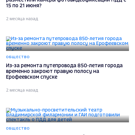
разместили камеры фотовидеофиксации ПДД с
15 по 21 июня?
2 месяца назад
ОБЩЕСТВО
Из-за ремонта путепровода 850-летия города
временно закроют правую полосу на
Ерофеевском спуске
2 месяца назад
ОБЩЕСТВО