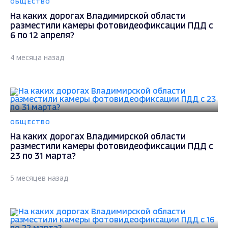
ОБЩЕСТВО
На каких дорогах Владимирской области
разместили камеры фотовидеофиксации ПДД с
6 по 12 апреля?
4 месяца назад
ОБЩЕСТВО
На каких дорогах Владимирской области
разместили камеры фотовидеофиксации ПДД с
23 по 31 марта?
5 месяцев назад