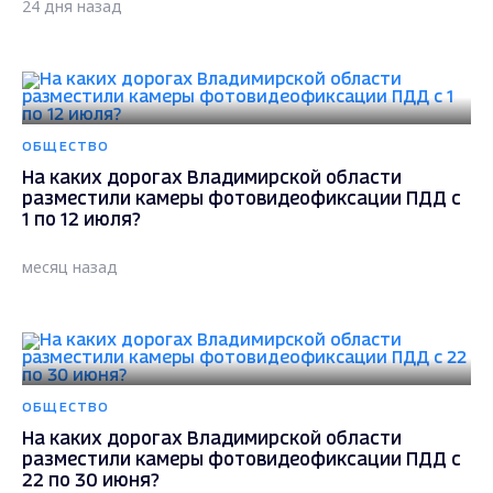
24 дня назад
ОБЩЕСТВО
На каких дорогах Владимирской области
разместили камеры фотовидеофиксации ПДД с
1 по 12 июля?
месяц назад
ОБЩЕСТВО
На каких дорогах Владимирской области
разместили камеры фотовидеофиксации ПДД с
22 по 30 июня?