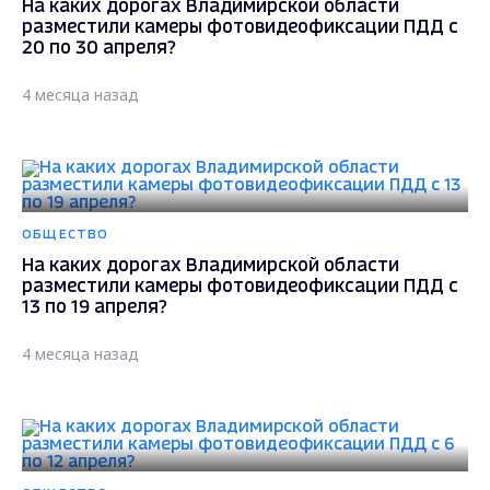
На каких дорогах Владимирской области
разместили камеры фотовидеофиксации ПДД с
20 по 30 апреля?
4 месяца назад
ОБЩЕСТВО
На каких дорогах Владимирской области
разместили камеры фотовидеофиксации ПДД с
13 по 19 апреля?
4 месяца назад