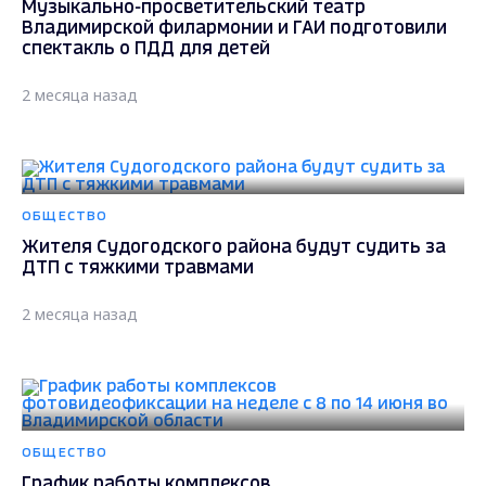
Музыкально-просветительский театр
Владимирской филармонии и ГАИ подготовили
спектакль о ПДД для детей
2 месяца назад
ОБЩЕСТВО
Жителя Судогодского района будут судить за
ДТП с тяжкими травмами
2 месяца назад
ОБЩЕСТВО
График работы комплексов