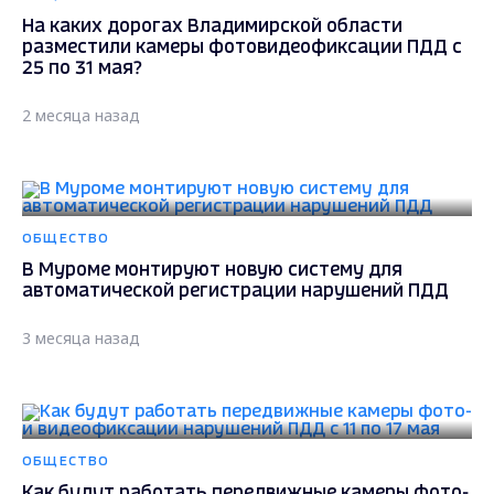
На каких дорогах Владимирской области
разместили камеры фотовидеофиксации ПДД с
25 по 31 мая?
2 месяца назад
ОБЩЕСТВО
В Муроме монтируют новую систему для
автоматической регистрации нарушений ПДД
3 месяца назад
ОБЩЕСТВО
Как будут работать передвижные камеры фото-