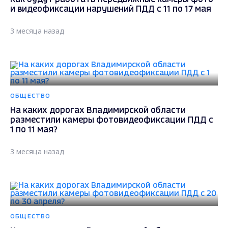
и видеофиксации нарушений ПДД с 11 по 17 мая
3 месяца назад
ОБЩЕСТВО
На каких дорогах Владимирской области
разместили камеры фотовидеофиксации ПДД с
1 по 11 мая?
3 месяца назад
ОБЩЕСТВО