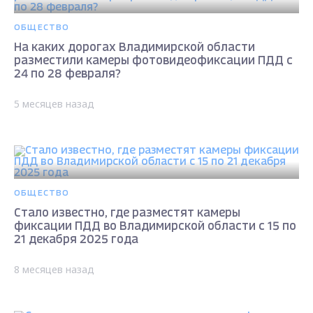
ОБЩЕСТВО
На каких дорогах Владимирской области
разместили камеры фотовидеофиксации ПДД с
24 по 28 февраля?
5 месяцев назад
ОБЩЕСТВО
Стало известно, где разместят камеры
фиксации ПДД во Владимирской области с 15 по
21 декабря 2025 года
8 месяцев назад