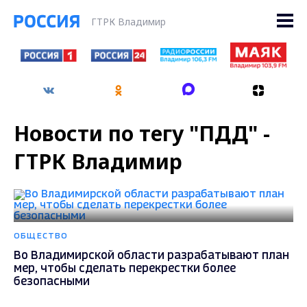
ГТРК Владимир
Новости по тегу "ПДД" -
ГТРК Владимир
ОБЩЕСТВО
Во Владимирской области разрабатывают план
мер, чтобы сделать перекрестки более
безопасными