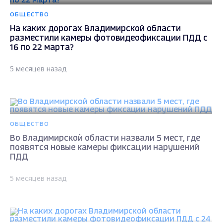
ОБЩЕСТВО
На каких дорогах Владимирской области
разместили камеры фотовидеофиксации ПДД с
16 по 22 марта?
5 месяцев назад
ОБЩЕСТВО
Во Владимирской области назвали 5 мест, где
появятся новые камеры фиксации нарушений
ПДД
5 месяцев назад