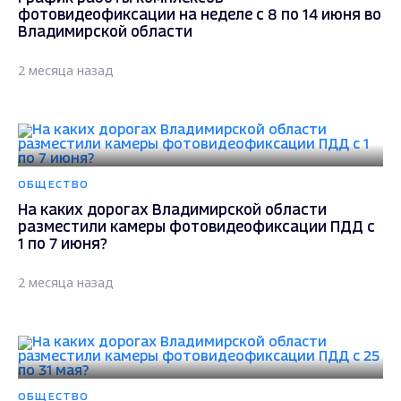
фотовидеофиксации на неделе с 8 по 14 июня во
Владимирской области
2 месяца назад
ОБЩЕСТВО
На каких дорогах Владимирской области
разместили камеры фотовидеофиксации ПДД с
1 по 7 июня?
2 месяца назад
ОБЩЕСТВО