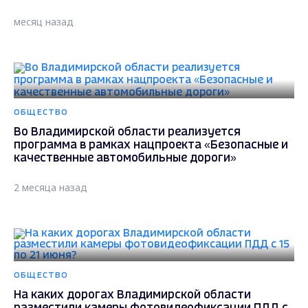
месяц назад
ОБЩЕСТВО
Во Владимирской области реализуется
программа в рамках нацпроекта «Безопасные и
качественные автомобильные дороги»
2 месяца назад
ОБЩЕСТВО
На каких дорогах Владимирской области