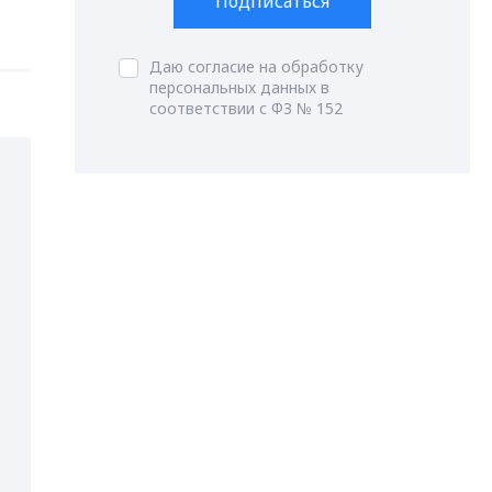
Подписаться
Даю согласие на обработку
персональных данных в
соответствии с ФЗ № 152