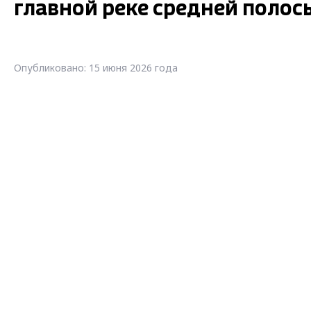
главной реке средней полос
Опубликовано: 15 июня 2026 года