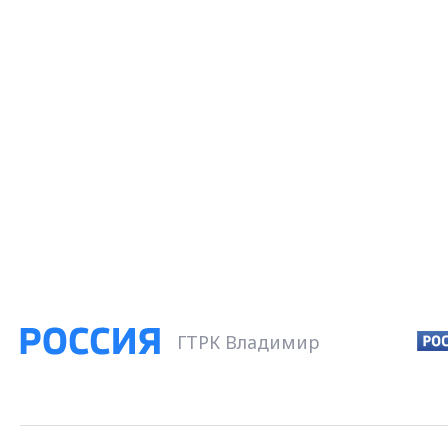
ГТРК Владимир