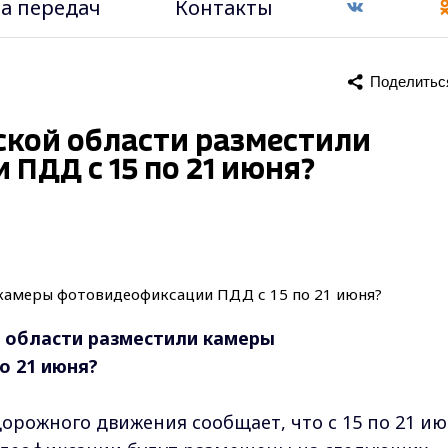
а передач
Контакты
Поделитьс
ской области разместили
ПДД с 15 по 21 июня?
 области разместили камеры
о 21 июня?
орожного движения сообщает, что с 15 по 21 и