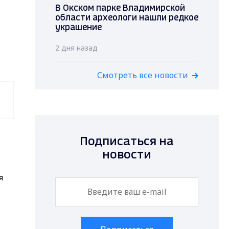
В Окском парке Владимирской
области археологи нашли редкое
украшение
2 дня назад
Смотреть все новости
Подписаться на
новости
я