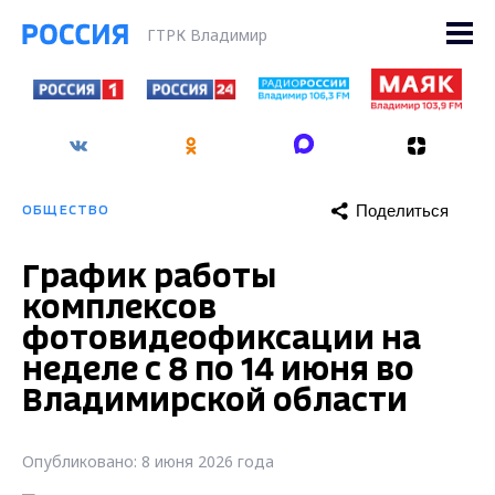
ГТРК Владимир
Поделиться
ОБЩЕСТВО
График работы
комплексов
фотовидеофиксации на
неделе с 8 по 14 июня во
Владимирской области
Опубликовано: 8 июня 2026 года