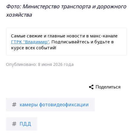
Фото: Министерство транспорта и дорожного
хозяйства
Самые свежие и главные новости в макс-канале
ГТРК "Владимир"
. Подписывайтесь и будьте в
курсе всех событий!
Опубликовано: 8 июня 2026 года
Поделиться
камеры фотовидеофиксации
ПДД