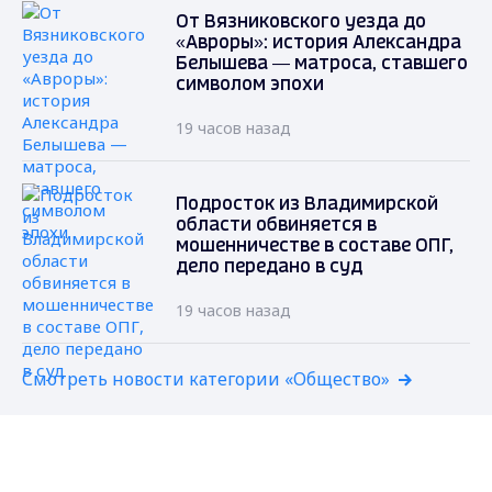
От Вязниковского уезда до
«Авроры»: история Александра
Белышева — матроса, ставшего
символом эпохи
19 часов назад
Подросток из Владимирской
области обвиняется в
мошенничестве в составе ОПГ,
дело передано в суд
19 часов назад
Смотреть новости категории «Общество»