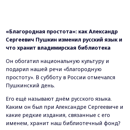
«Благородная простота»: как Александр
Сергеевич
Пушкин изменил русский язык и
что хранит владимирская библиотека
Он обогатил национальную культуру и
подарил нашей речи «благородную
простоту». В субботу в России отмечался
Пушкинский день.
Его ещё называют днём русского языка.
Каким он был при Александре Сергеевиче и
какие редкие издания, связанные с его
именем, хранит наш библиотечный фонд?