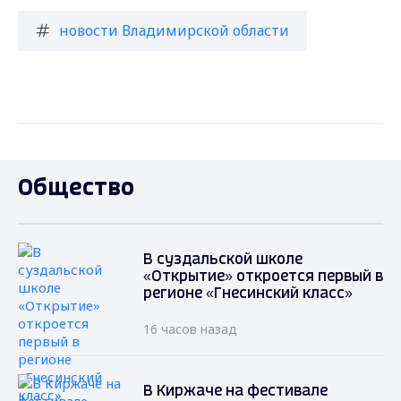
новости Владимирской области
Общество
В суздальской школе
«Открытие» откроется первый в
регионе «Гнесинский класс»
16 часов назад
В Киржаче на фестивале