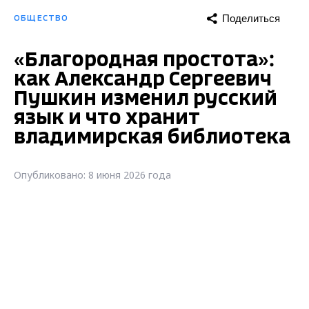
Поделиться
ОБЩЕСТВО
«Благородная простота»:
как Александр Сергеевич
Пушкин изменил русский
язык и что хранит
владимирская библиотека
Опубликовано: 8 июня 2026 года