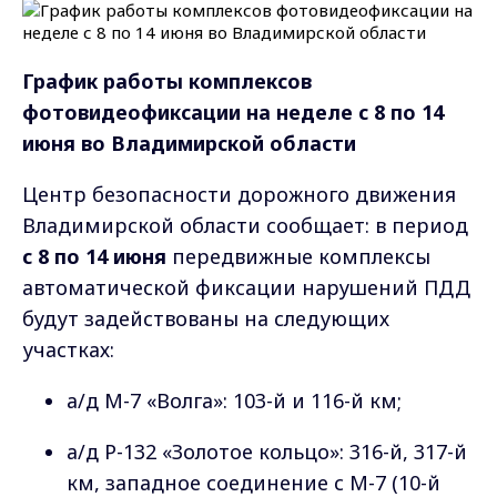
График работы комплексов
фотовидеофиксации на неделе с 8 по 14
июня во Владимирской области
Центр безопасности дорожного движения
Владимирской области сообщает: в период
с 8 по 14 июня
передвижные комплексы
автоматической фиксации нарушений ПДД
будут задействованы на следующих
участках:
а/д М-7 «Волга»: 103-й и 116-й км;
а/д Р-132 «Золотое кольцо»: 316-й, 317-й
км, западное соединение с М-7 (10-й