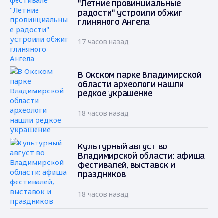
"Летние провинциальные
радости" устроили обжиг
глиняного Ангела
17 часов назад
В Окском парке Владимирской
области археологи нашли
редкое украшение
18 часов назад
Культурный август во
Владимирской области: афиша
фестивалей, выставок и
праздников
18 часов назад